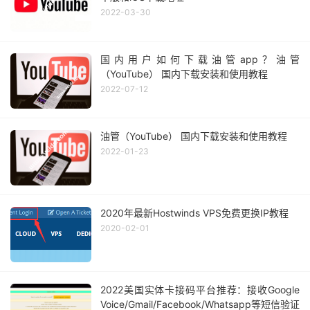
2022-03-30
国内用户如何下载油管app？油管
（YouTube） 国内下载安装和使用教程
2022-07-12
油管（YouTube） 国内下载安装和使用教程
2022-01-23
2020年最新Hostwinds VPS免费更换IP教程
2020-02-01
2022美国实体卡接码平台推荐：接收Google
Voice/Gmail/Facebook/Whatsapp等短信验证