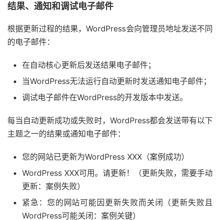
结果、通知和调试电子邮件
根据更新过程的结果，WordPress会向管理员地址发送不同
的电子邮件：
在自动核心更新后发送结果电子邮件；
当WordPress无法运行自动更新时发送通知电子邮件；
调试电子邮件在WordPress的开发版本中发送。
每当自动更新成功或失败时，WordPress都会发送带有以下
主题之一的结果或通知电子邮件：
您的网站已更新为WordPress XXX（案例成功）
WordPress XXX可用。请更新！（更新失败，需要手动
更新：案例失败）
紧急：您的网站可能因更新失败而关闭（更新失败且
WordPress可能关闭：案例关键）