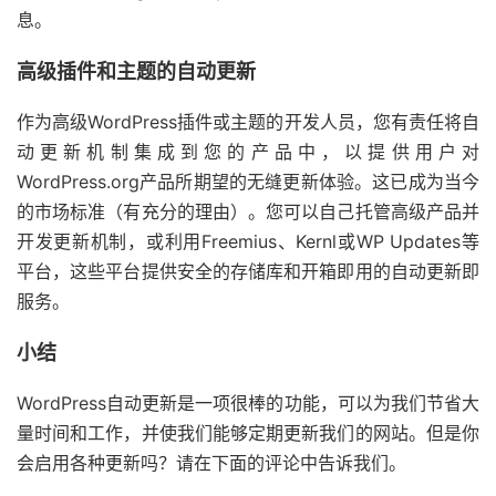
息。
高级插件和主题的自动更新
作为高级WordPress插件或主题的开发人员，您有责任将自
动更新机制集成到您的产品中，以提供用户对
WordPress.org产品所期望的无缝更新体验。这已成为当今
的市场标准（有充分的理由）。您可以自己托管高级产品并
开发更新机制，或利用Freemius、Kernl或WP Updates等
平台，这些平台提供安全的存储库和开箱即用的自动更新即
服务。
小结
WordPress自动更新是一项很棒的功能，可以为我们节省大
量时间和工作，并使我们能够定期更新我们的网站。但是你
会启用各种更新吗？请在下面的评论中告诉我们。