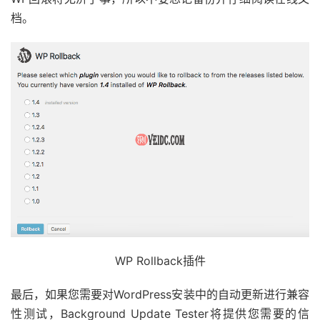
档。
WP Rollback插件
最后，如果您需要对WordPress安装中的自动更新进行兼容
性测试，Background Update Tester将提供您需要的信