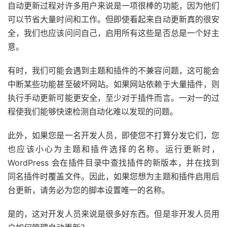
自动更新过程对许多用户来说是一项很棒的功能，因为他们
可以节省大量时间和工作。但即使看起来自动更新真的很安
全，我们也应该问问自己，启用所有这些是否总是一个好主
意。
有时，我们可能会遇到主题和插件的不兼容问题，这可能会
中断某些功能甚至破坏网站。如果网站依赖于大量插件，则
执行手动更新可能更安全，至少对于插件而言。一对一的过
程使我们能够快速检测自动化难以发现的问题。
此外，如果您是一名开发人员，即使您不打算分发它们，您
也应该小心为主题和插件选择的名称。运行更新时，
WordPress 会在插件目录中查找插件的新版本，并在找到
同名插件时覆盖文件。因此，如果您想为主题和插件启用后
台更新，请务必为您的脚本设置唯一的名称。
是的，这对开发人员来说是很多好东西。但是非开发人员用