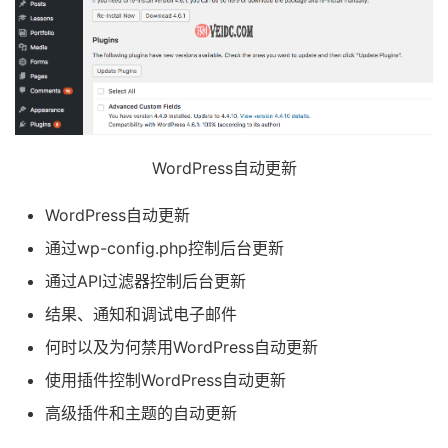
WordPress自动更新
WordPress自动更新
通过wp-config.php控制后台更新
通过API过滤器控制后台更新
结果、通知和调试电子邮件
何时以及为何禁用WordPress自动更新
使用插件控制WordPress自动更新
高级插件和主题的自动更新