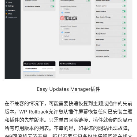
Easy Updates Manager插件
在不兼容的情况下，可能需要快速恢复到主题或插件的先前
版本。WP Rollback允许您从插件屏幕恢复任何已安装主题
和插件的先前版本。只需单击回滚链接，插件就会向您显示
所有可用版本的列表。不幸的是，如果您的网站出现故障，
WP回滚将无济于事，所以不要忘记备份并仔细阅读在线文