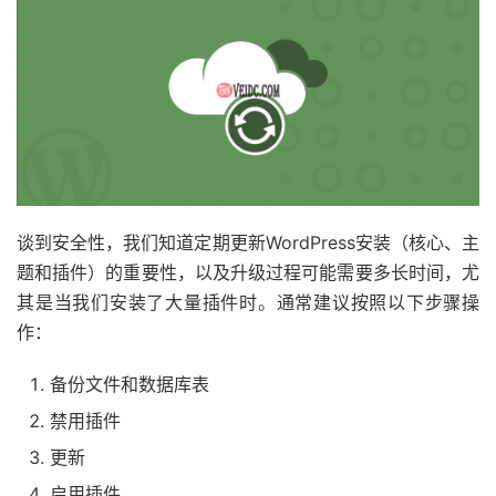
谈到安全性，我们知道定期更新WordPress安装（核心、主
题和插件）的重要性，以及升级过程可能需要多长时间，尤
其是当我们安装了大量插件时。通常建议按照以下步骤操
作：
备份文件和数据库表
禁用插件
更新
启用插件