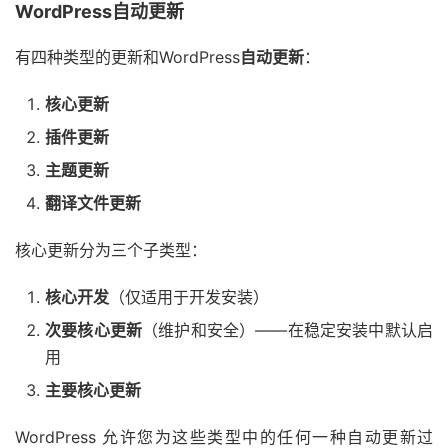
WordPress自动更新
有四种类型的更新和WordPress
自动更新
：
核心更新
插件更新
主题更新
翻译文件更新
核心更新分为三个子类型：
核心开发
（仅适用于开发安装）
次要核心更新
（维护和安全）——在稳定安装中默认启
用
主要核心更新
WordPress 允许您为这些类型中的任何一种自动更新过