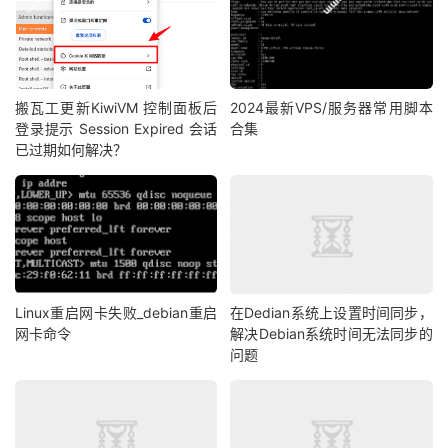
搬瓦工更新KiwiVM 控制面板后
2024最新VPS/服务器常用脚本
登录提示 Session Expired 会话
合集
已过期如何解决？
Linux重启网卡失败_debian重启
在Dedian系统上设置时间同步，
网卡命令
解决Debian系统时间无法同步的
问题