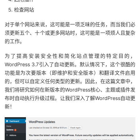
检查网站
对于单个网站来说，这可能是一项乏味的任务，而当我们必
须更新五个、十个或更多网站时，这可能是一项烦人且复杂
的工作。
为了提高安装安全性和简化站点管理的特定目的，
WordPress 3.7引入了自动更新。默认情况下，这个很酷的
功能是为次要版本（即维护和安全版本）和翻译文件启用
的，但可以自定义任何类型的更新。因此，在这篇文章中，
我们将研究如何在新版本的WordPress核心、主题或插件发
布时自动执行升级过程。让我们深入了解WordPress自动更
新！