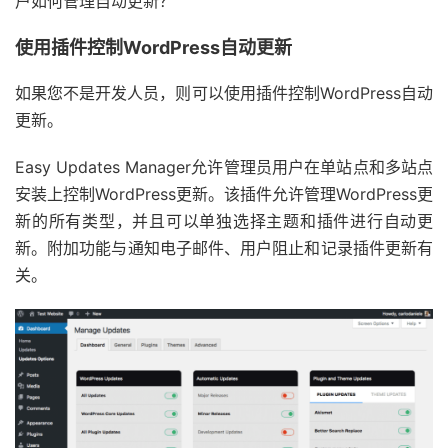
户如何管理自动更新？
使用插件控制WordPress自动更新
如果您不是开发人员，则可以使用插件控制WordPress自动
更新。
Easy Updates Manager允许管理员用户在单站点和多站点
安装上控制WordPress更新。该插件允许管理WordPress更
新的所有类型，并且可以单独选择主题和插件进行自动更
新。附加功能与通知电子邮件、用户阻止和记录插件更新有
关。