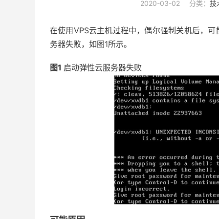
2020-03-02
分类：
技
在使用VPS云主机过程中，偶尔强制关机后，可
务器失败，如图1所示。
图1
启动弹性云服务器失败