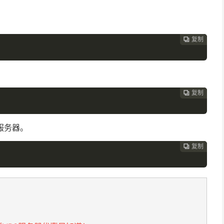
复制
复制
复制
复制
复制





。
复制
复制
复制
复制




服务器。
复制
复制
复制


