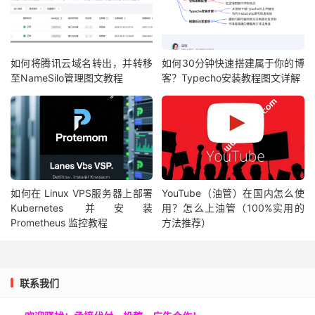
如何将腾讯云域名转出，并转移
如何30分钟快速搭建属于你的博
至NameSilo管理图文教程
客？Typecho安装教程图文详解
如何在 Linux VPS服务器上部署
YouTube（油管）在国内怎么使
Kubernetes 并安装
用？怎么上油管（100%实用的
Prometheus 监控教程
方法推荐）
联系我们