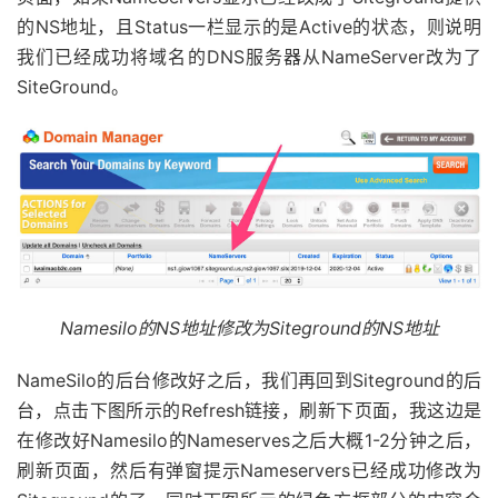
的NS地址，且Status一栏显示的是Active的状态，则说明
我们已经成功将域名的DNS服务器从NameServer改为了
SiteGround。
Namesilo的NS地址修改为Siteground的NS地址
NameSilo的后台修改好之后，我们再回到Siteground的后
台，点击下图所示的Refresh链接，刷新下页面，我这边是
在修改好Namesilo的Nameserves之后大概1-2分钟之后，
刷新页面，然后有弹窗提示Nameservers已经成功修改为