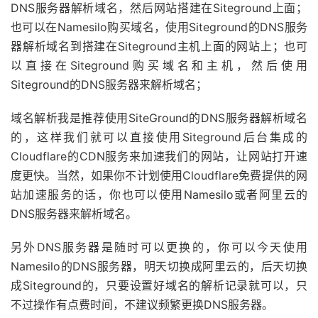
DNS服务器解析域名，然后网站搭建在Siteground上面；
也可以在Namesilo购买域名，使用Siteground的DNS服务
器解析域名到搭建在Siteground主机上面的网站上；也可
以直接在Siteground购买域名和主机，然后使用
Siteground的DNS服务器来解析域名；
域名解析我是推荐使用SiteGround的DNS服务器解析域名
的，这样我们就可以直接使用Siteground后台集成的
Cloudflare的CDN服务来加速我们的网站，让网站打开速
度更快。当然，如果你不计划使用Cloudflare免费提供的网
站加速服务的话，你也可以使用Namesilo或者阿里云的
DNS服务器来解析域名。
另外DNS服务器是随时可以更换的，你可以今天使用
Namesilo的DNS服务器，明天切换成阿里云的，后天切换
成Siteground的，只要设置好域名的解析记录就可以，只
不过操作有点费时间，不建议频繁更换DNS服务器。