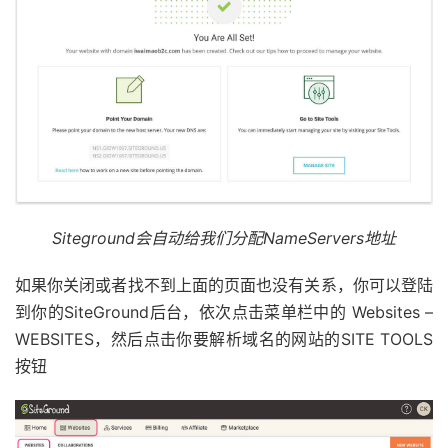
Siteground会自动给我们分配NameServers地址
如果你关闭或者找不到上面的页面也没有关系，你可以登陆
到你的SiteGround后台，依次点击菜单栏中的 Websites –
WEBSITES，然后点击你要解析域名的网站的SITE TOOLS
按钮