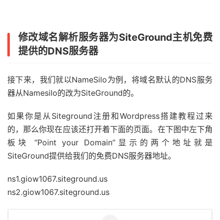
修改域名解析服务器为SiteGround主机免费
提供的DNS服务器
接下来，我们就以NameSilo为例，将域名默认的DNS服务
器从Namesilo的改为SiteGround的。
如果你是从Siteground注册和Wordpress搭建教程过来
的，那么你现在应该还打开着下面的页面。在下图中左下角
板块 “Point your Domain”显示的两个地址就是
SiteGround提供给我们的免费DNS服务器地址。
ns1.giow1067.siteground.us
ns2.giow1067.siteground.us