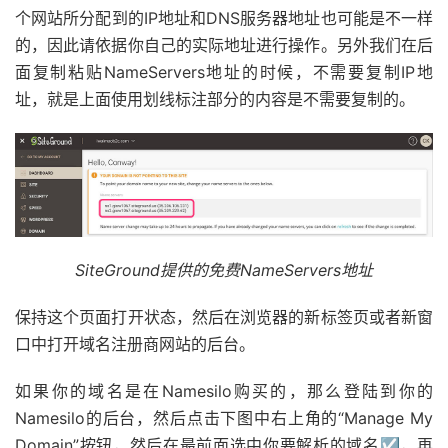
个网站所分配到的IP地址和DNS服务器地址也可能是不一样
的，因此请依据你自己的实际地址进行操作。另外我们在后
面复制粘贴NameServers地址的时候，不需要复制IP地
址，就是上面使用划线标注部分的内容是不需要复制的。
SiteGround提供的免费NameServers地址
保持这个页面打开状态，然后在浏览器的新标签页或者新窗
口中打开域名注册商网站的后台。
如果你的域名是在Namesilo购买的，那么登陆到你的
Namesilo的后台，然后点击下图中右上角的“Manage My
Domain”按钮，然后在最前面选中你要解析的域名☑️，再