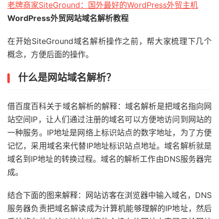
老牌商家SiteGround：国外最好的WordPress外贸主机
WordPress外贸网站域名解析教程
在开始SiteGround域名解析操作之前，帮大家梳理下几个
概念，方便后面的操作。
什么是网站域名解析？
借百度百科关于域名解析的解释：域名解析是把域名指向网
站空间IP，让人们通过注册的域名可以方便地访问到网站的
一种服务。IP地址是网络上标识站点的数字地址，为了方便
记忆，采用域名来代替IP地址标识站点地址。域名解析就是
域名到IP地址的转换过程。域名的解析工作由DNS服务器完
成。
结合下面的图来解释：网站访客在浏览器中输入域名，DNS
服务器负责把域名解读成为计算机能够理解的IP地址，然后