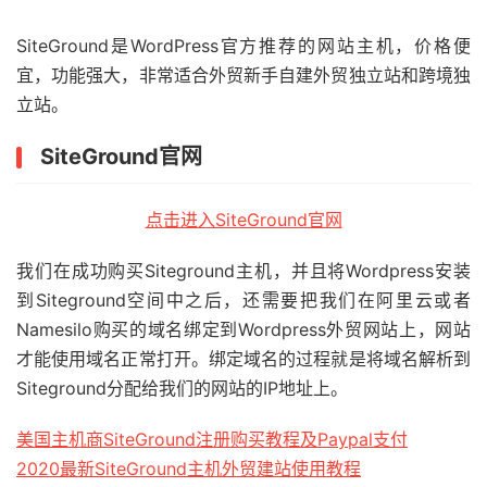
SiteGround是WordPress官方推荐的网站主机，价格便
宜，功能强大，非常适合外贸新手自建外贸独立站和跨境独
立站。
SiteGround官网
点击进入SiteGround官网
我们在成功购买Siteground主机，并且将Wordpress安装
到Siteground空间中之后，还需要把我们在阿里云或者
Namesilo购买的域名绑定到Wordpress外贸网站上，网站
才能使用域名正常打开。绑定域名的过程就是将域名解析到
Siteground分配给我们的网站的IP地址上。
美国主机商SiteGround注册购买教程及Paypal支付
2020最新SiteGround主机外贸建站使用教程