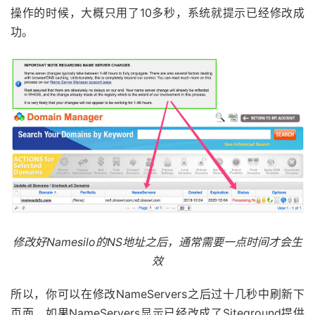
操作的时候，大概只用了10多秒，系统就提示已经修改成
功。
修改好Namesilo的NS地址之后，通常需要一点时间才会生
效
所以，你可以在修改NameServers之后过十几秒中刷新下
页面，如果NameServers显示已经改成了Siteground提供