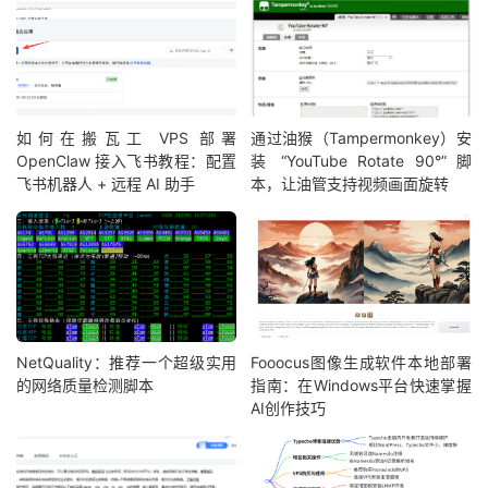
如何在搬瓦工 VPS 部署
通过油猴（Tampermonkey）安
OpenClaw 接入飞书教程：配置
装 “YouTube Rotate 90°” 脚
飞书机器人 + 远程 AI 助手
本，让油管支持视频画面旋转
NetQuality：推荐一个超级实用
Fooocus图像生成软件本地部署
的网络质量检测脚本
指南：在Windows平台快速掌握
AI创作技巧