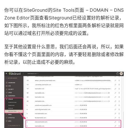
你可以在SiteGround的Site Tools页面 – DOMAIN – DNS
Zone Editor页面查看Siteground已经设置好的解析记录，
如下图所示，我所标注的红色方框里面两条解析记录就是网
站可以通过域名打开所必须要完成的设置。
至于其他设置是什么意思，我们后面还会再说，所以，如果
你看不懂这个页面里面的内容，请不要轻易删除或者修改解
析记录，以防止造成不必要的麻烦。