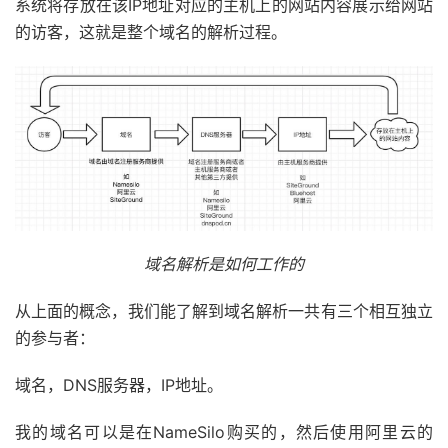
系统将存放在该IP地址对应的主机上的网站内容展示给网站
的访客，这就是整个域名的解析过程。
域名解析是如何工作的
从上面的概念，我们能了解到域名解析一共有三个相互独立
的参与者：
域名，DNS服务器，IP地址。
我的域名可以是在NameSilo购买的，然后使用阿里云的