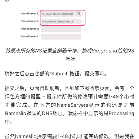
将原来所有的NS记录全部删干净，换成Siteground给的NS
地址
填好之后点击底部的“Submit”按钮，提交即可。
提交之后，页面自动刷新，回到如下图所示页面，会有一个
绿色方框的提醒 – 提示你所做的修改预计需要1-48个小时
才能完成。在下方的NameServers显示的也还是之前
Namesilo默认的DNS地址。状态栏中显示的是Processing
中。
虽然Namesilo提示需要1-48小时才能完成修改，但是我在