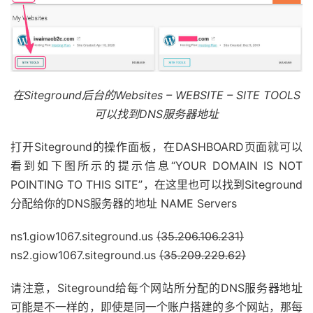
在Siteground后台的Websites – WEBSITE – SITE TOOLS
可以找到DNS服务器地址
打开Siteground的操作面板，在DASHBOARD页面就可以
看到如下图所示的提示信息“YOUR DOMAIN IS NOT
POINTING TO THIS SITE”，在这里也可以找到Siteground
分配给你的DNS服务器的地址 NAME Servers
ns1.giow1067.siteground.us
(35.206.106.231)
ns2.giow1067.siteground.us
(35.209.229.62)
请注意，Siteground给每个网站所分配的DNS服务器地址
可能是不一样的，即使是同一个账户搭建的多个网站，那每