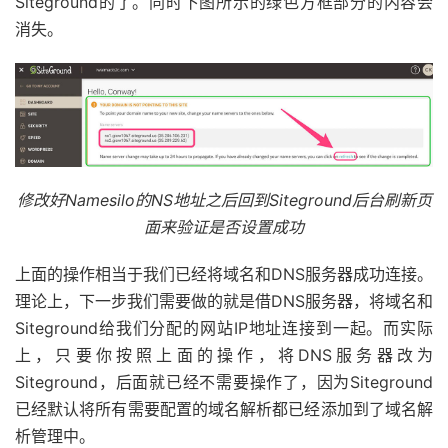
Siteground的了。同时下图所示的绿色方框部分的内容会
消失。
修改好Namesilo的NS地址之后回到Siteground后台刷新页
面来验证是否设置成功
上面的操作相当于我们已经将域名和DNS服务器成功连接。
理论上，下一步我们需要做的就是借DNS服务器，将域名和
Siteground给我们分配的网站IP地址连接到一起。而实际
上，只要你按照上面的操作，将DNS服务器改为
Siteground，后面就已经不需要操作了，因为Siteground
已经默认将所有需要配置的域名解析都已经添加到了域名解
析管理中。