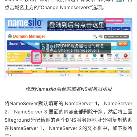
点击域名上方的“Change Nameservers”选项。
修改Namesilo后台的域名NS服务器地址
将NameServer默认填写的 NameServer 1， NameServer
2， NameServer 3 里面的内容全部删除干净，然后将上面
Siteground分配给你的两个DNS服务器地址分别复制粘贴
在NameServer 1， NameServer 2的文本框中，如下图所
示：