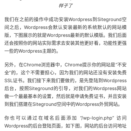
样子了
我们在之前的操作中成功安装Wordpress到Siteground空
间之后，Wordpress会默认安装最新的系统默认的网站模
版，下图展示的就是Wordpress最新的默认模版。我们后面
还会按照你的网站实际需求去安装其他更好看，功能性更强
一些的Wordpress主题的。
另外，在Chrome浏览器中，Chrome提示你的网站是“不安
全”的，这个不需要担心，因为我们的网站还没有安装免费
SSL证书。我们接下来我们要做的，是先登陆到Wordpress
后台，按照Siteground的引导，对我们的Wordpress网站
做一个最最基本的设置，然后就是申请免费证书，并且安装
到我们搭建在Siteground空间中的Wordpress外贸网站。
你也可以通过在域名后面添加 “/wp-login.php” 访问
Wordpress的后台登陆页面，如下图，网站的后台访问地址