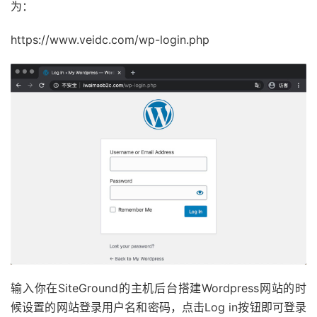
为：
https://www.veidc.com/wp-login.php
输入你在SiteGround的主机后台搭建Wordpress网站的时
候设置的网站登录用户名和密码，点击Log in按钮即可登录