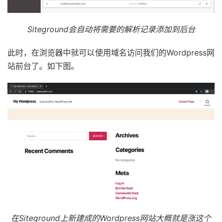
Siteground会自动将需要的解析记录添加到后台
此时，在浏览器中就可以使用域名访问我们的Wordpress网
站前台了。如下图。
在Siteground上新建成的Wordpress网站大概就是涨这个