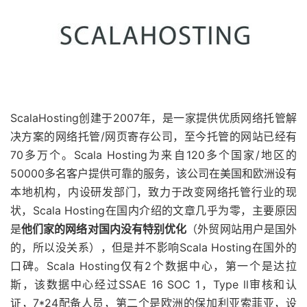
ScalaHosting创建于2007年，是一家提供优质网络托管解
决方案的网络托管/网页寄存公司，至今托管的网站已经有
70多万个。Scala Hosting为来自120多个国家/地区的
50000多名客户提供可靠的服务，该公司在美国和欧洲设有
本地机构，内设研发部门，致力于改变网络托管行业的现
状，Scala Hosting在国内介绍的文章几乎为零，主要原因
是
他们家的网络对国内没有特别优化
（外贸网站用户是国外
的，所以没关系），但是并不影响Scala Hosting在国外的
口碑。Scala Hosting仅有2个数据中心，第一个是达拉
斯，该数据中心经过SSAE 16 SOC 1，Type ll审核和认
证，7*24配备人员，第二个是欧洲的保加利亚索菲亚，设