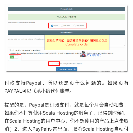
付款支持Paypal，所以还是没什么问题的。如果没有
PAYPAL可以联系小编代付账单。
提醒的是，Paypal是订阅支付，就是每个月会自动扣费，
如果你不打算使用Scala Hosting的服务了，记得到时候1、
在Scala Hosting的用户中心，你不想使用的产品上点击取
消；2、进入PayPal设置里面，取消Scala Hosting自动付