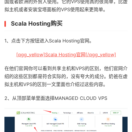
国或者欧洲的外贸人使用。它的VPS使用真的很简单，比虚
拟主机或者安装宝塔面板的VPS使用起来更简单。
Scala Hosting购买
1、点击下方按钮进入Scala Hosting官网。
[qgg_yellow]Scala Hosting官网[/qgg_yellow]
在他们官网你可以看到共享主机和VPS的区别，他们官网介
绍的这些区别都是符合实际的，没有夸大的成分。奶爸在虚
拟主机和VPS的区别一文里面也介绍过这些内容。
2、从顶部菜单里面选择MANAGED CLOUD VPS