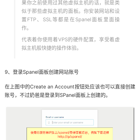
果你之前使用过其他虚拟主机的话，就是类
似于那些虚拟主机的面板。你安装网站和设
置FTP、SSL等都是在Spanel面板里面操
作。
代表着你使用着VPS的硬件配置，享受着虚
拟主机般快捷的操作体验。
9、登录Spanel面板创建网站账号
在上图中的Create an Account按钮处应该也可以直接创建
账号，不过奶爸是登录到SPanel面板上创建的。