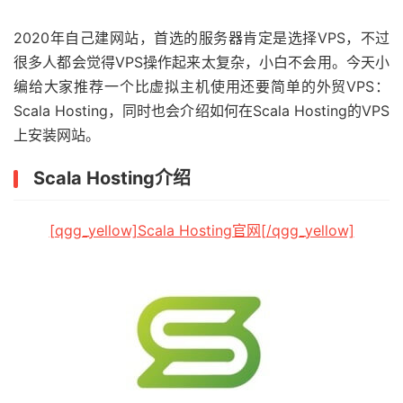
2020年自己建网站，首选的服务器肯定是选择VPS，不过
很多人都会觉得VPS操作起来太复杂，小白不会用。今天小
编给大家推荐一个比虚拟主机使用还要简单的外贸VPS：
Scala Hosting，同时也会介绍如何在Scala Hosting的VPS
上安装网站。
Scala Hosting介绍
[qgg_yellow]Scala Hosting官网[/qgg_yellow]