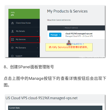
8、创建SPanel面板管理账号
点击上图中的Manage按钮下的查看详情按钮后会出现下
图。