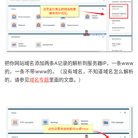
把你网站域名添加两条A记录的解析到服务器IP，一条www
的，一条不带www的。（没有域名，不知道域名怎么解析
的，请参见
域名专题
里面的文章。）