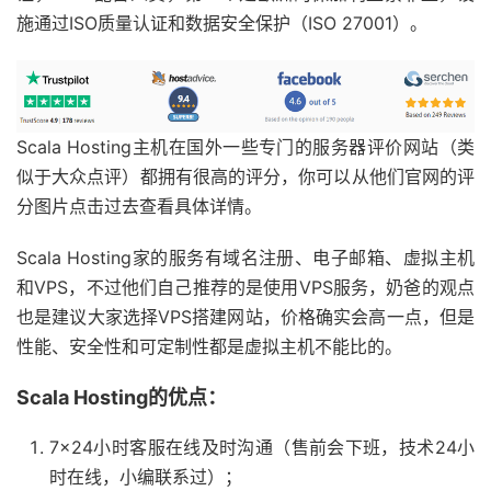
施通过ISO质量认证和数据安全保护（ISO 27001）。
Scala Hosting主机在国外一些专门的服务器评价网站（类
似于大众点评）都拥有很高的评分，你可以从他们官网的评
分图片点击过去查看具体详情。
Scala Hosting家的服务有域名注册、电子邮箱、虚拟主机
和VPS，不过他们自己推荐的是使用VPS服务，奶爸的观点
也是建议大家选择VPS搭建网站，价格确实会高一点，但是
性能、安全性和可定制性都是虚拟主机不能比的。
Scala Hosting的优点：
7×24小时客服在线及时沟通（售前会下班，技术24小
时在线，小编联系过）；