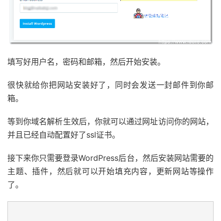
填写好用户名，密码和邮箱，然后开始安装。
很快就给你把网站安装好了，同时会发送一封邮件到你邮
箱。
等到你域名解析生效后，你就可以通过网址访问你的网站，
并且已经自动配置好了ssl证书。
接下来你只需要登录WordPress后台，然后安装网站需要的
主题、插件，然后就可以开始填充内容，更新网站等操作
了。