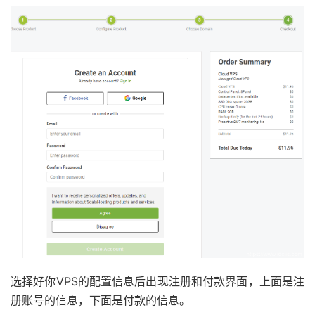
选择好你VPS的配置信息后出现注册和付款界面，上面是注
册账号的信息，下面是付款的信息。