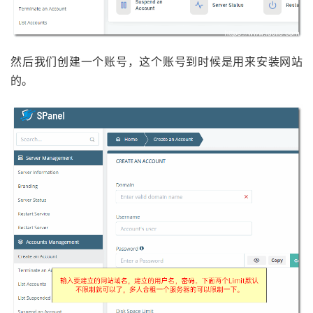
然后我们创建一个账号，这个账号到时候是用来安装网站
的。