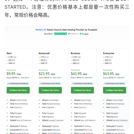
STARTED。注意：优惠价格基本上都是要一次性购买三
年，常规价格会略高。