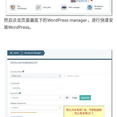
然后点击页面最底下的WordPress manager，进行快速安
装WordPress。