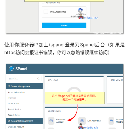
使用你服务器IP加上/spanel登录到Spanel后台（如果是
https访问会报证书错误，你可以忽略错误继续访问）