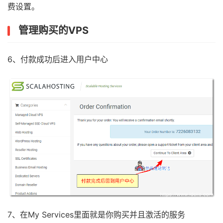
费设置。
管理购买的VPS
6、付款成功后进入用户中心
7、在My Services里面就是你购买并且激活的服务