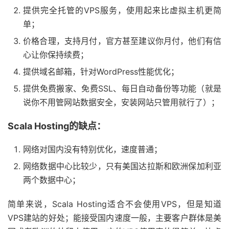
提供完全托管的VPS服务，使用起来比虚拟主机更简
单；
价格合理，支持月付，官方甚至建议你月付，他们有信
心让你保持续费；
提供域名邮箱，针对WordPress性能优化；
提供免费搬家、免费SSL、每日自动备份等功能（就是
说你不用管网站数据安全，安装网站只管用就行了）；
Scala Hosting的缺点：
网络对国内没有特别优化，速度普通；
网络数据中心比较少，只有美国达拉斯和欧洲保加利亚
两个数据中心；
简单来说，Scala Hosting适合不会使用VPS，但是知道
VPS建站的好处；能接受国内速度一般，主要客户群体是美