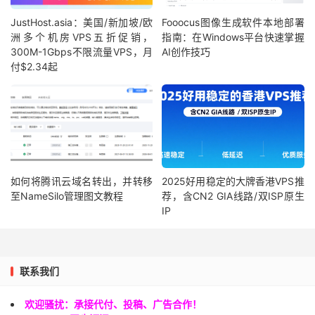
JustHost.asia：美国/新加坡/欧
Fooocus图像生成软件本地部署
洲多个机房VPS五折促销，
指南：在Windows平台快速掌握
300M-1Gbps不限流量VPS，月
AI创作技巧
付$2.34起
如何将腾讯云域名转出，并转移
2025好用稳定的大牌香港VPS推
至NameSilo管理图文教程
荐，含CN2 GIA线路/双ISP原生
IP
联系我们
欢迎骚扰：承接代付、投稿、广告合作！