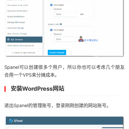
Spanel可以创建很多个用户，所以你也可以考虑几个朋友
合用一个VPS来分摊成本。
安装WordPress网站
退出Spanel的管理账号，登录刚刚创建的网站账号。