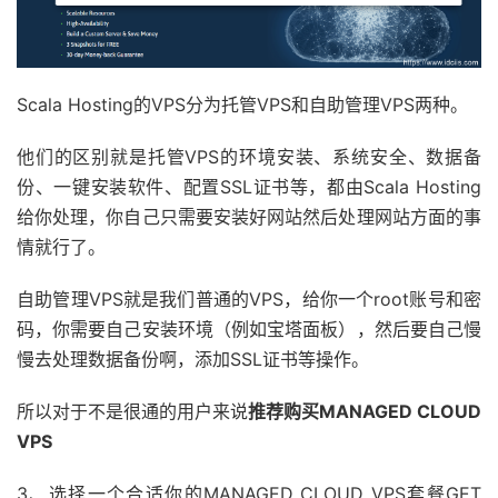
Scala Hosting的VPS分为托管VPS和自助管理VPS两种。
他们的区别就是托管VPS的环境安装、系统安全、数据备
份、一键安装软件、配置SSL证书等，都由Scala Hosting
给你处理，你自己只需要安装好网站然后处理网站方面的事
情就行了。
自助管理VPS就是我们普通的VPS，给你一个root账号和密
码，你需要自己安装环境（例如宝塔面板），然后要自己慢
慢去处理数据备份啊，添加SSL证书等操作。
所以对于不是很通的用户来说
推荐购买MANAGED CLOUD
VPS
3、选择一个合适你的MANAGED CLOUD VPS套餐GET