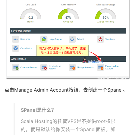
点击Manage Admin Account按钮，去创建一个Spanel。
SPanel是什么？
Scala Hosting的托管VPS是不提供root权限
的，而是默认给你安装一个Spanel面板，如