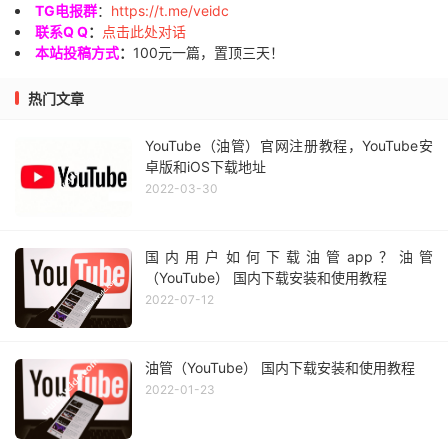
TG电报群
：
https://t.me/veidc
联系Q Q
：
点击此处对话
本站投稿方式
：
100元一篇，置顶三天！
热门文章
YouTube（油管）官网注册教程，YouTube安
卓版和iOS下载地址
2022-03-30
国内用户如何下载油管app？油管
（YouTube） 国内下载安装和使用教程
2022-07-12
油管（YouTube） 国内下载安装和使用教程
2022-01-23