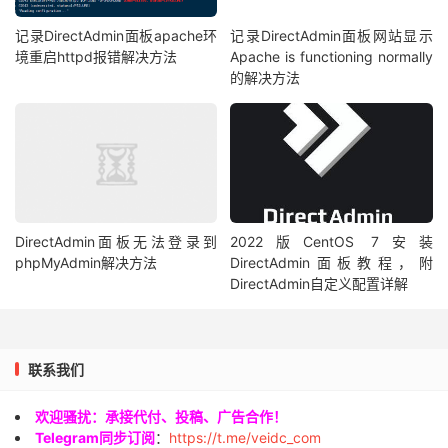
记录DirectAdmin面板apache环
记录DirectAdmin面板网站显示
境重启httpd报错解决方法
Apache is functioning normally
的解决方法
DirectAdmin面板无法登录到
2022版CentOS 7安装
phpMyAdmin解决方法
DirectAdmin面板教程，附
DirectAdmin自定义配置详解
联系我们
欢迎骚扰：承接代付、投稿、广告合作！
Telegram同步订阅
：
https://t.me/veidc_com