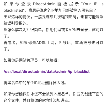
如果你登录DirectAdmin面板提示“Your IP is
blacklisted”，意思是说你的IP地址已经被列入黑名单了。
出现这样的情况，一般是连续几次输错密码，也有可能是系
统误判导致的。
那怎么解决呢？很简单，你用代理或者VPN去登录，就可以
了。
再或者，如果你是ADSL上网，断线后，重新拨号也可以
了。
如果你是网站管理员，可以编辑：
/usr/local/directadmin/data/admin/ip_blacklist
将黑名单中的某个IP地址删除掉即可。
如果你想确保你永远不会被列入黑名单，你要先创建下面的
这个文件，并且将你的IP地址添加进去。