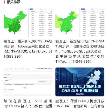
相关推荐
搬瓦工：香港[HK_8]CN2 GIA机
搬瓦工：新加坡[SG_8]CN2 GIA
房测评，1Gbps三网优化带宽，
机房测评，电信移动优化/联通绕
流媒体解锁优秀/支持TikTok，月
行，1.5Gbps-5Gbps超大带宽，
付$89.99起
原生解锁本地流媒体/支持
TikTok，月付$49.99起
如何在搬瓦工 VPS 部署
搬瓦工：荷兰EUNL_1机房开放
OpenClaw 接入飞书教程：配置
CN2 GIA-E 套餐新购，已有套餐