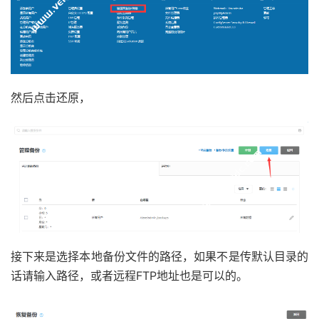
然后点击还原，
接下来是选择本地备份文件的路径，如果不是传默认目录的
话请输入路径，或者远程FTP地址也是可以的。