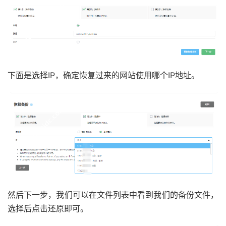
下面是选择IP，确定恢复过来的网站使用哪个IP地址。
然后下一步，我们可以在文件列表中看到我们的备份文件，
选择后点击还原即可。