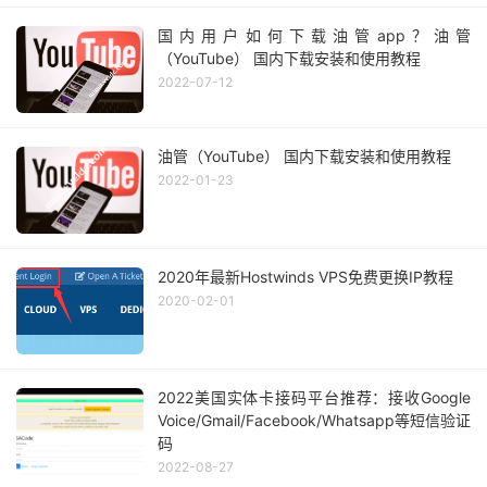
国内用户如何下载油管app？油管
（YouTube） 国内下载安装和使用教程
2022-07-12
油管（YouTube） 国内下载安装和使用教程
2022-01-23
2020年最新Hostwinds VPS免费更换IP教程
2020-02-01
2022美国实体卡接码平台推荐：接收Google
Voice/Gmail/Facebook/Whatsapp等短信验证
码
2022-08-27