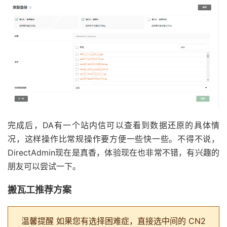
完成后，DA有一个站内信可以查看到数据还原的具体情
况，这样操作比常规操作要方便一些快一些。不得不说，
DirectAdmin现在是真香，体验现在也非常不错，有兴趣的
朋友可以尝试一下。
搬瓦工推荐方案
温馨提醒
如果您有选择困难症，直接选中间的 CN2