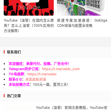
YouTube（油管）在国内怎么使
搭建专属加速通道：GoEdge
用？怎么上油管（100%实用的
CDN安装与配置全攻略
方法推荐）
联系我们
欢迎骚扰：承接代付、投稿、广告合作！
Telegram同步订阅
：
https://t.me/veidc_com
TG电报群
：
https://t.me/veidc
联系Q Q
：
点击此处对话
本站投稿方式
：
100元一篇，置顶三天！
热门文章
YouTube（油管）官网注册教程，YouTube安