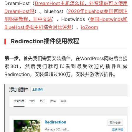
DreamHost（
DreamHost主机怎么样，外贸建站可以使用
DreamHost吗
）、bluehost（
2020年bluehost美国官网注
册购买教程，非中文站
）、Hostwinds（
美国Hostwinds和
BlueHost虚拟主机综合对比评测
）、
ioZoom
Redirection插件使用教程
第一步
，首先我们需要安装插件，在WordPress网站后台搜
索301，然后我们就可以看到最受欢迎的插件叫做
Redirection，安装量超过100万，安装并激活该插件。