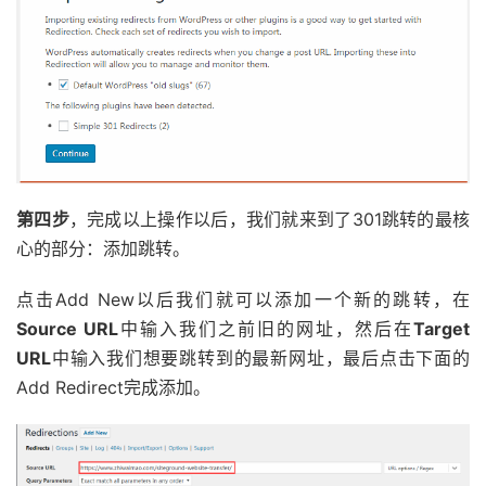
第四步
，完成以上操作以后，我们就来到了301跳转的最核
心的部分：添加跳转。
点击Add New以后我们就可以添加一个新的跳转，在
Source URL
中输入我们之前旧的网址，然后在
Target
URL
中输入我们想要跳转到的最新网址，最后点击下面的
Add Redirect完成添加。