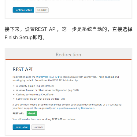
接下来，设置REST API，这一步是系统自动的，直接选择
Finish Setup即可。