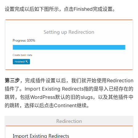
设置完成以后如下图所示，点击Finished完成设置。
第三步
，完成插件设置以后，我们就开始使用Redirection
插件了。Import Existing Redirects指的是导入已经存在的
跳转，包括WordPress默认的旧的slugs，以及其他插件中
的跳转，选择以后点击Continent继续。