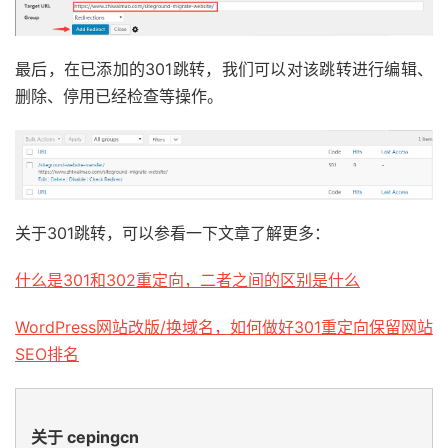
最后，在已添加的301跳转，我们可以对该跳转进行编辑、
删除、停用已经检查等操作。
关于301跳转，可以参看一下文章了解更多：
什么是301和302重定向，二者之间的区别是什么
WordPress网站改版/换域名，如何做好301重定向保留网站
SEO排名
关于 cepingcn