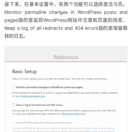
接下来，在基本设置中，有两个功能可以选择激活与否。
Monitor permalink changes in WordPress posts and
pages指的是监控WordPress网站中文章和页面的改变，
Keep a log of all redirects and 404 errors指的是保留跳
转的日志。