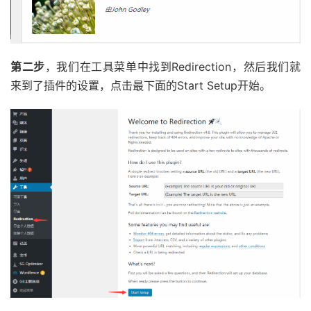
第二步
，我们在工具菜单中找到Redirection，然后我们就
来到了插件的设置，点击最下面的Start Setup开始。