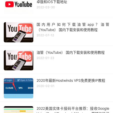
卓版和iOS下载地址
2022-03-30
国内用户如何下载油管app？油管
（YouTube） 国内下载安装和使用教程
2022-07-12
油管（YouTube） 国内下载安装和使用教程
2022-01-23
2020年最新Hostwinds VPS免费更换IP教程
2020-02-01
2022美国实体卡接码平台推荐：接收Google