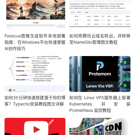
Fooocus图像生成软件本地部署
如何将腾讯云域名转出，并转移
指南：在Windows平台快速掌握
至NameSilo管理图文教程
AI创作技巧
如何30分钟快速搭建属于你的博
如何在 Linux VPS服务器上部署
客？Typecho安装教程图文详解
Kubernetes 并安装
Prometheus 监控教程