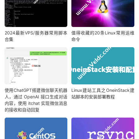
2024最新VPS/服务器常用脚本
值得收藏的20条Linux常用运维
合集
命令
使用ChatGPT搭建微信聊天机器
Linux建站工具之OneinStack建
人，通过 OpenAI 接口生成对话
站脚本的安装部署教程
内容，使用 itchat 实现微信消息
的接收和自动回复