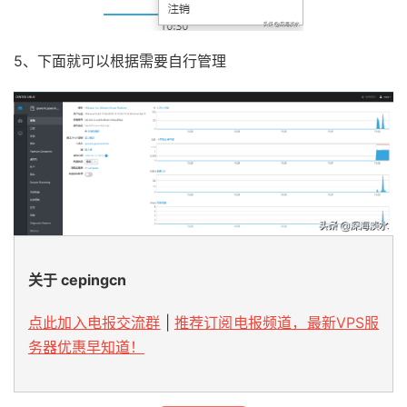
5、下面就可以根据需要自行管理
关于 cepingcn
点此加入电报交流群
|
推荐订阅电报频道，最新VPS服
务器优惠早知道！