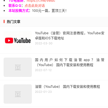
TG电报群
：
https://t.me/veidc
联系Q Q
：
点击此处对话
本站投稿方式
：
100元一篇，置顶三天！
热门文章
YouTube（油管）官网注册教程，YouTube安
卓版和iOS下载地址
2022-03-30
国内用户如何下载油管app？油管
（YouTube） 国内下载安装和使用教程
2022-07-12
油管（YouTube） 国内下载安装和使用教程
2022-01-23