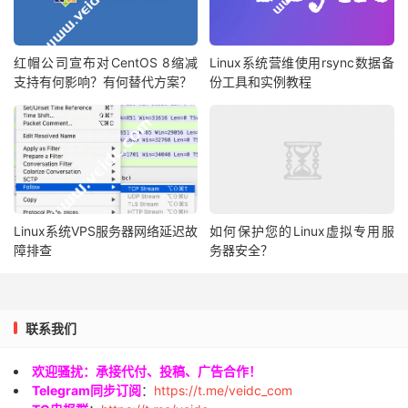
红帽公司宣布对CentOS 8缩减
Linux系统营维使用rsync数据备
支持有何影响？有何替代方案？
份工具和实例教程
Linux系统VPS服务器网络延迟故
如何保护您的Linux虚拟专用服
障排查
务器安全？
联系我们
欢迎骚扰：承接代付、投稿、广告合作！
Telegram同步订阅
：
https://t.me/veidc_com