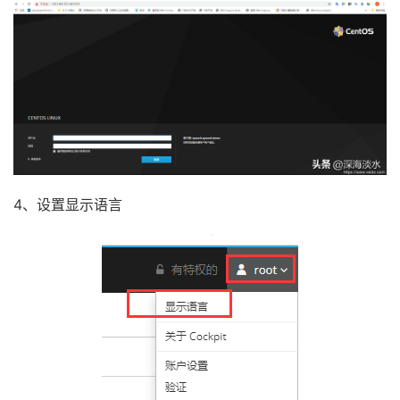
4、设置显示语言