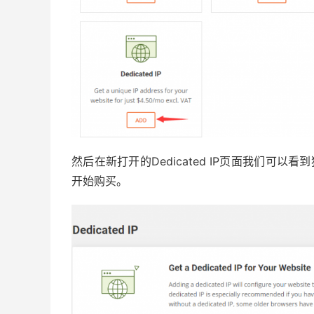
然后在新打开的Dedicated IP页面我们可以看
开始购买。