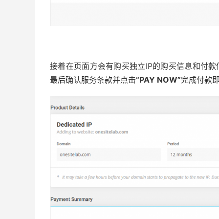
接着在页面方会有购买独立IP的购买信息和付款信息
最后确认服务条款并点击
“PAY NOW”
完成付款