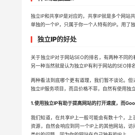
独立IP和共享IP是对应的，共享IP就是多个网站
单独的一个IP，只属于你一个人特有的IP。用了独
独立IP的好处
关于独立IP对于网站SEO的排名，有两种不同的
另一种当然就是认为独立IP有利于网站的SEO排
两种看法到底哪个更有道理，我们暂不谈论。但
独立IP服务项目，而且价格不菲，自然有使用独立
1.使用独立IP有助于提高网站的打开速度，而Go
我们知道，在共享IP上一般可能会有数十个，
资源，自然会响应到同一个IP上的其他网站，访
类似的问题，因为你的网站在自己独有的IP上。