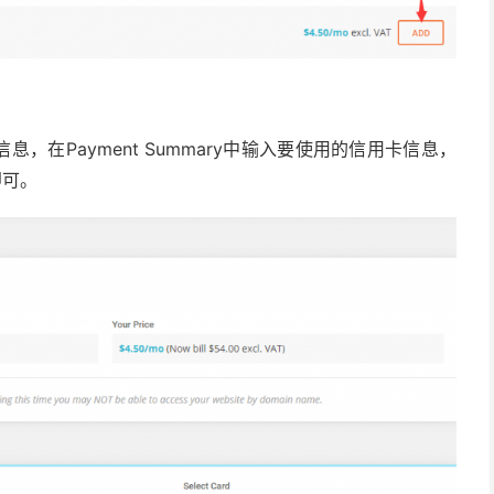
，在Payment Summary中输入要使用的信用卡信息，
即可。