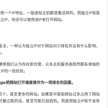
共用一个IP地址，一般虚拟主机都是着这样的。而独立IP就是
立IP，你还可以使用该IP来打开网站。
看法，一种认为独立IP对于网站SEO排名并没有什么影响，
名。
通常我们认为存在即合理，众多主机服务商既然都有单独的
IP的一些好处。
ogle把网站打开速度是作为一项排名的因素。
上百个，甚至更多的网站。如果其中某些网站过多占用了网站
问量过高的话，甚至可能引起宕机。而是用独立IP就不会有