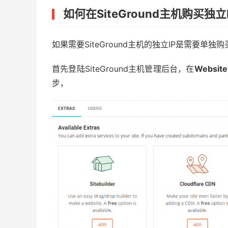
如何在SiteGround主机购买独立
如果需要SiteGround主机的独立IP是需要单独
首先登陆SiteGround主机管理后台，在
Website
步，