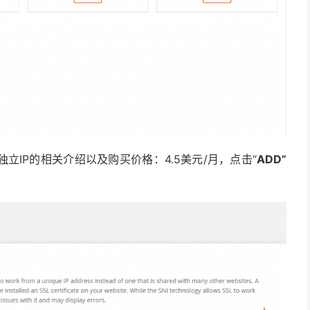
到独立IP的相关介绍以及购买价格：4.5美元/月，点击“
ADD”