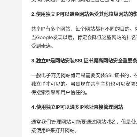
2.使用独立IP可以避免网站免受其他垃圾网站的
共享IP有多个网站，每个网站都有不同的目的
当Google发现以后，肯定会降低这些网站的
受到牵连。
3.独立IP是网站安装SSL证书提高网站安全重要
一般电子商务网站肯定是需要安装SSL证书的，在
独立IP才可以的。虽然现在共享主机也可以安装
得搜索引擎和用户信任的。
4.使用独立IP可以通多IP地址直接管理网站
通常我们管理网站可能要通过网站域名，但是使用
接使用IP来打开网站。