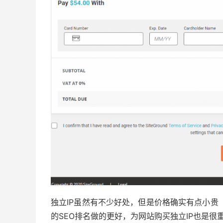
独立IP虽然有不少好处，但是价格确实有点小贵
的SEO排名做的更好，为网站购买独立IP也是很