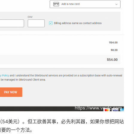
（54美元）。但工欲善其事，必先利其器，如果你想把网站
重要的一个方法。