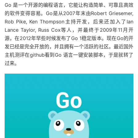
Go 是一个开源的编程语言，它能让构造简单、可靠且高效
的软件变得容易。Go是从2007年末由Robert Griesemer,
Rob Pike, Ken Thompson主持开发，后来还加入了Ian
Lance Taylor, Russ Cox等人，并最终于2009年11月开
源，在2012年早些时候发布了Go 1稳定版本。现在Go的开
发已经是完全开放的，并且拥有一个活跃的社区。最近国外
主机测评在github看到Go 语言一键安装脚本，于是就转了
过来。