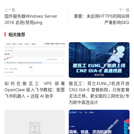
上一篇
下一篇
国外服务器Windows Server
重要：未启用HTTPS的网站将
2016 启用/禁用ping
严重影响SEO
相关推荐
如何在搬瓦工 VPS 部署
搬瓦工：荷兰EUNL_1机房开放
OpenClaw 接入飞书教程：配置
CN2 GIA-E 套餐新购，已有套餐
飞书机器人 + 远程 AI 助手
无法迁移，更全面的三网优化/专
为欧中直连设计