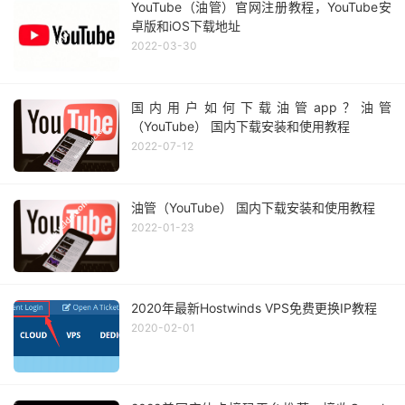
YouTube（油管）官网注册教程，YouTube安
卓版和iOS下载地址
2022-03-30
国内用户如何下载油管app？油管
（YouTube） 国内下载安装和使用教程
2022-07-12
油管（YouTube） 国内下载安装和使用教程
2022-01-23
2020年最新Hostwinds VPS免费更换IP教程
2020-02-01