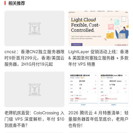
相关推荐
cncsz：香港CN2独立服务器限
LightLayer 促销活动上线：香港
时9折首月299元，香港/美国云
& 美国圣何塞独立服务器 + 多款
服务器，2H1G月付19元起
年付 VPS 特惠
老牌机房直营：ColoCrossing 入
2026 腾讯云 4 月特惠清单：轻
门级 VPS 深度解析，年付 $10
量服务器首年低至底价，老用户
到底香不香？
也有份！