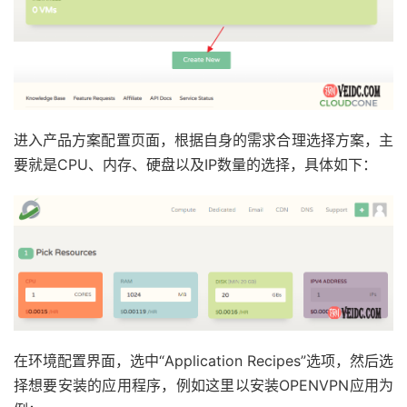
进入产品方案配置页面，根据自身的需求合理选择方案，主
要就是CPU、内存、硬盘以及IP数量的选择，具体如下：
在环境配置界面，选中“Application Recipes”选项，然后选
择想要安装的应用程序，例如这里以安装OPENVPN应用为