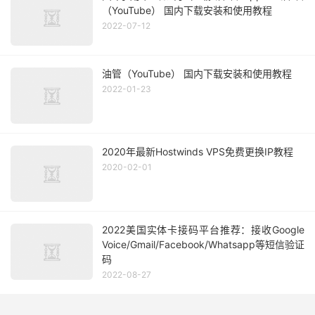
（YouTube） 国内下载安装和使用教程
2022-07-12
油管（YouTube） 国内下载安装和使用教程
2022-01-23
2020年最新Hostwinds VPS免费更换IP教程
2020-02-01
2022美国实体卡接码平台推荐：接收Google
Voice/Gmail/Facebook/Whatsapp等短信验证
码
2022-08-27