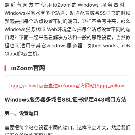
最近有网友在使用ioZoom的Windows 服务器时，
Windows服务器有多个站点，站点配置域名SS证书的时候
就需要把每个站点设置不同的端口，这样不会有冲突，那么
Windows服务器IIS Web环境怎么把每个站点设置不同的端
口呢？下面一起来看看解决方法和一般的思路设置，当然教
程也可适用于其它windows服务器，如hostwinds、iON
Cloud的云主机。
ioZoom官网
[qgg_yellow]点击直达ioZoom官方网站[/qgg_yellow]
Windows服务器多域名SSL证书绑定443端口方法
第一、设置端口
需要把每个站点设置不同的端口。这样不会冲突，然后我们