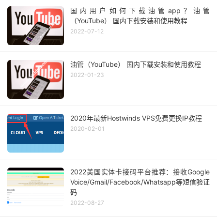
国内用户如何下载油管app？油管
（YouTube） 国内下载安装和使用教程
2022-07-12
油管（YouTube） 国内下载安装和使用教程
2022-01-23
2020年最新Hostwinds VPS免费更换IP教程
2020-02-01
2022美国实体卡接码平台推荐：接收Google
Voice/Gmail/Facebook/Whatsapp等短信验证
码
2022-08-27