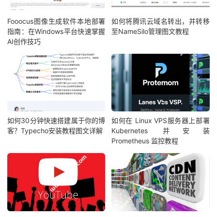
Fooocus图像生成软件本地部署
如何将腾讯云域名转出，并转移
指南：在Windows平台快速掌握
至NameSilo管理图文教程
AI创作技巧
如何30分钟快速搭建属于你的博
如何在 Linux VPS服务器上部署
客？Typecho安装教程图文详解
Kubernetes 并安装
Prometheus 监控教程