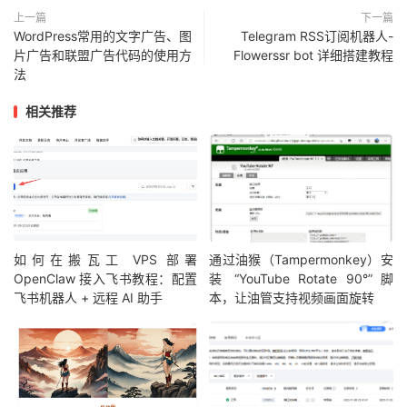
上一篇
下一篇
WordPress常用的文字广告、图
Telegram RSS订阅机器人-
片广告和联盟广告代码的使用方
Flowerssr bot 详细搭建教程
法
相关推荐
如何在搬瓦工 VPS 部署
通过油猴（Tampermonkey）安
OpenClaw 接入飞书教程：配置
装 “YouTube Rotate 90°” 脚
飞书机器人 + 远程 AI 助手
本，让油管支持视频画面旋转