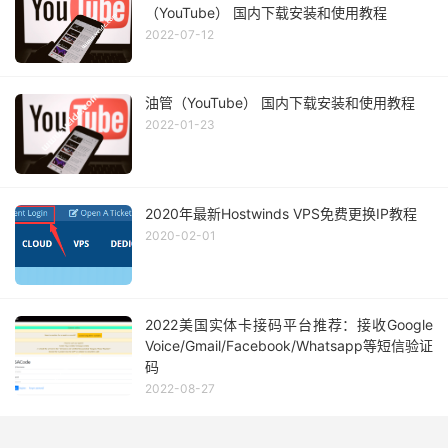
（YouTube） 国内下载安装和使用教程
2022-07-12
油管（YouTube） 国内下载安装和使用教程
2022-01-23
2020年最新Hostwinds VPS免费更换IP教程
2020-02-01
2022美国实体卡接码平台推荐：接收Google
Voice/Gmail/Facebook/Whatsapp等短信验证
码
2022-08-27