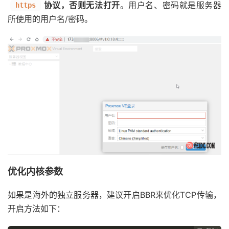
协议，否则无法打开
。用户名、密码就是服务器
https
所使用的用户名/密码。
优化内核参数
如果是海外的独立服务器，建议开启BBR来优化TCP传输，
开启方法如下：