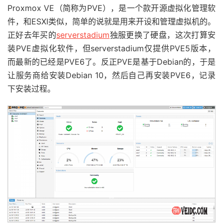
Proxmox VE（简称为PVE），是一个款开源虚拟化管理软
件，和ESXI类似，简单的说就是用来开设和管理虚拟机的。
正好去年买的
serverstadium
独服更换了硬盘，这次打算安
装PVE虚拟化软件，但serverstadium仅提供PVE5版本，
而最新的已经是PVE6了。反正PVE是基于Debian的，于是
让服务商给安装Debian 10，然后自己再安装PVE6，记录
下安装过程。