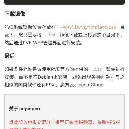
下载镜像
PVE系统镜像位置存放在
目
/var/lib/vz/template/iso
录下，您只需要将
镜像下载或上传到这个目录下，
.iso
然后通过PVE WEB管理界面进行安装。
最后
如果条件允许建议使用PVE官方的提供的
镜像进行
.iso
安装。而不是在Debian上安装，避免出现各种问题。与之
相似的同类软件还有ESXI、魔方云、nano Cloud
关于 cepingcn
点此加入电报交流群
|
推荐订阅电报频道，最新VPS服