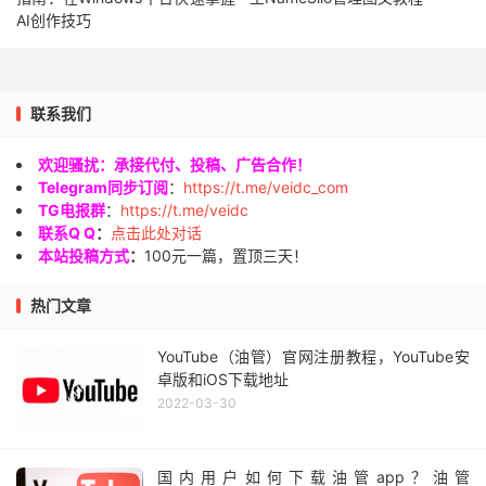
AI创作技巧
联系我们
欢迎骚扰：承接代付、投稿、广告合作！
Telegram同步订阅
：
https://t.me/veidc_com
TG电报群
：
https://t.me/veidc
联系Q Q
：
点击此处对话
本站投稿方式
：
100元一篇，置顶三天！
热门文章
YouTube（油管）官网注册教程，YouTube安
卓版和iOS下载地址
2022-03-30
国内用户如何下载油管app？油管