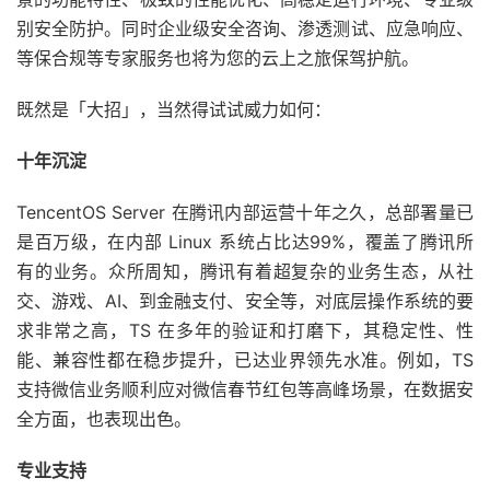
别安全防护。同时企业级安全咨询、渗透测试、应急响应、
等保合规等专家服务也将为您的云上之旅保驾护航。
既然是「大招」，当然得试试威力如何：
十年沉淀
TencentOS Server 在腾讯内部运营十年之久，总部署量已
是百万级，在内部 Linux 系统占比达99%，覆盖了腾讯所
有的业务。众所周知，腾讯有着超复杂的业务生态，从社
交、游戏、AI、到金融支付、安全等，对底层操作系统的要
求非常之高，TS 在多年的验证和打磨下，其稳定性、性
能、兼容性都在稳步提升，已达业界领先水准。例如，TS
支持微信业务顺利应对微信春节红包等高峰场景，在数据安
全方面，也表现出色。
专业支持