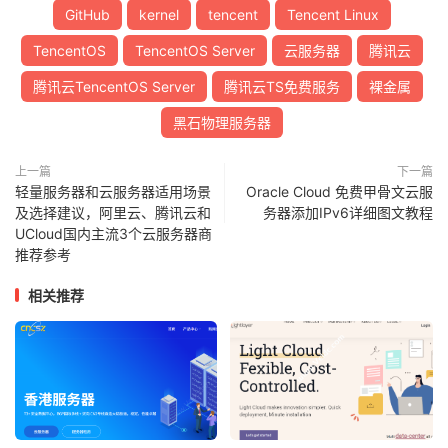
GitHub
kernel
tencent
Tencent Linux
TencentOS
TencentOS Server
云服务器
腾讯云
腾讯云TencentOS Server
腾讯云TS免费服务
裸金属
黑石物理服务器
上一篇
下一篇
轻量服务器和云服务器适用场景
Oracle Cloud 免费甲骨文云服
及选择建议，阿里云、腾讯云和
务器添加IPv6详细图文教程
UCloud国内主流3个云服务器商
推荐参考
相关推荐