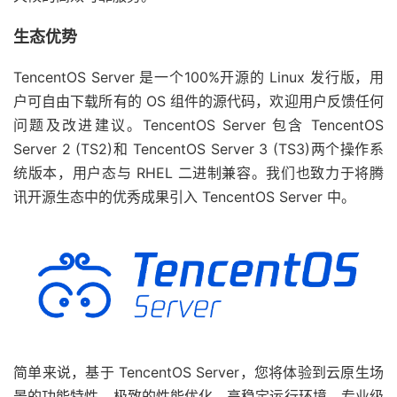
生态优势
TencentOS Server 是一个100%开源的 Linux 发行版，用
户可自由下载所有的 OS 组件的源代码，欢迎用户反馈任何
问题及改进建议。TencentOS Server 包含 TencentOS
Server 2 (TS2)和 TencentOS Server 3 (TS3)两个操作系
统版本，用户态与 RHEL 二进制兼容。我们也致力于将腾
讯开源生态中的优秀成果引入 TencentOS Server 中。
简单来说，基于 TencentOS Server，您将体验到云原生场
景的功能特性、极致的性能优化、高稳定运行环境、专业级