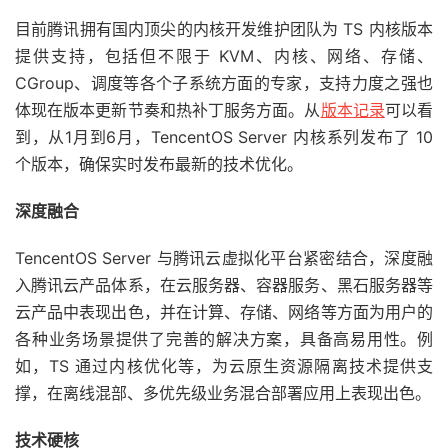
目前腾讯拥有国内顶尖的内核开发维护团队为 TS 内核版本
提供支持，包括但不限于 KVM、内核、网络、存储、
CGroup、调度等各个子系统方面的专家，支持力度之强也
体现在版本更新节奏和热补丁服务方面。从
版本记录
可以看
到，从1月到6月，TencentOS Server 内核系列发布了 10
个版本，确保实时发布最新的技术优化。
深度融合
TencentOS Server 与腾讯云虚拟化平台紧密结合，深度融
入腾讯云产品体系，在云服务器、容器服务、黑石服务器等
云产品中表现出色，并在计算、存储、网络等方面为用户的
各种业务场景提供了完善的解决方案，具备高易用性。例
如，TS 通过内核优化等，为云原生资源隔离技术提供支
撑，在离线混部、多优先级业务混合部署应用上表现出色。
技术硬核