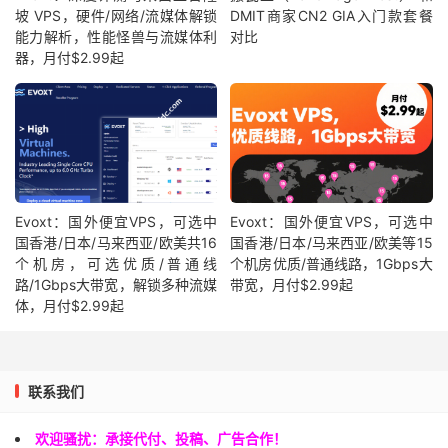
坡 VPS，硬件/网络/流媒体解锁
DMIT商家CN2 GIA入门款套餐
能力解析，性能怪兽与流媒体利
对比
器，月付$2.99起
Evoxt：国外便宜VPS，可选中
Evoxt：国外便宜VPS，可选中
国香港/日本/马来西亚/欧美共16
国香港/日本/马来西亚/欧美等15
个机房，可选优质/普通线
个机房优质/普通线路，1Gbps大
路/1Gbps大带宽，解锁多种流媒
带宽，月付$2.99起
体，月付$2.99起
联系我们
欢迎骚扰：承接代付、投稿、广告合作！