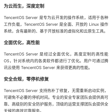
为云而生，深度定制
TencentOS Server 是专为云开发的操作系统，适用于各种
工作负载，TencentOS Server 是全面、开放的 Linux 操作
系统，含有最新的、基于开放标准的虚拟化和云原生工具。
全面优化，高性能
TencentOS Server 是经过全面优化，高度定制的高性能
OS，针对系统内的各类软件都进行了优化。用户可通过腾
讯云使用 TencentOS Server 来获得更高的性能。
安全合规，零停机修复
TencentOS Server 支持热补丁修复，无需重新启动实例，
可避免不必要的停机时间。专业的安全专家团队会提供高可
靠、高级别的安全防护服务，顶级的运营支撑团队会提供全
天候的高效可靠服务。