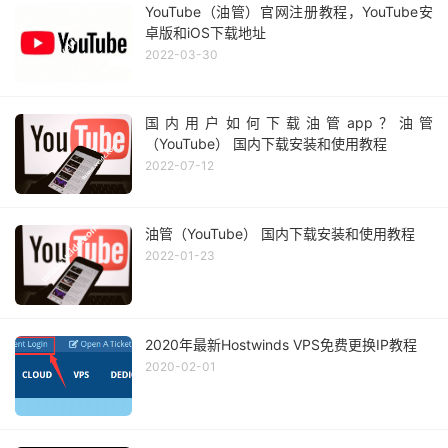
YouTube（油管）官网注册教程，YouTube安
卓版和iOS下载地址
2022-03-30
国内用户如何下载油管app？油管
（YouTube） 国内下载安装和使用教程
2022-07-12
油管（YouTube） 国内下载安装和使用教程
2022-01-23
2020年最新Hostwinds VPS免费更换IP教程
2020-02-01