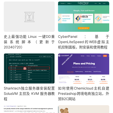
史上最强功能 Linux 一键DD重
CyberPanel：基于
装系统脚本（更新于
OpenLiteSpeed的WEB虚拟主
20240720）
机控制面板，附安装和使用教程
Sharktech独立服务器安装配置
如何使用Chemicloud主机自建
SolusVM 主控及 KVM 服务器教
Prestashop跨境电商独立站，外
程
贸B2C网站