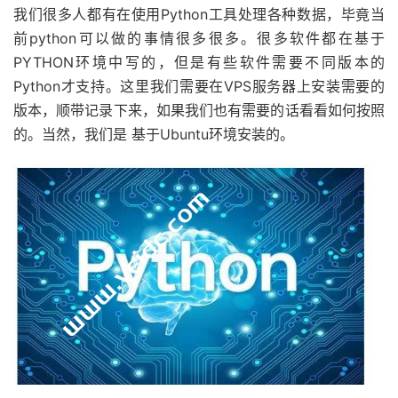
我们很多人都有在使用Python工具处理各种数据，毕竟当
前python可以做的事情很多很多。很多软件都在基于
PYTHON环境中写的，但是有些软件需要不同版本的
Python才支持。这里我们需要在VPS服务器上安装需要的
版本，顺带记录下来，如果我们也有需要的话看看如何按照
的。当然，我们是 基于Ubuntu环境安装的。