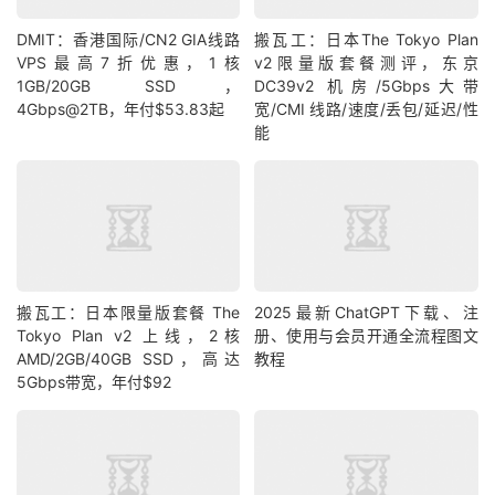
DMIT：香港国际/CN2 GIA线路
搬瓦工：日本The Tokyo Plan
VPS最高7折优惠，1核
v2限量版套餐测评，东京
1GB/20GB SSD，
DC39v2 机房/5Gbps大带
4Gbps@2TB，年付$53.83起
宽/CMI 线路/速度/丢包/延迟/性
能
搬瓦工：日本限量版套餐 The
2025最新ChatGPT下载、注
Tokyo Plan v2 上线，2核
册、使用与会员开通全流程图文
AMD/2GB/40GB SSD，高达
教程
5Gbps带宽，年付$92