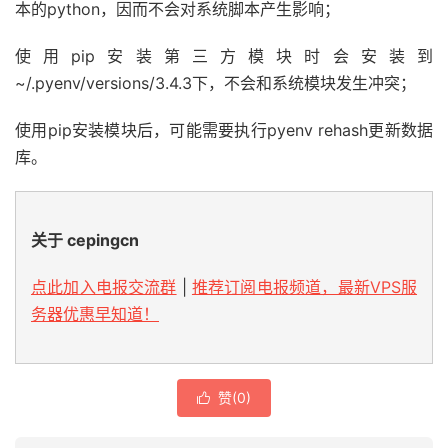
本的python，因而不会对系统脚本产生影响；
使用pip安装第三方模块时会安装到
~/.pyenv/versions/3.4.3下，不会和系统模块发生冲突；
使用pip安装模块后，可能需要执行pyenv rehash更新数据
库。
关于 cepingcn
点此加入电报交流群
|
推荐订阅电报频道，最新VPS服
务器优惠早知道！
赞(
0
)
