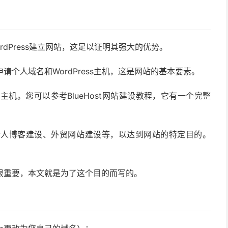
ordPress建立网站，这足以证明其强大的优势。
申请个人域名和WordPress主机，这是网站的基本要素。
推荐的主机。您可以参考BlueHost网站建设教程，它有一个完整
个人博客建设、外贸网站建设等，以达到网站的特定目的。
背景很重要，本文就是为了这个目的而写的。