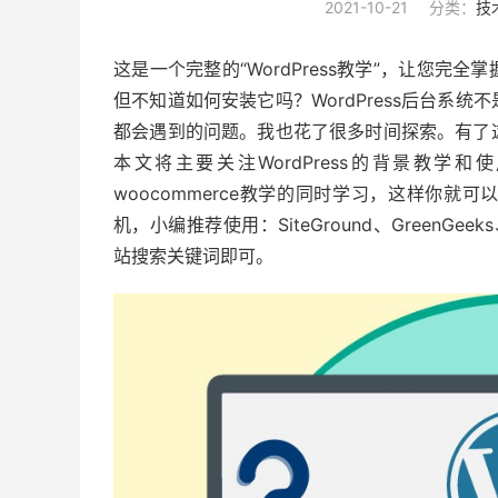
2021-10-21
分类：
技
这是一个完整的“WordPress教学”，让您完全
但不知道如何安装它吗？WordPress后台系
都会遇到的问题。我也花了很多时间探索。有了
本文将主要关注WordPress的背景教
woocommerce教学的同时学习，这样你就可以很
机，小编推荐使用：SiteGround、GreenGeeks
站搜索关键词即可。