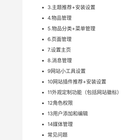
3.主题推荐+安装设置
4.物品管理
5.物品分类+菜单管理
6.页面管理
7.设置主页
8.消息管理
9网站小工具设置
10网站插件推荐+安装设置
11外观定制功能（包括网站徽标）
12角色权限
13用户添加和编辑
14媒体管理
常见问题