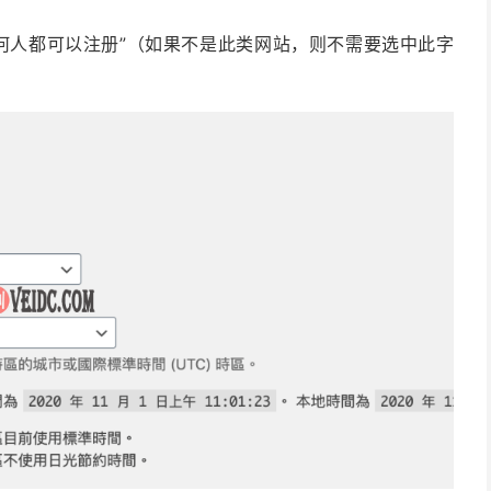
何人都可以注册”（如果不是此类网站，则不需要选中此字