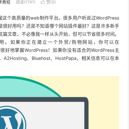
术教程
阅读(1741)
赞(
0
)

掌握这个高质量的web制作平台。很多用户听说过WordPress
统不是很好用吗？还是不知道哪个网站插件最好？这是许多新手
这篇文章，不必像我一样从头开始，但可以节省很多时间。
学和使用。如果你正在建立一个外贸/购物网站，你可以在
好地掌握WordPress！如果你没有适合的WordPress主
、A2Hosting、Bluehost、HostPapa，相关信息可以在本