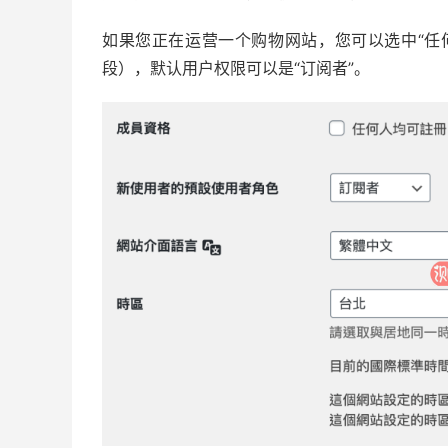
如果您正在运营一个购物网站，您可以选中“任
段），默认用户权限可以是“订阅者”。