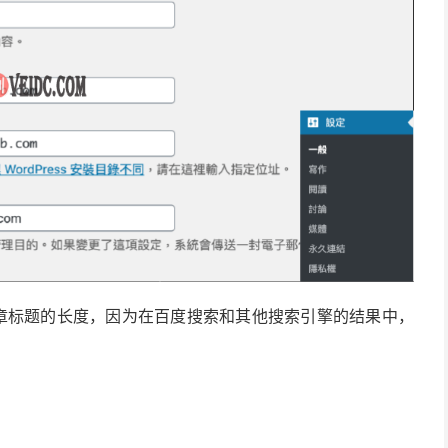
文章标题的长度，因为在百度搜索和其他搜索引擎的结果中，