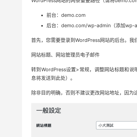
WordPress网站的两条重要路径（请将demo.
前台：demo.com
后台：demo.com/wp-admin（添加wp
首先，您需要登录到WordPress网站的后台
网站标题、网站管理员电子邮件
转到WordPress设置>常规，调整网站标题和说
息将发送到此处）。
除非目的明确，否则不建议更改网站地址，因为