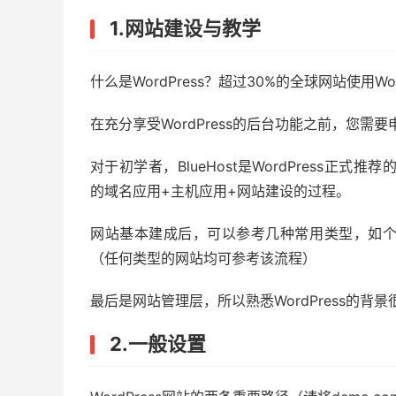
1.网站建设与教学
什么是WordPress？超过30%的全球网站使用W
在充分享受WordPress的后台功能之前，您需要
对于初学者，BlueHost是WordPress正式
的域名应用+主机应用+网站建设的过程。
网站基本建成后，可以参考几种常用类型，如
（任何类型的网站均可参考该流程）
最后是网站管理层，所以熟悉WordPress的
2.一般设置