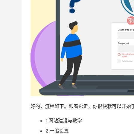
好的，流程如下。跟着它走，你很快就可以开始
1.网站建设与教学
2.一般设置