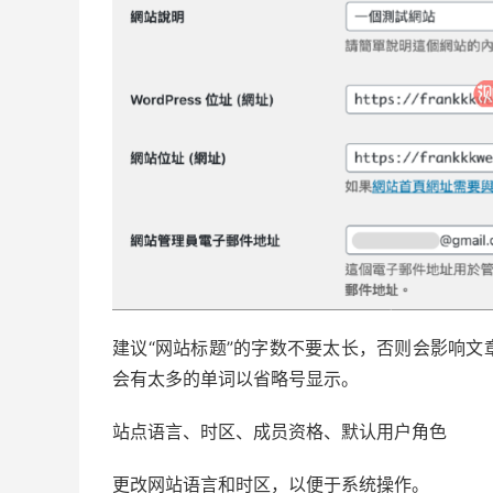
建议“网站标题”的字数不要太长，否则会影响
会有太多的单词以省略号显示。
站点语言、时区、成员资格、默认用户角色
更改网站语言和时区，以便于系统操作。