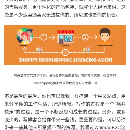
的售后服务，更个性化的产品包装，就我个人经历来讲，这
些是不少速卖通卖家无法提供的，所以这也是你的机会。
赚美金的方式方法很多，没有必要死磕独立站，发挥地域优势，给国外的
Dropshipping卖家做采购代理也可以大捞一笔
不是最后的最后，你也可以像我一样搭建一个中文站点，用
来分享你的工作生活，所思所想。写作的过程是一个“痛并
快乐”的过程，是一个不断反思和成长的过程。另外，或多
或少的，写博客会给你带来一些钱，更重要的是，可以给你
带来一些其他人所掌握不到的资源。我通过WaimaoB2C这