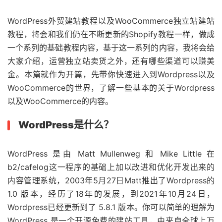
WordPress外贸建站教程以及WooCommerce独立站建站
教程，将会和我们仍在不断更新的Shopify教程一样，做成
一个系列的基础教程内容，基于这一系列的内容，我将会给
大家介绍，运营独立站卖货之外，还有哪些渠道可以赚美
金。本篇就作为开篇，先带你快速进入到Wordpress以及
WooCommerce的世界，了解一些基本的关于Wordpress
以及WooCommerce的内容。
WordPress是什么？
WordPress 是由 Matt Mullenweg 和 Mike Little 在
b2/cafelog这一程序的基础上加以改进和优化开发出来的
内容管理系统，2003年5月27日Matt推出了Wordpress的
1.0 版本，经历了18年的发展，到2021年10月24日，
Wordpress已经更新到了 5.8.1 版本。你可以简单的理解为
WordPress 是一个开源免费的建站工具，由来自全球上万