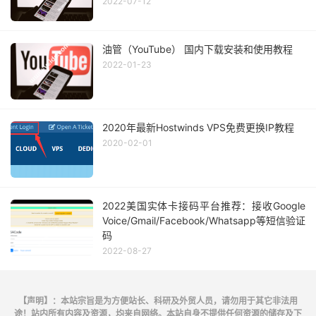
2022-07-12
油管（YouTube） 国内下载安装和使用教程
2022-01-23
2020年最新Hostwinds VPS免费更换IP教程
2020-02-01
2022美国实体卡接码平台推荐：接收Google
Voice/Gmail/Facebook/Whatsapp等短信验证
码
2022-08-27
【声明】：本站宗旨是为方便站长、科研及外贸人员，请勿用于其它非法用
途！站内所有内容及资源，均来自网络。本站自身不提供任何资源的储存及下