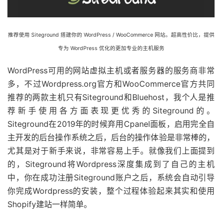
推荐使用 Siteground 搭建你的 WordPress / WooCommerce 网站。超高性价比，提供
专为 WordPress 优化的更加专业的主机服务
WordPress可用的网站虚拟主机或者服务器的服务商非常
多，不过Wordpress.org官方和WooCommerce官方共同
推荐的两款主机只有Siteground和Bluehost，我个人是推
荐新手使用各方面表现更优秀的Siteground的。
Siteground在2019年的时候弃用Cpanel面板，启用完全自
主开发的后台操作系统之后，后台的操作体验是非常棒的，
尤其是对于新手来说，非常容易上手。就像我们上面提到
的，Siteground将Wordpress深度集成到了自己的主机
中，你在成功注册Siteground账户之后，系统会自动引导
你完成Wordpress的安装，整个过程体验起来其实和使用
Shopify建站一样简单。