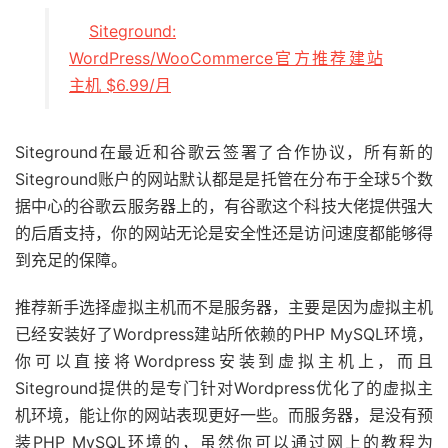
Siteground:
WordPress/WooCommerce官方推荐建站
主机 $6.99/月
Siteground在最近和谷歌云签署了合作协议，所有新的
Siteground账户的网站默认都是是托管在分布于全球5个数
据中心的谷歌云服务器上的，有谷歌这个科技大佬提供强大
的后盾支持，你的网站无论是安全性还是访问速度都能够得
到充足的保障。
推荐新手选择虚拟主机而不是服务器，主要是因为虚拟主机
已经安装好了Wordpress建站所依赖的PHP MySQL环境，
你可以直接将Wordpress安装到虚拟主机上，而且
Siteground提供的是专门针对Wordpress优化了的虚拟主
机环境，能让你的网站表现更好一些。而服务器，是没有预
装PHP MySQL环境的，虽然你可以通过网上的教程为