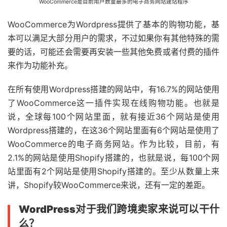
WooCommerce是目前用户数量最多的电子商务网站建站程序
WooCommerce为Wordpress提供了基本的购物功能，基
本可以满足大部分用户的需求，不过如果你有其他特殊的需
要的话，可能还会需要再安装一些其他免费或者付费的插件
来作为功能补充。
在所有使用Wordpress搭建的网站中，有16.7%的网站使用
了WooCommerce这一插件实现在线购物功能。也就是
说，全球每100个网站里面，就有接近36个网站是使用
Wordpress搭建的，在这36个网站里面有6个网站是使用了
WooCommerce的电子商务网站。作为比较，目前，有
2.1%的网站是使用Shopify搭建的，也就是说，每100个网
站里面有2个网站是使用Shopify搭建的。至少从数量上来
讲，Shopify较WooCommerce来说，还有一定的差距。
WordPress对于我们跨境卖家来说可以干什
么？