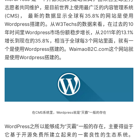
志愿者共同维护，是目前世界上使用最广泛的内容管理系统
(CMS)， 最新的数据显示全球有35.8%的网站是使用
Wordpress搭建的。从W3Techs的数据来看，在过去的10
年时间里Wordpress市场份额稳步增长，从2011年的13.1%
增长到现在的35.8%，相当于全球每3个网站里面，就有一
个是使用Wordpress搭建的。WaimaoB2C.com这个网站就
是使用Wordpress搭建的。
在CMS系统里，Wordpress就是“灭霸”一般的存在
WordPress之所以能够成为“灭霸”一般的存在，主要得益于
它基于开源免费所建立起来的一套良性的生态系统。