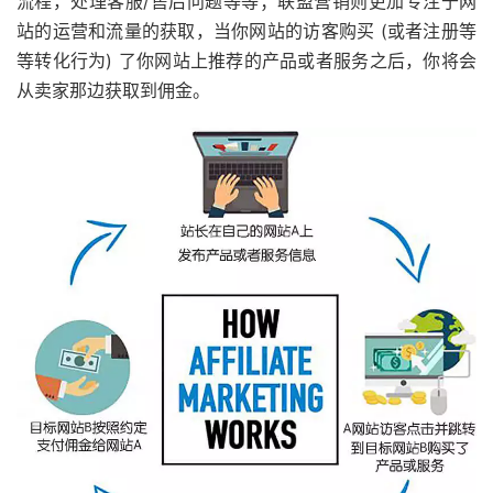
流程，处理客服/售后问题等等；联盟营销则更加专注于网
站的运营和流量的获取，当你网站的访客购买 (或者注册等
等转化行为) 了你网站上推荐的产品或者服务之后，你将会
从卖家那边获取到佣金。