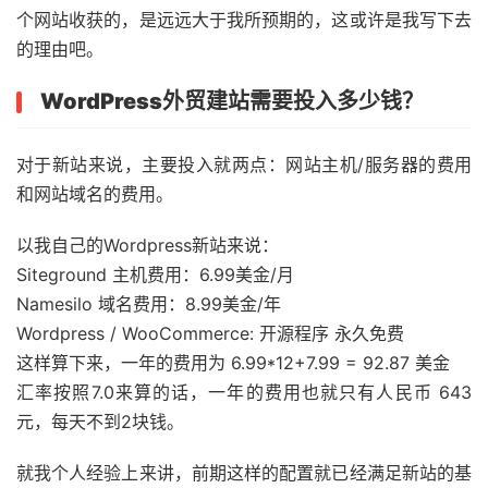
个网站收获的，是远远大于我所预期的，这或许是我写下去
的理由吧。
WordPress外贸建站需要投入多少钱？
对于新站来说，主要投入就两点：网站主机/服务器的费用
和网站域名的费用。
以我自己的Wordpress新站来说：
Siteground 主机费用：6.99美金/月
Namesilo 域名费用：8.99美金/年
Wordpress / WooCommerce: 开源程序 永久免费
这样算下来，一年的费用为 6.99*12+7.99 = 92.87 美金
汇率按照7.0来算的话，一年的费用也就只有人民币 643
元，每天不到2块钱。
就我个人经验上来讲，前期这样的配置就已经满足新站的基