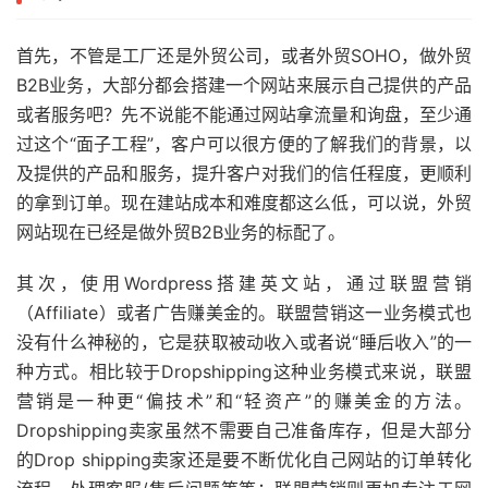
首先，不管是工厂还是外贸公司，或者外贸SOHO，做外贸
B2B业务，大部分都会搭建一个网站来展示自己提供的产品
或者服务吧？先不说能不能通过网站拿流量和询盘，至少通
过这个“面子工程”，客户可以很方便的了解我们的背景，以
及提供的产品和服务，提升客户对我们的信任程度，更顺利
的拿到订单。现在建站成本和难度都这么低，可以说，外贸
网站现在已经是做外贸B2B业务的标配了。
其次，使用Wordpress搭建英文站，通过联盟营销
（Affiliate）或者广告赚美金的。联盟营销这一业务模式也
没有什么神秘的，它是获取被动收入或者说“睡后收入”的一
种方式。相比较于Dropshipping这种业务模式来说，联盟
营销是一种更“偏技术”和“轻资产”的赚美金的方法。
Dropshipping卖家虽然不需要自己准备库存，但是大部分
的Drop shipping卖家还是要不断优化自己网站的订单转化