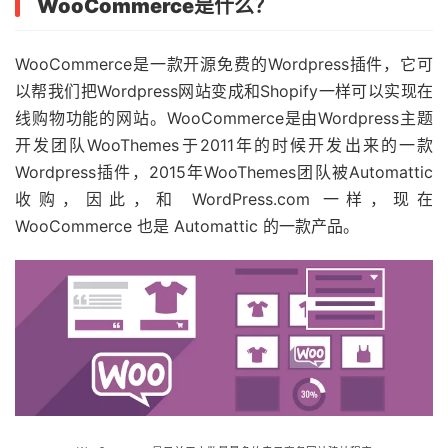
WooCommerce是什么？
WooCommerce是一款开源免费的Wordpress插件，它可
以帮我们把Wordpress网站变成和Shopify一样可以实现在
线购物功能的网站。WooCommerce是由Wordpress主题
开发团队WooThemes于2011年的时候开发出来的一款
Wordpress插件，2015年WooThemes团队被Automattic
收购，因此，和 WordPress.com 一样，现在
WooCommerce 也是 Automattic 的一款产品。