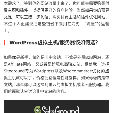
本需求了，等到你的网站流量上来了，你可能会需要购买付
费主题和插件，以提供更好的客户体验。当然如果你的预算
充足，可以直接一步到位，购买付费主题和插件优化网站，
不过个人更建议把这些钱省下来用在刀刃 – “流量”的运营
上。
WordPress虚拟主机/服务器该如何选？
如果你是新手，做的是非中文站，不管是外贸B2B网站，还
是Affiliate网站，又或者是跨境电商独立站，相信我，选择
Siteground专为Wordpress以及Woocommerce优化的虚
拟主机就可以了，价格便宜但是性能彪悍。如果你做的是中
文站，那么你可以选择阿里云的虚拟主机或者云服务器。我
们后面默认只讨论非中文站的内容。