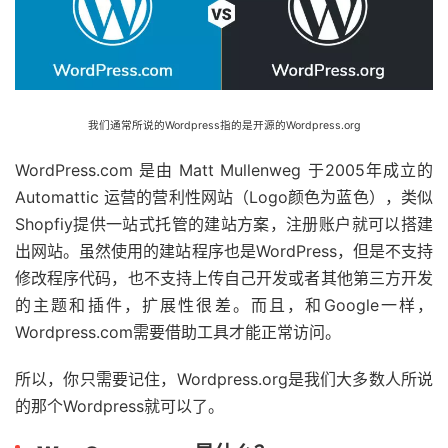
我们通常所说的Wordpress指的是开源的Wordpress.org
WordPress.com 是由 Matt Mullenweg 于2005年成立的
Automattic 运营的营利性网站（Logo颜色为蓝色），类似
Shopfiy提供一站式托管的建站方案，注册账户就可以搭建
出网站。虽然使用的建站程序也是WordPress，但是不支持
修改程序代码，也不支持上传自己开发或者其他第三方开发
的主题和插件，扩展性很差。而且，和Google一样，
Wordpress.com需要借助工具才能正常访问。
所以，你只需要记住，Wordpress.org是我们大多数人所说
的那个Wordpress就可以了。