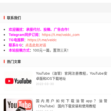
联系我们
欢迎骚扰：承接代付、投稿、广告合作！
Telegram同步订阅
：
https://t.me/veidc_com
TG电报群
：
https://t.me/veidc
联系Q Q
：
点击此处对话
本站投稿方式
：
100元一篇，置顶三天！
热门文章
YouTube（油管）官网注册教程，YouTube安
卓版和iOS下载地址
2022-03-30
国内用户如何下载油管app？油管
（YouTube） 国内下载安装和使用教程