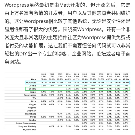
Wordpress虽然最初是由Matt开发的，但开源之后，它是
由上万名富有激情的开发者，用户以及其他志愿者共同维护
的。这让Wordpress相比较于其他系统，无论是安全性还是
易用性都有了很大的优势。围绕着Wordpress，还有一个非
常庞大且非常活跃的主题插件社区为Wordpress提供免费或
者付费的功能扩展，这让我们不需要懂任何代码就可以非常
轻松的DIY出一个专业的博客，企业网站，论坛或者电子商
务网站。