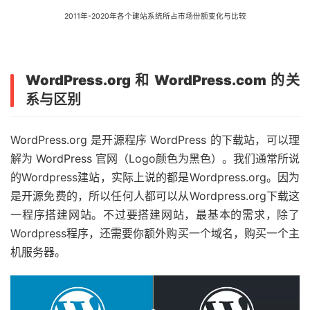
2011年-2020年各个建站系统所占市场份额变化与比较
WordPress.org 和 WordPress.com 的关
系与区别
WordPress.org 是开源程序 WordPress 的下载站，可以理
解为 WordPress 官网（Logo颜色为黑色）。我们通常所说
的Wordpress建站，实际上说的都是Wordpress.org。因为
是开源免费的，所以任何人都可以从Wordpress.org下载这
一程序搭建网站。不过要搭建网站，最基本的需求，除了
Wordpress程序，还需要你额外购买一个域名，购买一个主
机服务器。