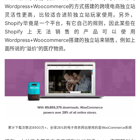
Wordpress+Woocommerce的方式搭建的跨境电商独立站
灵活性更高，比较适合进阶独立站玩家使用。另外，
Shopify毕竟是一个平台，有它自己的规则，因此某些在
Shopify上无法销售的产品可以使用
Wordpress+Woocommerce搭建的独立站来销售，例如上
面所说的“溢价”的医疗物资。
累计下载次数达8900万+，全球28%的电子商务网站使用的是WooCommerce系统