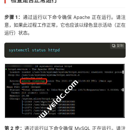
检查是否正常运行
步骤 1：
通过运行以下命令确保 Apache 正在运行。请注
意，如果此过程工作正常，它也应该以绿色显示活动（正在
运行）状态。
复制
复制
复制
复制
复制





systemctl status httpd
第 2 步：
通过运行以下命令确保 MySQL 正在运行。请注