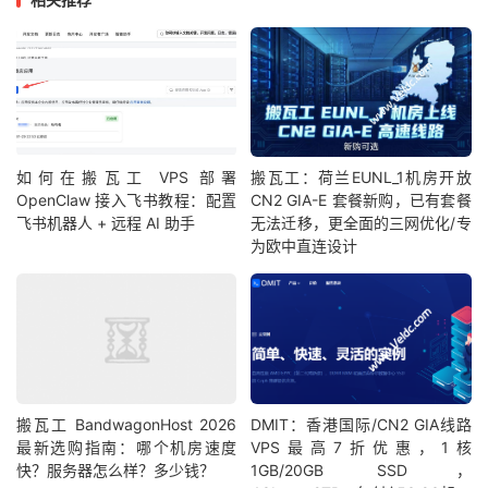
如何在搬瓦工 VPS 部署
搬瓦工：荷兰EUNL_1机房开放
OpenClaw 接入飞书教程：配置
CN2 GIA-E 套餐新购，已有套餐
飞书机器人 + 远程 AI 助手
无法迁移，更全面的三网优化/专
为欧中直连设计
搬瓦工 BandwagonHost 2026
DMIT：香港国际/CN2 GIA线路
最新选购指南：哪个机房速度
VPS最高7折优惠，1核
快？服务器怎么样？多少钱？
1GB/20GB SSD，