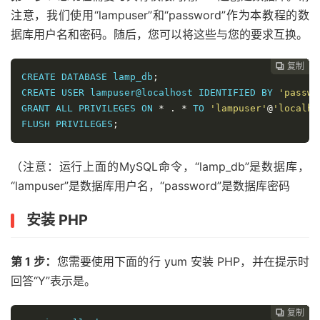
注意，我们使用“lampuser”和“password”作为本教程的数
据库用户名和密码。随后，您可以将这些与您的要求互换。
复制
复制
复制
复制
复制
复制
复制
复制
复制
复制










CREATE DATABASE lamp_db
;
CREATE USER lampuser@localhost IDENTIFIED BY 
'passwo
GRANT ALL PRIVILEGES ON 
*
.
*
 TO 
'lampuser'
@
'localho
FLUSH PRIVILEGES
;
（注意：运行上面的MySQL命令，“lamp_db”是数据库，
“lampuser”是数据库用户名，“password”是数据库密码
安装 PHP
第 1 步：
您需要使用下面的行 yum 安装 PHP，并在提示时
回答“Y”表示是。
复制
复制
复制
复制
复制
复制
复制
复制
复制








