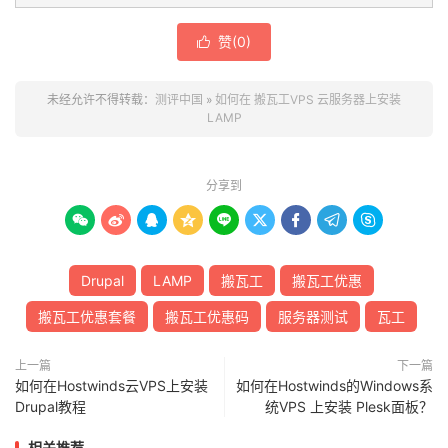
赞(
0
)

未经允许不得转载：
测评中国
»
如何在 搬瓦工VPS 云服务器上安装
LAMP
分享到









Drupal
LAMP
搬瓦工
搬瓦工优惠
搬瓦工优惠套餐
搬瓦工优惠码
服务器测试
瓦工
上一篇
下一篇
如何在Hostwinds云VPS上安装
如何在Hostwinds的Windows系
Drupal教程
统VPS 上安装 Plesk面板？
相关推荐