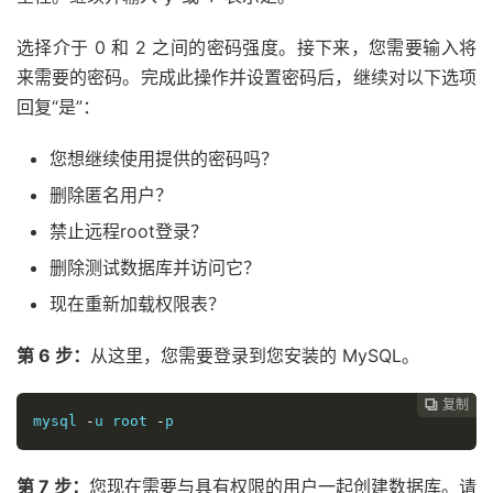
选择介于 0 和 2 之间的密码强度。接下来，您需要输入将
来需要的密码。完成此操作并设置密码后，继续对以下选项
回复“是”：
您想继续使用提供的密码吗？
删除匿名用户？
禁止远程root登录？
删除测试数据库并访问它？
现在重新加载权限表？
第 6 步：
从这里，您需要登录到您安装的 MySQL。
复制
复制
复制
复制
复制
复制
复制
复制
复制
复制
复制











mysql 
-
u root 
-
p
第 7 步：
您现在需要与具有权限的用户一起创建数据库。请