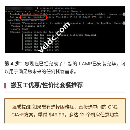
第 4 步：
您现在已经完成了！您的 LAMP已安装完毕，可
以用于满足您未来的任何托管需求。
搬瓦工优惠/性价比套餐推荐
温馨提醒
如果您有选择困难症，直接选中间的 CN2
GIA-E方案，季付 $49.99，多达 12 个机房任意切换