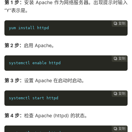
第 1 步：
安装 Apache 作为网络服务器。出现提示时输入
“Y”表示是。
复制
复制
复制
复制
复制
复制
复制
复制
复制
复制
复制
复制
复制
复制
复制
复制
复制
复制
复制
复制




















yum install httpd
第 2 步：
启用 Apache。
复制
复制
复制
复制
复制
复制
复制
复制
复制
复制
复制
复制
复制
复制
复制
复制
复制
复制
复制



















systemctl enable httpd
第 3 步：
设置 Apache 在启动时启动。
复制
复制
复制
复制
复制
复制
复制
复制
复制
复制
复制
复制
复制
复制
复制
复制
复制
复制


















systemctl start httpd
第 4 步：
检查 Apache (httpd) 的状态。
复制
复制
复制
复制
复制
复制
复制
复制
复制
复制
复制
复制
复制
复制
复制
复制
复制
















