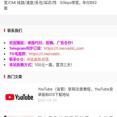
宽/CMI 线路/速度/丢包/延迟/性
5Gbps带宽，年付$92
能
联系我们
欢迎骚扰：承接代付、投稿、广告合作！
Telegram同步订阅
：
https://t.me/veidc_com
TG电报群
：
https://t.me/veidc
联系Q Q
：
点击此处对话
本站投稿方式
：
100元一篇，置顶三天！
热门文章
YouTube（油管）官网注册教程，YouTube安
卓版和iOS下载地址
2022-03-30