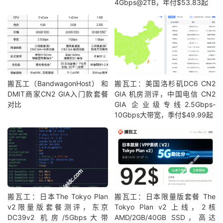
4Gbps@2TB，年付$53.83起
搬瓦工（BandwagonHost） 和
搬瓦工：美国洛杉矶DC6 CN2
DMIT商家CN2 GIA入门款套餐
GIA 机房测评，中国电信 CN2
对比
GIA 企业级专线2.5Gbps-
10Gbps大带宽，季付$49.99起
搬瓦工：日本The Tokyo Plan
搬瓦工：日本限量版套餐 The
v2限量版套餐测评，东京
Tokyo Plan v2 上线，2核
DC39v2 机房/5Gbps大带
AMD/2GB/40GB SSD，高达