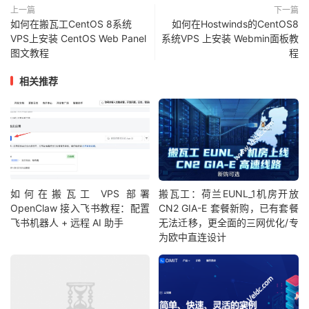
上一篇
下一篇
如何在搬瓦工CentOS 8系统
如何在Hostwinds的CentOS8
VPS上安装 CentOS Web Panel
系统VPS 上安装 Webmin面板教
图文教程
程
相关推荐
如何在搬瓦工 VPS 部署
搬瓦工：荷兰EUNL_1机房开放
OpenClaw 接入飞书教程：配置
CN2 GIA-E 套餐新购，已有套餐
飞书机器人 + 远程 AI 助手
无法迁移，更全面的三网优化/专
为欧中直连设计