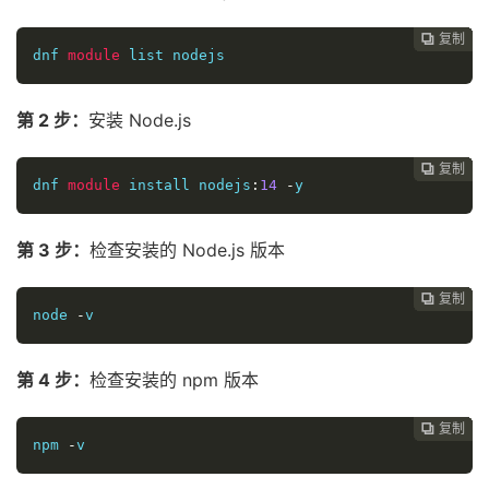
复制
复制
复制
复制
复制
复制
复制
复制
复制
复制
复制











dnf 
module
 list nodejs
第 2 步：
安装 Node.js
复制
复制
复制
复制
复制
复制
复制
复制
复制
复制










dnf 
module
 install nodejs
:
14
-
y
第 3 步：
检查安装的 Node.js 版本
复制
复制
复制
复制
复制
复制
复制
复制
复制









node 
-
v
第 4 步：
检查安装的 npm 版本
复制
复制
复制
复制
复制
复制
复制
复制








npm 
-
v