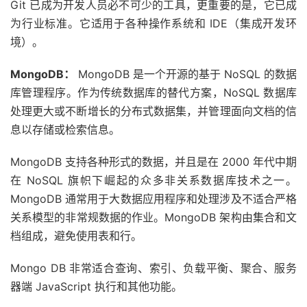
Git 已成为开发人员必不可少的工具，更重要的是，它已成
为行业标准。它适用于各种操作系统和 IDE（集成开发环
境）。
MongoDB：
MongoDB 是一个开源的基于 NoSQL 的数据
库管理程序。作为传统数据库的替代方案，NoSQL 数据库
处理更大或不断增长的分布式数据集，并管理面向文档的信
息以存储或检索信息。
MongoDB 支持各种形式的数据，并且是在 2000 年代中期
在 NoSQL 旗帜下崛起的众多非关系数据库技术之一。
MongoDB 通常用于大数据应用程序和处理涉及不适合严格
关系模型的非常规数据的作业。MongoDB 架构由集合和文
档组成，避免使用表和行。
Mongo DB 非常适合查询、索引、负载平衡、聚合、服务
器端 JavaScript 执行和其他功能。