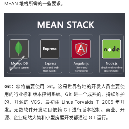
MEAN 堆栈所需的一些要求。
Git：
您将需要使用 Git。这是世界各地的开发人员主要使
用的行业标准版本控制系统。Git 是一个成熟的、持续维护
的、开源的 VCS，最初由 Linus Torvalds 于 2005 年开
发。无数软件开发项目依赖 Git 进行版本控制。商业、开
源、企业庞然大物和小型房屋开发都通过 Git 运行。