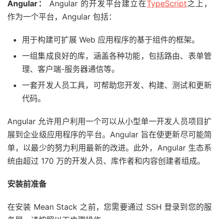
Angular：
Angular 的开发平台建立在
TypeScript
之上，
作为一个平台，Angular 包括：
用于构建可扩展 Web 应用程序的基于组件的框架。
一组集成良好的库，涵盖各种功能，包括路由、表单管
理、客户端-服务器通信等。
一套开发人员工具，可帮助您开发、构建、测试和更新
代码。
Angular 允许用户利用一个可以从小型单一开发人员项目扩
展到企业级应用程序的平台。Angular 旨在使更新尽可能简
单，以最少的努力利用最新的改进。此外，Angular 生态系
统由超过 170 万的开发人员、库作者和内容创建者组成。
安装前准备
在安装 Mean Stack 之前，您需要通过 SSH 登录到您的服