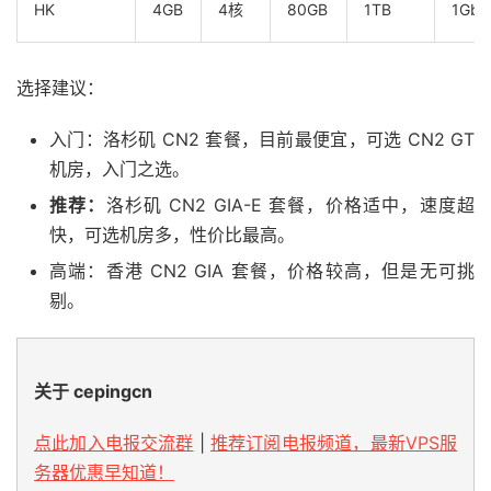
HK
4GB
4核
80GB
1TB
1Gbp
选择建议：
入门：洛杉矶 CN2 套餐，目前最便宜，可选 CN2 GT
机房，入门之选。
推荐：
洛杉矶 CN2 GIA-E 套餐，价格适中，速度超
快，可选机房多，性价比最高。
高端：香港 CN2 GIA 套餐，价格较高，但是无可挑
剔。
关于 cepingcn
点此加入电报交流群
|
推荐订阅电报频道，最新VPS服
务器优惠早知道！