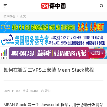


技术教程
正文

如何在搬瓦工VPS上安装 Mean Stack教程
2021-11-09
阅读(3046)
赞(
0
)

MEAN Stack 是一个 Javascript 框架，用于协助开发网站