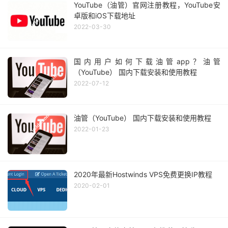
YouTube（油管）官网注册教程，YouTube安
卓版和iOS下载地址
2022-03-30
国内用户如何下载油管app？油管
（YouTube） 国内下载安装和使用教程
2022-07-12
油管（YouTube） 国内下载安装和使用教程
2022-01-23
2020年最新Hostwinds VPS免费更换IP教程
2020-02-01