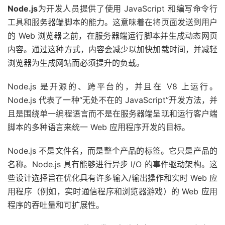
Node.js
为开发人员提供了使用 JavaScript 和编写命令行
工具和服务器端脚本的能力。这意味着在将页面发送到用户
的 Web 浏览器之前，在服务器端运行脚本并生成动态网页
内容。通过这种方式，内容会减少以加快加载时间，并减轻
浏览器为生成网站而必须提升的负载。
Node.js 是开源的、跨平台的，并且在 V8 上运行。
Node.js 代表了一种“无处不在的 JavaScript”开发方法，并
且是围绕单一编程语言而不是在服务器端呈现和运行客户端
脚本的多种语言来统一 Web 应用程序开发的目标。
Node.js 不是文件名，而是整个产品的标签。它只是产品的
名称。Node.js 具有能够进行异步 I/O 的事件驱动架构。这
些设计选择旨在优化具有许多输入/输出操作和实时 Web 应
用程序（例如，实时通信程序和浏览器游戏）的 Web 应用
程序的吞吐量和可扩展性。