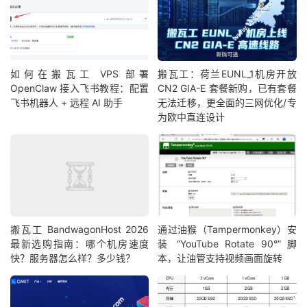
如何在搬瓦工 VPS 部署
搬瓦工：荷兰EUNL_1机房开放
OpenClaw 接入飞书教程：配置
CN2 GIA-E 套餐新购，已有套餐
飞书机器人 + 远程 AI 助手
无法迁移，更全面的三网优化/专
为欧中直连设计
搬瓦工 BandwagonHost 2026
通过油猴（Tampermonkey）安
最新选购指南：哪个机房速度
装 “YouTube Rotate 90°” 脚
快？服务器怎么样？多少钱？
本，让油管支持视频画面旋转