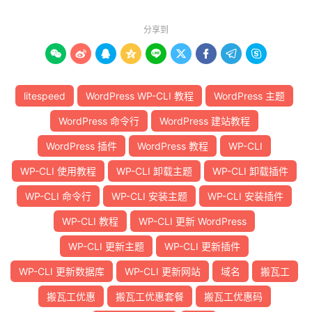
分享到









litespeed
WordPress WP-CLI 教程
WordPress 主题
WordPress 命令行
WordPress 建站教程
WordPress 插件
WordPress 教程
WP-CLI
WP-CLI 使用教程
WP-CLI 卸载主题
WP-CLI 卸载插件
WP-CLI 命令行
WP-CLI 安装主题
WP-CLI 安装插件
WP-CLI 教程
WP-CLI 更新 WordPress
WP-CLI 更新主题
WP-CLI 更新插件
WP-CLI 更新数据库
WP-CLI 更新网站
域名
搬瓦工
搬瓦工优惠
搬瓦工优惠套餐
搬瓦工优惠码