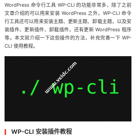
WordPress 命令行工具 WP-CLI 的功能非常多，除了之前
文章介绍的可以用来安装 WordPress 之外，WP-CLI 命令
行工具还可以用来安装主题、更新主题、卸载主题，以及安
装插件、更新插件、卸载插件，还有更新 WordPress 程序
等。本文就介绍一下这些操作的方法，补充完善一下 WP-
CLI 使用教程。
WP-CLI 安装插件教程