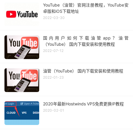
YouTube（油管）官网注册教程，YouTube安
卓版和iOS下载地址
2022-03-30
国内用户如何下载油管app？油管
（YouTube） 国内下载安装和使用教程
2022-07-12
油管（YouTube） 国内下载安装和使用教程
2022-01-23
2020年最新Hostwinds VPS免费更换IP教程
2020-02-01