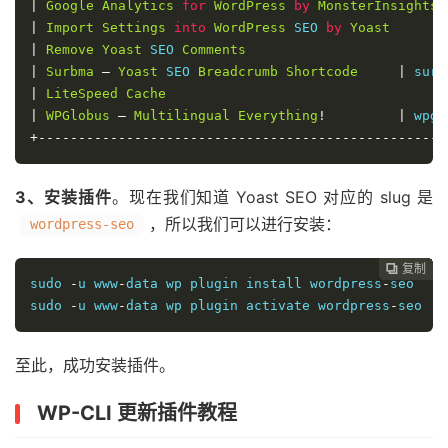
|
Google
Analytics
for
WordPress
by
MonsterInsights
|
Import
Settings
into
WordPress
 SEO 
by
Yoast
|
Remove
Yoast
 SEO 
Comments
|
Surbma
–
Yoast
 SEO 
Breadcrumb
Shortcode
|
 surb
|
LiteSpeed
Cache
|
WPGlobus
–
Multilingual
Everything
!
|
 wpgl
+---------------------------------------------------
3、安装插件
。现在我们知道 Yoast SEO 对应的 slug 是
，所以我们可以进行安装：
wordpress-seo
复制
复制
复制
复制
复制
复制
复制
复制
复制
复制
复制
复制
复制
复制
复制
复制
复制
复制
复制
复制
复制
复制






















sudo 
-
u www
-
data wp plugin install wordpress
-
seo

sudo 
-
u www
-
data wp plugin activate wordpress
-
seo
至此，成功安装插件。
WP-CLI 更新插件教程