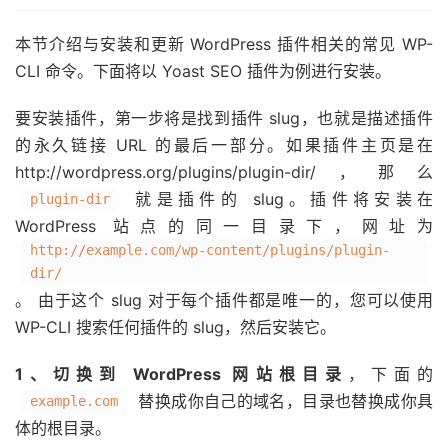
本节介绍与安装和更新 WordPress 插件相关的常见 WP-
CLI 命令。下面将以 Yoast SEO 插件为例进行安装。
要安装插件，第一步将是找到插件 slug，也就是描述插件
的永久链接 URL 的最后一部分。如果插件主页是在
http://wordpress.org/plugins/plugin-dir/，那么
就是插件的 slug。插件将安装在
plugin-dir
WordPress 站点的同一目录下，网址为
http://example.com/wp-content/plugins/plugin-
dir/
。 由于这个 slug 对于每个插件都是唯一的，您可以使用
WP-CLI 搜索任何插件的 slug，然后安装它。
1、切换到 WordPress 网站根目录
，下面的
替换成你自己的域名，目录也替换成你具
example.com
体的根目录。