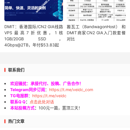
DMIT：香港国际/CN2 GIA线路
搬瓦工（BandwagonHost） 和
VPS最高7折优惠，1核
DMIT商家CN2 GIA入门款套餐
1GB/20GB SSD，
对比
4Gbps@2TB，年付$53.83起
联系我们
欢迎骚扰：承接代付、投稿、广告合作！
Telegram同步订阅
：
https://t.me/veidc_com
TG电报群
：
https://t.me/veidc
联系Q Q
：
点击此处对话
本站投稿方式
：
100元一篇，置顶三天！
热门文章