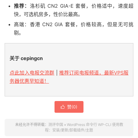
推荐：
洛杉矶 CN2 GIA-E 套餐，价格适中，速度超
快，可选机房多，性价比最高。
高端：香港 CN2 GIA 套餐，价格较高，但是无可挑
剔。
关于 cepingcn
点此加入电报交流群
|
推荐订阅电报频道，最新VPS服
务器优惠早知道！
赞(
0
)

未经允许不得转载：
测评中国
»
WordPress 命令行 WP-CLI 使用教
程：安装/更新/卸载插件/主题