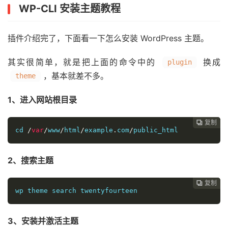
WP-CLI 安装主题教程
插件介绍完了，下面看一下怎么安装 WordPress 主题。
其实很简单，就是把上面的命令中的
换成
plugin
，基本就差不多。
theme
1、进入网站根目录
复制
复制
复制
复制
复制
复制
复制
复制
复制
复制
复制
复制
复制
复制
复制















cd 
/
var
/
www
/
html
/
example
.
com
/
public_html
2、搜索主题
复制
复制
复制
复制
复制
复制
复制
复制
复制
复制
复制
复制
复制
复制














wp theme search twentyfourteen
3、安装并激活主题