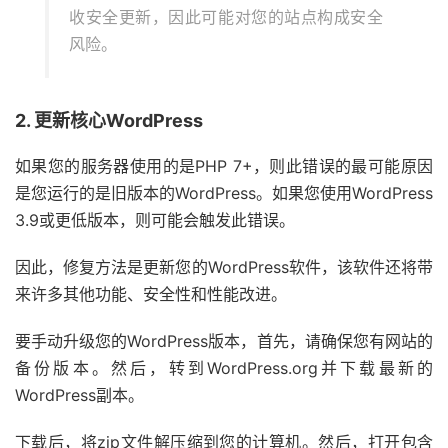
收安全更新，因此可能对您的站点构成安全
风险。
2. 更新核心WordPress
如果您的服务器使用的是PHP 7+，则此错误的最可能原因
是您运行的是旧版本的WordPress。如果您使用WordPress
3.9或更低版本，则可能会触发此错误。
因此，修复方法是更新您的WordPress软件，该软件还将带
来许多其他功能、安全性和性能改进。
要手动升级您的WordPress版本，首先，请确保您有网站的
备份版本。然后，转到WordPress.org并下载最新的
WordPress副本。
下载后，将zip文件解压缩到您的计算机。然后，打开包含