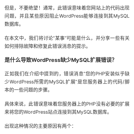
但是，不要绝望！通常，此错误意味着您网站上的代码出现
问题，并且某些原因阻止WordPress能够连接到其MySQL
数据库。
在本文中，我们将讨论“某事”可能是什么，并分享一些有关
如何排除故障和修复此错误消息的提示。
是什么导致WordPress缺少MySQL扩展错误？
正如我们在介绍中提到的，错误消息“您的PHP安装似乎缺
少WordPress所需的MySQL扩展”是您服务器上的代码/脚
本的一些问题的步骤。
具体来说，此错误意味着您服务器上的PHP没有必要的扩展
来将您的WordPress站点连接到其MySQL数据库。
出现这种情况的主要原因有两个：