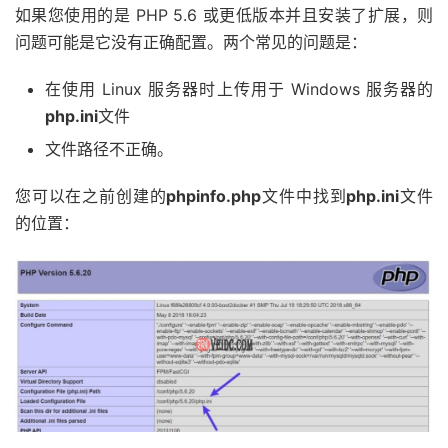
如果您使用的是 PHP 5.6 或更低版本并且安装了扩展，则
问题可能是它没有正确配置。两个常见的问题是：
在使用 Linux 服务器时上传用于 Windows 服务器的
php.ini
文件
文件路径不正确。
您可以在之前创建的
phpinfo.php
文件中找到
php.ini
文件
的位置：