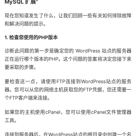
MySQL 扩展”
现在您知道发生了什么，让我们回顾一些有关如何排除故障
和解决问题的提示。
1. 检查您使用的PHP版本
诊断此问题的第一步是确定您的 WordPress 站点的服务器
正在运行哪个版本的PHP。这个问题的答案将决定您接下来
要采取的步骤。
要检查这一点，请使用FTP连接到WordPress站点的服务
器。您可以从您的网络主机获取您的FTP凭据，您还需要一
个FTP客户端来连接。
如果您的主机使用cPanel，您可以使用cPanel文件管理器
工具。
连接到服务器后，在WordPress站点的根目录中创建一个名