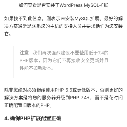
如何查看是否安装了WordPress MySQL扩展
如果找不到此信息，则表示未安装MySQL扩展。最好的解
决方案通常是联系您的主机的支持人员并要求他们为您安装
它。
注意
– 我们再次强烈建议
不要
使用
低于7.4的
PHP版本，因为它们不再接收安全更新并且
性能不如新版本。
除非您绝对必须继续使用PHP 5.6或更低版本，否则更好的
解决方案是将您的服务器升级到PHP 7.4+，而不是花时间
正确配置旧版本的PHP。
4. 确保PHP扩展配置正确