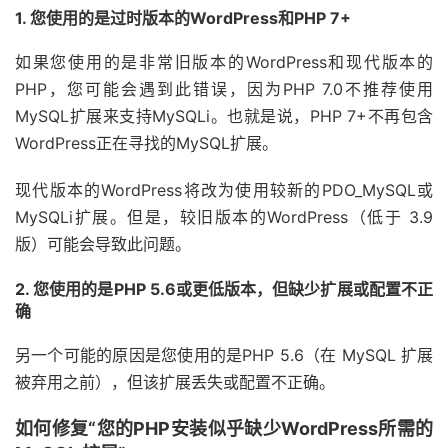
1. 您使用的是过时版本的WordPress和PHP 7+
如果您使用的是非常旧版本的WordPress和现代版本的
PHP，您可能会遇到此错误，因为PHP 7.0不推荐使用
MySQL扩展来支持MySQLi。也就是说，PHP 7+不再包含
WordPress正在寻找的MySQL扩展。
现代版本的WordPress将改为使用较新的PDO_MySQL或
MySQLi扩展。但是，较旧版本的WordPress（低于 3.9
版）可能会导致此问题。
2. 您使用的是PHP 5.6或更低版本，但缺少扩展或配置不正
确
另一个可能的原因是您使用的是PHP 5.6（在 MySQL 扩展
被弃用之前），但该扩展丢失或配置不正确。
如何修复“您的PHP安装似乎缺少WordPress所需的