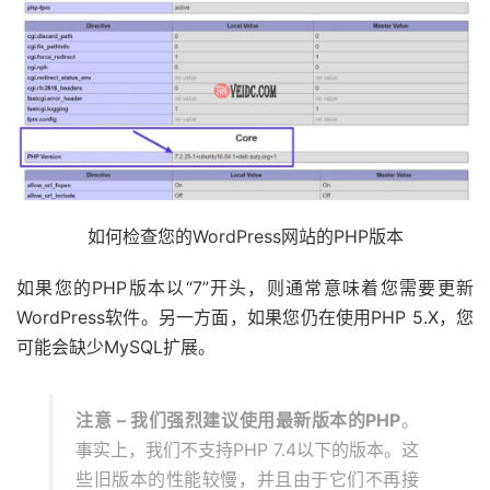
如何检查您的WordPress网站的PHP版本
如果您的PHP版本以“7”开头，则通常意味着您需要更新
WordPress软件。另一方面，如果您仍在使用PHP 5.X，您
可能会缺少MySQL扩展。
注意 – 我们强烈建议使用最新版本的PHP
。
事实上，我们不支持PHP 7.4以下的版本。这
些旧版本的性能较慢，并且由于它们不再接