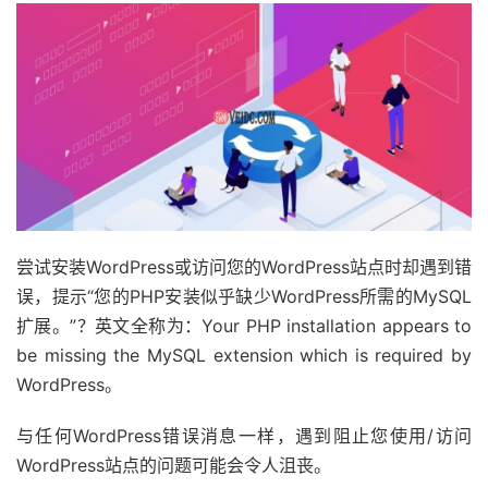
尝试安装WordPress或访问您的WordPress站点时却遇到错
误，提示“您的PHP安装似乎缺少WordPress所需的MySQL
扩展。”？英文全称为：Your PHP installation appears to
be missing the MySQL extension which is required by
WordPress。
与任何WordPress错误消息一样，遇到阻止您使用/访问
WordPress站点的问题可能会令人沮丧。