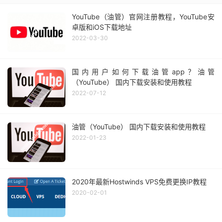
YouTube（油管）官网注册教程，YouTube安
卓版和iOS下载地址
2022-03-30
国内用户如何下载油管app？油管
（YouTube） 国内下载安装和使用教程
2022-07-12
油管（YouTube） 国内下载安装和使用教程
2022-01-23
2020年最新Hostwinds VPS免费更换IP教程
2020-02-01