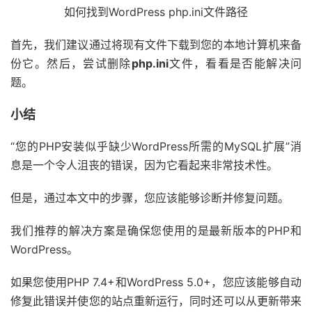
如何找到WordPress php.ini文件路径
首先，我们建议通过将现有文件下载到您的本地计算机来备
份它。然后，尝试删除
php.ini
文件，看看是否能解决问
题。
小结
“您的PHP安装似乎缺少WordPress所需的MySQL扩展”消
息是一个令人沮丧的错误，因为它看起来非常技术性。
但是，通过本文中的步骤，您应该能够诊断并修复问题。
我们推荐的解决方案是确保您使用的是最新版本的PHP和
WordPress。
如果您使用PHP 7.4+和WordPress 5.0+，您应该能够自动
修复此错误并使您的站点重新运行，同时还可以从更新带来