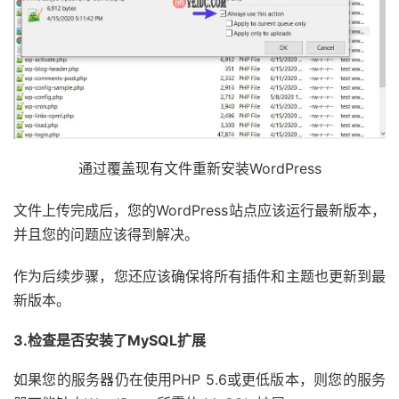
通过覆盖现有文件重新安装WordPress
文件上传完成后，您的WordPress站点应该运行最新版本，
并且您的问题应该得到解决。
作为后续步骤，您还应该确保将所有插件和主题也更新到最
新版本。
3.检查是否安装了MySQL扩展
如果您的服务器仍在使用PHP 5.6或更低版本，则您的服务