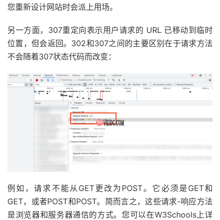
您重新设计网站时会派上用场。
另一方面，307重定向表示用户请求的 URL 已移动到临时
位置，但会返回。302和307之间的主要区别在于请求方法
不会随着307状态代码而改变：
例如，请求不能从GET更改为POST。它必须是GET和
GET，或者POST和POST。简而言之，这些请求-响应方法
是浏览器和服务器通信的方式。您可以在W3Schools上详