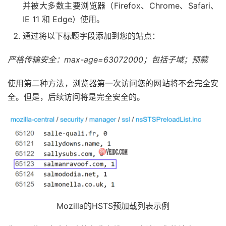
并被大多数主要浏览器（Firefox、Chrome、Safari、
IE 11 和 Edge）使用。
通过将以下标题字段添加到您的站点：
严格传输安全：max-age=63072000；包括子域；预载
使用第二种方法，浏览器第一次访问您的网站将不会完全安
全。但是，后续访问将是完全安全的。
Mozilla的HSTS预加载列表示例