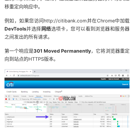
移重定向响应中。
例如，如果您访问http://citibank.com并在Chrome中加载
DevTools
并选择
网络
选项卡，您可以看到浏览器和服务器
之间发出的所有请求。
第一个响应是
301 Moved Permanently
，它将浏览器重定
向到站点的HTTPS版本。