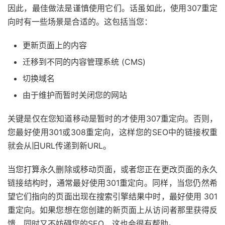
因此，最佳做法是谨慎使用它们。话虽如此，使用307重定
向时有一些场景是合适的。这包括当您：
更新页面上的内容
迁移到不同的内容管理系统 (CMS)
切换域名
由于维护而暂时关闭您的网站
关键是仅在您知道移动是暂时的才使用307重定向。否则，
您最好使用301或308重定向，这样您的SEO中的链接权重
就会从旧URL传递到新URL。
当您打算永久删除或移动页面，或者您正在更改页面的永久
链接结构时，通常最好使用301重定向。同样，当您仍然希
望它们指向的页面出现在搜索引擎结果中时，最好使用 301
重定向。如果您想在您创建的新页面上从访问者那里获得反
馈，同时又不妨碍您的SEO，这也会很有帮助。