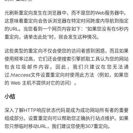
元刷新重定向发生在浏览器中，而不是您的Web服务器中。
这意味着重定向会告诉浏览器在特定时间跨度内导航到指定
的URL。当您看到一个网页内容如下：“如果您没有在5秒内
重定向，请单击此处”时，就会发生这种情况。
这些类型的重定向不仅会使您的访问者感到困惑，而且如果
使用频率过高，它们还会使搜索引擎抓取工具认为您的网站
包含垃圾邮件内容。因此，我们只建议在您无法通
过
.htaccess
文件设置重定向时使用此方法（例如，如果您
的 Web 主机不提供对它的访问）。
小结
深入了解HTTP响应状态代码是成为成功网站所有者的重要
组成部分。设置重定向可以帮助您正确执行站点维护。如果
您只想临时移动URL，我们建议您使用307重定向。