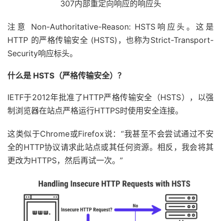
307内部重定向响应的响应头
注意 Non-Authoritative-Reason: HSTS响应头。这是
HTTP 的严格传输安全 (HSTS)，也称为Strict-Transport-
Security响应标头。
什么是 HSTS（严格传输安全）？
IETF于2012年批准了HTTP严格传输安全（HSTS），以强
制浏览器在站点严格运行HTTPS时使用安全连接。
这类似于Chrome或Firefox说：“我甚至不会尝试通过不安
全的HTTP协议请求此站点或其任何资源。相反，我会将其
更改为HTTPS，然后再试一次。”