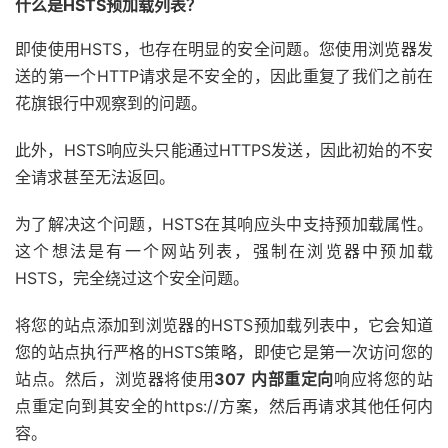
什么是HSTS预加载列表？
即使使用HSTS，也存在明显的安全问题。您使用浏览器发
送的第一个HTTP请求是不安全的，因此重复了我们之前在
花旗银行中观察到的问题。
此外，HSTS响应头只能通过HTTPS发送，因此初始的不安
全请求甚至无法返回。
为了解决这个问题，HSTS在其响应头中支持预加载属性。
这个想法是有一个网站列表，强制在浏览器中预加载
HSTS，完全绕过这个安全问题。
将您的站点添加到浏览器的HSTS预加载列表中，它会知道
您的站点执行严格的HSTS策略，即使它是第一次访问您的
站点。然后，浏览器将使用
307 内部重定向
响应将您的站
点重定向到其安全的https://方案，然后再请求其他任何内
容。