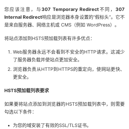
您应该注意，与
307 Temporary Redirect
不同，
307
Internal Redirect
响应是浏览器本身设置的“假标头”。它不
是来自服务器、网络主机或 CMS（例如 WordPress）。
将站点添加到HSTS预加载列表有许多优点：
Web服务器永远不会看到不安全的HTTP请求。这减少
了服务器负载并使站点更加安全。
浏览器负责从HTTP到HTTPS的重定向，使网站更快、
更安全。
HSTS预加载列表要求
如果要将站点添加到浏览器的HSTS预加载列表中，则需要
勾选以下条件：
为您的域安装了有效的SSL/TLS证书。