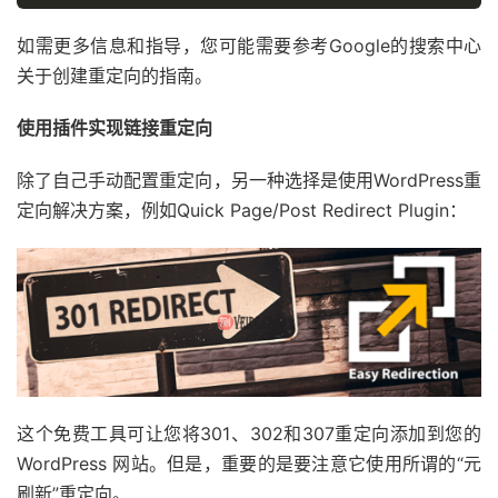
如需更多信息和指导，您可能需要参考Google的搜索中心
关于创建重定向的指南。
使用插件实现链接重定向
除了自己手动配置重定向，另一种选择是使用WordPress重
定向解决方案，例如Quick Page/Post Redirect Plugin：
这个免费工具可让您将301、302和307重定向添加到您的
WordPress 网站。但是，重要的是要注意它使用所谓的“元
刷新”重定向。