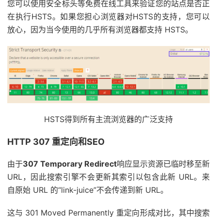
您可以使用安全标头等免费在线工具来验证您的站点是否正
在执行HSTS。如果您担心浏览器对HSTS的支持，您可以
放心，因为当今使用的几乎所有浏览器都支持 HSTS。
HSTS得到所有主流浏览器的广泛支持
HTTP 307 重定向和SEO
由于
307 Temporary Redirect
响应显示资源已临时移至新
URL，因此搜索引擎不会更新其索引以包含此新 URL。来
自原始 URL 的“link-juice”不会传递到新 URL。
这与 301 Moved Permanently 重定向形成对比，其中搜索