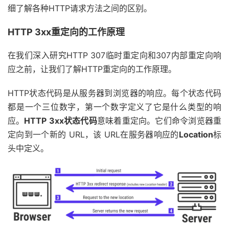
细了解各种HTTP请求方法之间的区别。
HTTP 3xx重定向的工作原理
在我们深入研究HTTP 307临时重定向和307内部重定向响
应之前，让我们了解HTTP重定向的工作原理。
HTTP状态代码是从服务器到浏览器的响应。每个状态代码
都是一个三位数字，第一个数字定义了它是什么类型的响
应。
HTTP 3xx状态代码
意味着重定向。它们命令浏览器重
定向到一个新的 URL，该 URL在服务器响应的
Location
标
头中定义。