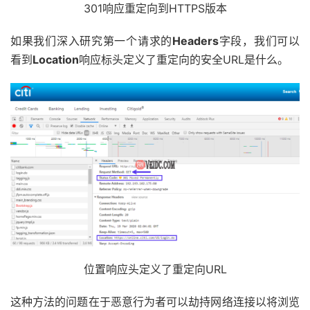
301响应重定向到HTTPS版本
如果我们深入研究第一个请求的
Headers
字段，我们可以
看到
Location
响应标头定义了重定向的安全URL是什么。
位置响应头定义了重定向URL
这种方法的问题在于恶意行为者可以劫持网络连接以将浏览