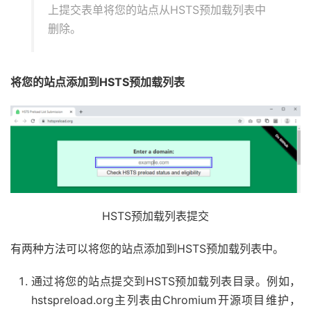
上提交表单将您的站点从HSTS预加载列表中
删除。
将您的站点添加到HSTS预加载列表
HSTS预加载列表提交
有两种方法可以将您的站点添加到HSTS预加载列表中。
通过将您的站点提交到HSTS预加载列表目录。例如，
hstspreload.org主列表由Chromium开源项目维护，