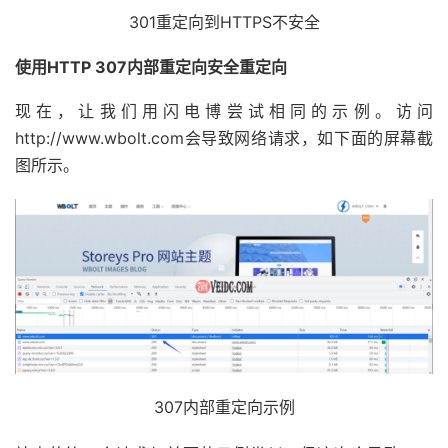
301重定向到HTTPS不安全
使用HTTP 307内部重定向安全重定向
现在，让我们用闪电博尝试相同的示例。访问
http://www.wbolt.com会导致网络请求，如下面的屏幕截
图所示。
307内部重定向示例