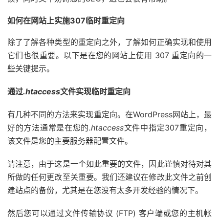
如何在网站上实施307临时重定向
除了了解各种类型的重定向之外，了解如何正确实现和使用
它们也很重要。以下是在您的网站上使用 307 重定向的一
些关键提示。
通过
.htaccess
文件实现临时重定向
有几种不同的方法来实现重定向。在WordPress网站上，最
好的方法通常是在您的
.htaccess
文件中指定307重定向，
该文件是您的主要服务器配置文件。
请注意，由于这是一个如此重要的文件，因此谨慎对待对其
所做的任何更改至关重要。我们还建议在修改此文件之前创
建站点的备份，尤其是在您没有太多开发经验的情况下。
然后您可以通过文件传输协议 (FTP) 客户端或您的主机帐