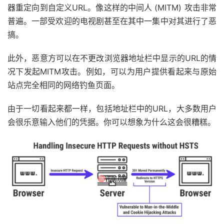
器重定向到自定义URL。像这样的中间人 (MITM) 攻击非常
普遍。一部受欢迎的电视剧甚至在其中一集中对其进行了恶
搞。
此外，恶意方可以在不更改浏览器地址栏中显示的URL的情
况下发起MITM攻击。例如，可以为用户提供看起来与原始
站点完全相同的网络钓鱼页面。
由于一切看起来都一样，包括地址栏中的URL，大多数用户
会很乐意输入他们的凭据。你可以想象为什么这会很糟糕。