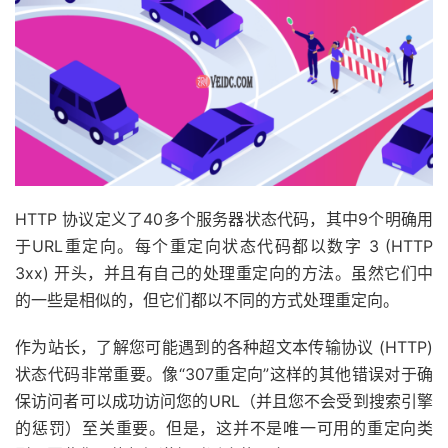
HTTP 协议定义了40多个服务器状态代码，其中9个明确用
于URL重定向。每个重定向状态代码都以数字 3 (HTTP
3xx) 开头，并且有自己的处理重定向的方法。虽然它们中
的一些是相似的，但它们都以不同的方式处理重定向。
作为站长，了解您可能遇到的各种超文本传输​​协议 (HTTP)
状态代码非常重要。像“307重定向”这样的其他错误对于确
保访问者可以成功访问您的URL（并且您不会受到搜索引擎
的惩罚）至关重要。但是，这并不是唯一可用的重定向类