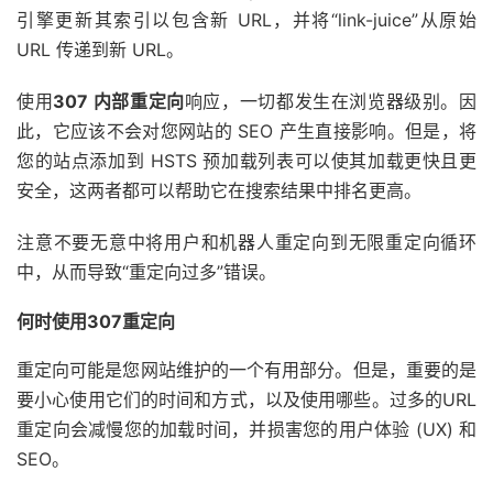
引擎更新其索引以包含新 URL，并将“link-juice”从原始
URL 传递到新 URL。
使用
307 内部重定向
响应，一切都发生在浏览器级别。因
此，它应该不会对您网站的 SEO 产生直接影响。但是，将
您的站点添加到 HSTS 预加载列表可以使其加载更快且更
安全，这两者都可以帮助它在搜索结果中排名更高。
注意不要无意中将用户和机器人重定向到无限重定向循环
中，从而导致“重定向过多”错误。
何时使用307重定向
重定向可能是您网站维护的一个有用部分。但是，重要的是
要小心使用它们的时间和方式，以及使用哪些。过多的URL
重定向会减慢您的加载时间，并损害您的用户体验 (UX) 和
SEO。