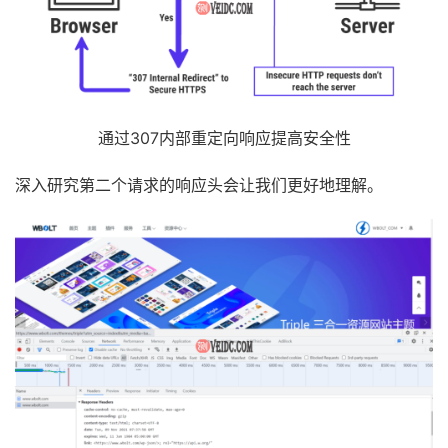
通过307内部重定向响应提高安全性
深入研究第二个请求的响应头会让我们更好地理解。