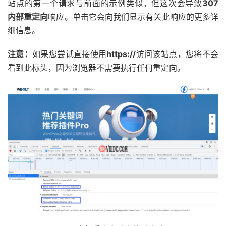
站点的第一个请求与前面的示例类似，但这次会导致
307
内部重定向
响应。单击它会向我们显示有关此响应的更多详
细信息。
注意：
如果您尝试直接使用
https://
访问该站点，您将不会
看到此标头，因为浏览器不需要执行任何重定向。