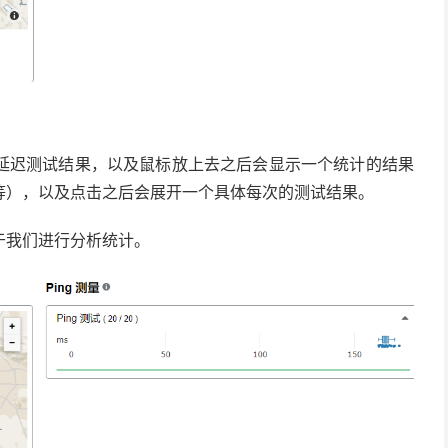
延迟测试结果，以及鼠标放上去之后会显示一个统计的结果
等），以及点击之后会展开一个具体每次的测试结果。
于我们进行分析统计。