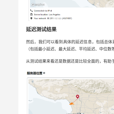
延迟测试结果
然后，我们可以看到具体的延迟信息，包括总体
（包括最小延迟、最大延迟、平均延迟、中位数
从测试结果来看还是数据还是比较全面的，有助