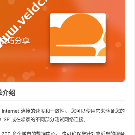
简单介绍
您测量 Internet 连接的速度和一致性。 您可以使用它来验证您的
 ISP 或在您家的不同部分测试网络连接。
越全球 200 多个城市的数据中心。 这可确保您针对靠近您的服务