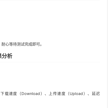
，耐心等待测试完成即可。
结果分析
速度（Download）、上传速度（Upload）、延迟