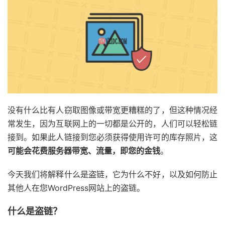
没有什么比有人窃取图像或带宽更糟糕的了，但这种情况经
常发生，因为互联网上的一切都是公开的，人们可以轻松链
接到。如果此人链接到您必须获得使用许可的库存照片，这
可能会花费服务器带宽、流量，即您的金钱
。
今天我们将解释什么是盗链，它为什么不好，以及如何防止
其他人在您WordPress网站上的盗链。
什么是盗链？