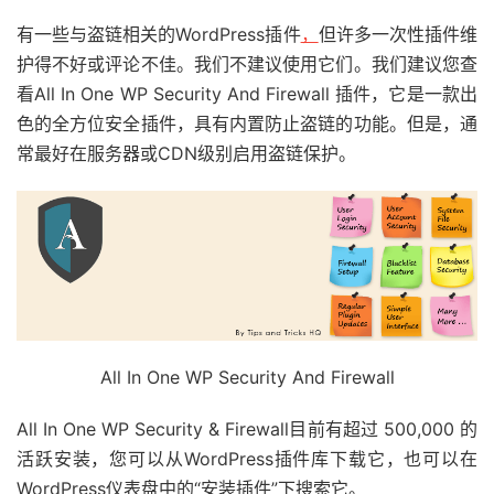
有一些与盗链相关的WordPress插件
，
但许多一次性插件维
护得不好或评论不佳。我们不建议使用它们。我们建议您查
看All In One WP Security And Firewall 插件，它是一款出
色的全方位安全插件，具有内置防止盗链的功能。但是，通
常最好在服务器或CDN级别启用盗链保护。
All In One WP Security And Firewall
All In One WP Security & Firewall目前有超过 500,000 的
活跃安装，您可以从WordPress插件库下载它，也可以在
WordPress仪表盘中的“安装插件”下搜索它。