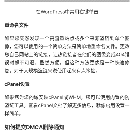
在WordPress中禁用右键单击
重命名文件
如果您突然发现一个高流量站点或多个来源盗链到单个图
像，您可以使用的一个简单方法是简单地重命名文件。更改
您自己网站上的链接，让热链接者在他们的图像变成404错
误时怒不可遏。虽然方便，但这种方法更像是一种快速修
复，对于大规模盗链来说使用起来有点笨拙。
cPanel设置
如果您为您的域安装cPanel或WHM，您可以使用内置的防
盗链工具。查看cPanel文档了解更多信息，就像启用设置一
样简单。
如何提交DMCA删除通知