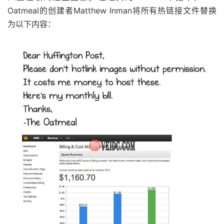
Oatmeal的创建者Matthew Inman将所有热链接文件替换
为以下内容：