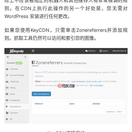
际上不应该被阻止的机器人和其他推荐人有非常微调的规
则。在CDN上执行此操作的另一个好处是，您无需对
WordPress 安装进行任何更改。
如果您使用KeyCDN，只需单击Zonereferrers并添加规
则。抓取工具仍然可以访问和索引您的图像。