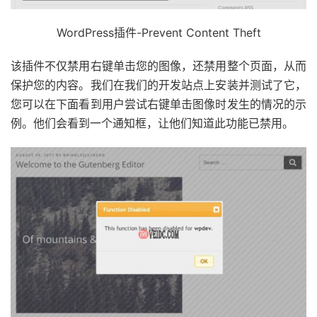
WordPress插件-Prevent Content Theft
该插件不仅禁用右键单击您的图像，还禁用整个页面，从而
保护您的内容。我们在我们的开发站点上安装并测试了它，
您可以在下面看到用户尝试右键单击图像时发生的情况的示
例。他们会看到一个通知框，让他们知道此功能已禁用。