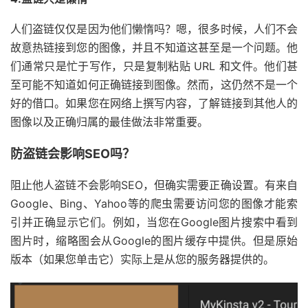
人们盗链仅仅是因为他们懒惰吗？嗯，很多时候，人们不会
故意热链接到您的图像，并且不知道这甚至是一个问题。他
们通常只是忙于写作，只是复制粘贴 URL 和文件。他们甚
至可能不知道如何正确链接到图像。然而，这仍然不是一个
好的借口。如果您在网络上撰写内容，了解链接到其他人的
图像以及正确归属的最佳做法非常重要。
防盗链会影响SEO吗？
阻止他人盗链不会影响SEO，但确实需要正确设置。有来自
Google、Bing、Yahoo等的爬虫需要访问您的图像才能索
引并正确显示它们。例如，当您在Google图片搜索中看到
图片时，缩略图会从Google的图片缓存中提供。但是原始
版本（如果您单击它）实际上是从您的服务器提供的。