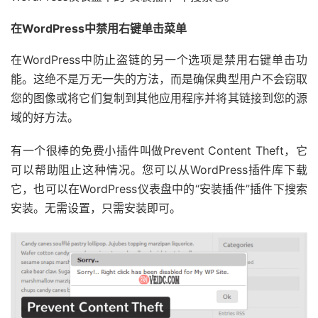
在WordPress中禁用右键单击菜单
在WordPress中防止盗链的另一个选项是禁用右键单击功
能。这绝不是万无一失的方法，而是确保典型用户不会窃取
您的图像或将它们复制到其他应用程序并将其链接到您的源
域的好方法。
有一个很棒的免费小插件叫做Prevent Content Theft，它
可以帮助阻止这种情况。您可以从WordPress插件库下载
它，也可以在WordPress仪表盘中的“安装插件”插件下搜索
安装。无需设置，只需安装即可。