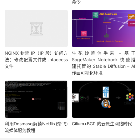
命令
NGINX 封禁 IP（IP 段）访问方
生花妙笔信手来 – 基于
法：修改配置文件或 .htaccess
SageMaker Notebook 快速搭
文件
建托管的 Stable Diffusion – AI
作画可视化环境
利用Dnsmasq解锁Netflix(奈飞)
Cilium+BGP 的云原生网络时代
流媒体服务教程