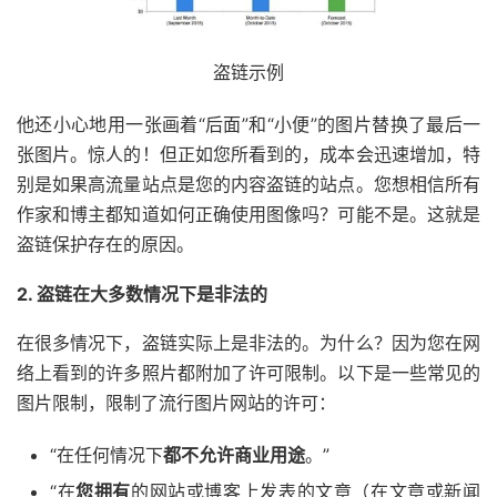
盗链示例
他还小心地用一张画着“后面”和“小便”的图片替换了最后一
张图片。惊人的！但正如您所看到的，成本会迅速增加，特
别是如果高流量站点是您的内容盗链的站点。您想相信所有
作家和博主都知道如何正确使用图像吗？可能不是。这就是
盗链保护存在的原因。
2. 盗链在大多数情况下是非法的
在很多情况下，盗链实际上是非法的。为什么？因为您在网
络上看到的许多照片都附加了许可限制。以下是一些常见的
图片限制，限制了流行图片网站的许可：
“在任何情况下
都不允许商业用途
。”
“在
您拥有
的网站或博客上发表的文章（在文章或新闻