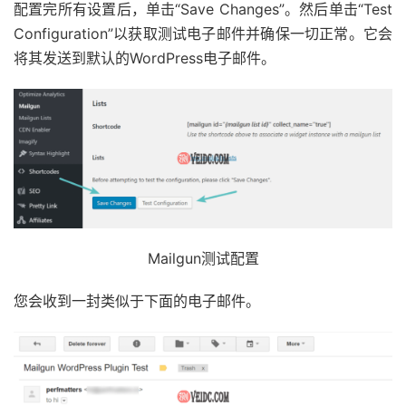
配置完所有设置后，单击“Save Changes”。然后单击“Test
Configuration”以获取测试电子邮件并确保一切正常。它会
将其发送到默认的WordPress电子邮件。
Mailgun测试配置
您会收到一封类似于下面的电子邮件。