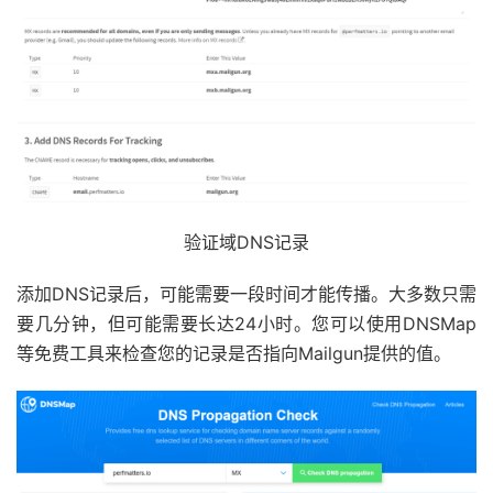
验证域DNS记录
添加DNS记录后，可能需要一段时间才能传播。大多数只需
要几分钟，但可能需要长达24小时。您可以使用DNSMap
等免费工具来检查您的记录是否指向Mailgun提供的值。