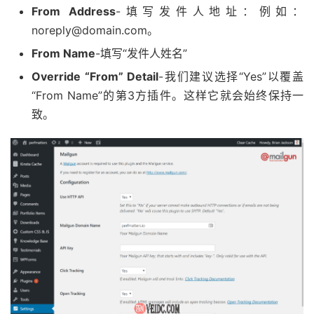
From Address
-填写发件人地址：例如：
noreply@domain.com。
From Name
-填写“发件人姓名”
Override “From” Detail
-我们建议选择“Yes”以覆盖
“From Name”的第3方插件。这样它就会始终保持一
致。