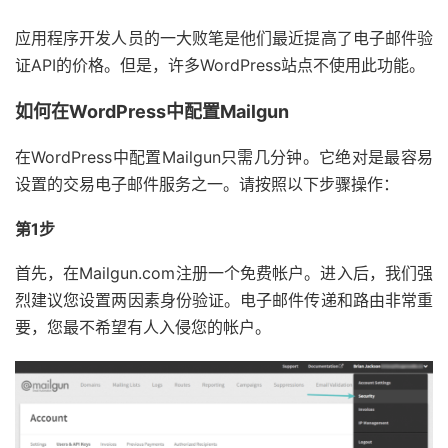
应用程序开发人员的一大败笔是他们最近提高了电子邮件验
证API的价格。但是，许多WordPress站点不使用此功能。
如何在WordPress中配置Mailgun
在WordPress中配置Mailgun只需几分钟。它绝对是最容易
设置的交易电子邮件服务之一。请按照以下步骤操作：
第1步
首先，在Mailgun.com注册一个免费帐户。进入后，我们强
烈建议您设置两因素身份验证。电子邮件传递和路由非常重
要，您最不希望有人入侵您的帐户。