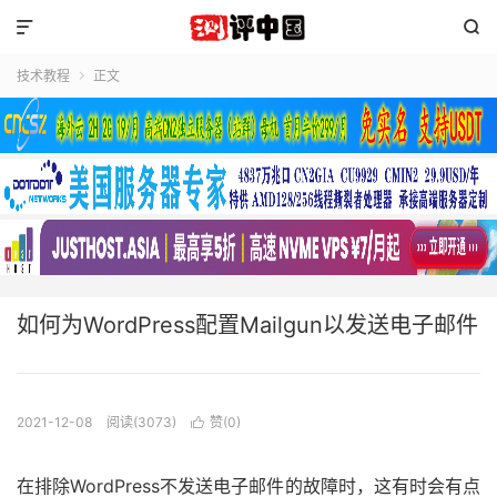


技术教程
正文

如何为WordPress配置Mailgun以发送电子邮件
2021-12-08
阅读(3073)
赞(
0
)

在排除WordPress不发送电子邮件的故障时，这有时会有点