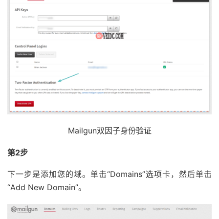
Mailgun双因子身份验证
第2步
下一步是添加您的域。单击“Domains”选项卡，然后单击
“Add New Domain”。