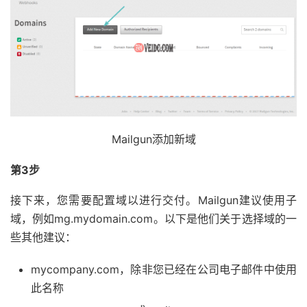
Mailgun添加新域
第3步
接下来，您需要配置域以进行交付。Mailgun建议使用子
域，例如mg.mydomain.com。以下是他们关于选择域的一
些其他建议：
mycompany.com，除非您已经在公司电子邮件中使用
此名称