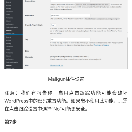
Mailgun插件设置
注意：我们有报告称，启用点击跟踪功能可能会破坏
WordPress中的密码重置功能。如果您不使用此功能，只需
在点击跟踪设置中选择“No”可能更安全。
第7步