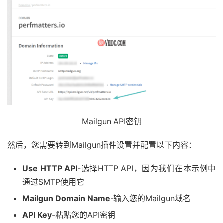
Mailgun API密钥
然后，您需要转到Mailgun插件设置并配置以下内容：
Use HTTP API
-选择HTTP API，因为我们在本示例中
通过SMTP使用它
Mailgun Domain Name
-输入您的Mailgun域名
API Key
-粘贴您的API密钥