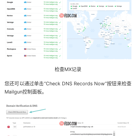
检查MX记录
您还可以通过单击“Check DNS Records Now”按钮来检查
Mailgun控制面板。