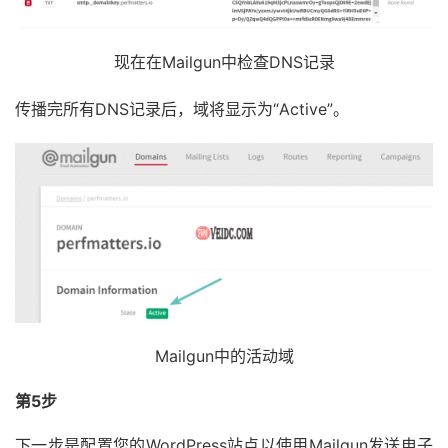
现在在Mailgun中检查DNS记录
传播完所有DNS记录后，域将显示为“Active”。
Mailgun中的活动域
第5步
下一步是配置您的WordPress站点以使用Mailgun发送电子