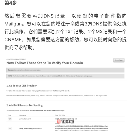
第4步
然后您需要添加DNS记录，以便您的电子邮件指向
Mailgun。您可以在您的域注册商或第3方DNS提供商处执
行此操作。它们需要添加2个TXT记录、2个MX记录和一个
CNAME。如果您需要这方面的帮助，您可以随时向您的提
供商寻求帮助。