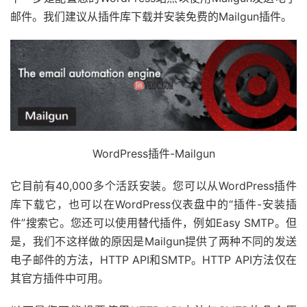
邮件。我们建议从插件库下载并安装免费的Mailgun插件。
WordPress插件-Mailgun
它目前有40,000多个活跃安装。您可以从WordPress插件
库下载它，也可以在WordPress仪表盘中的“插件-安装插
件”搜索它。您还可以使用替代插件，例如Easy SMTP。但
是，我们不这样做的原因是Mailgun提供了两种不同的发送
电子邮件的方法，HTTP API和SMTP。HTTP API方法仅在
其官方插件中可用。