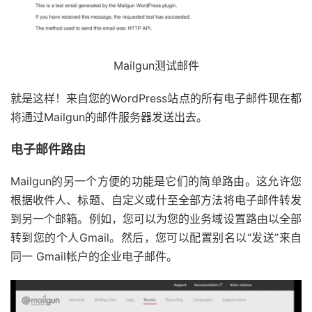
Mailgun测试邮件
就是这样！来自您的WordPress站点的所有电子邮件现在都
将通过Mailgun的邮件服务器发送出去。
电子邮件路由
Mailgun的另一个方便的功能是它们的简单路由。这允许您
根据收件人、标题、自定义或什至全部方法将电子邮件转发
到另一个邮箱。例如，您可以为您的业务域设置路由以全部
转到您的个人Gmail。然后，您可以配置别名以“发送”来自
同一 Gmail帐户的企业电子邮件。