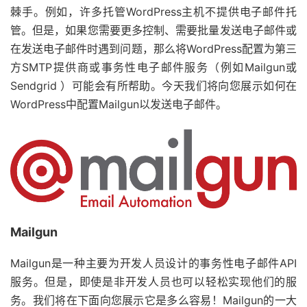
棘手。例如，许多托管WordPress主机不提供电子邮件托
管。但是，如果您需要更多控制、需要批量发送电子邮件或
在发送电子邮件时遇到问题，那么将WordPress配置为第三
方SMTP提供商或事务性电子邮件服务（例如Mailgun或
Sendgrid ）可能会有所帮助。今天我们将向您展示如何在
WordPress中配置Mailgun以发送电子邮件。
Mailgun
Mailgun是一种主要为开发人员设计的事务性电子邮件API
服务。但是，即使是非开发人员也可以轻松实现他们的服
务。我们将在下面向您展示它是多么容易！Mailgun的一大