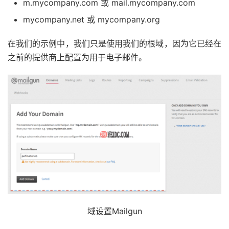
m.mycompany.com 或 mail.mycompany.com
mycompany.net 或 mycompany.org
在我们的示例中，我们只是使用我们的根域，因为它已经在
之前的提供商上配置为用于电子邮件。
域设置Mailgun