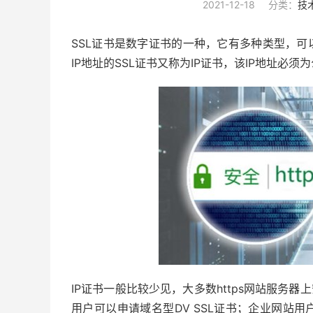
2021-12-18
分类：
技
SSL证书是数字证书的一种，它有多种类型，可
IP地址的SSL证书又称为IP证书，该IP地址必须
IP证书一般比较少见，大多数https网站服务
用户可以申请域名型DV SSL证书；企业网站用户