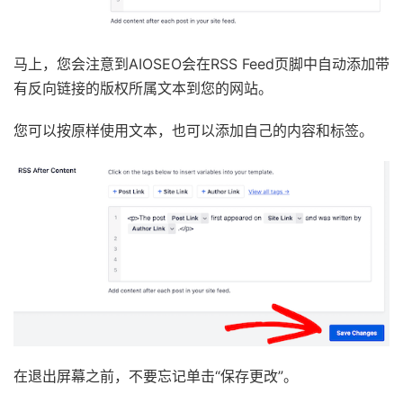
马上，您会注意到AIOSEO会在RSS Feed页脚中自动添加带
有反向链接的版权所属文本到您的网站。
您可以按原样使用文本，也可以添加自己的内容和标签。
在退出屏幕之前，不要忘记单击“保存更改”。