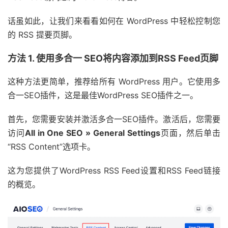
话虽如此，让我们来看看如何在 WordPress 中轻松控制您
的 RSS 提要页脚。
方法 1. 使用多合一 SEO将内容添加到RSS Feed页脚
这种方法更简单，推荐给所有 WordPress 用户。它使用多
合一SEO插件，这是最佳WordPress SEO插件之一。
首先，您需要安装并激活多合一SEO插件。激活后，您需要
访问
All in One SEO » General Settings
页面，然后单击
“RSS Content”选项卡。
这为您提供了WordPress RSS Feed设置和RSS Feed链接
的概览。