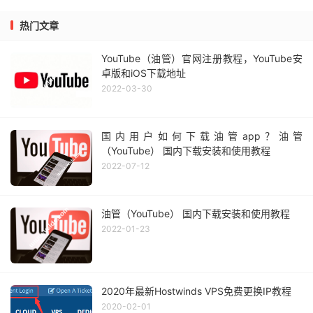
热门文章
YouTube（油管）官网注册教程，YouTube安
卓版和iOS下载地址
2022-03-30
国内用户如何下载油管app？油管
（YouTube） 国内下载安装和使用教程
2022-07-12
油管（YouTube） 国内下载安装和使用教程
2022-01-23
2020年最新Hostwinds VPS免费更换IP教程
2020-02-01