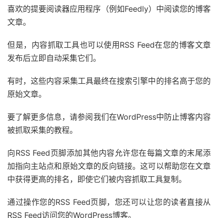
喜欢的提要阅读器应用程序（例如Feedly）中阅读您的博客
文章。
但是，内容抓取工具也可以使用RSS Feed在您的博客文章
发布后立即自动采集它们。
有时，这些内容采集工具最终在搜索引擎中的排名高于您的
原始文章。
要了解更多信息，请参阅我们在WordPress中防止博客内容
被抓取采集的教程。
向RSS Feed页脚添加其他内容允许您在每篇文章的末尾添
加指向主站点和原始文章的反向链接。这可以帮助您在文章
中获得更高的排名，即使它们被内容抓取工具复制。
通过操作您的RSS Feed页脚，您还可以让您的读者直接从
RSS Feed访问您的WordPress博客。