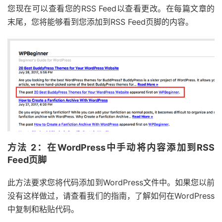
您现在可以查看您的RSS Feed以查看更改。在每篇文章的
末尾，您将能够看到您添加到RSS Feed页脚的内容。
方法 2：在WordPress中手动将内容添加到RSS
Feed页脚
此方法要求您将代码添加到WordPress文件中。如果您以前
没有这样做过，请查看我们的指南，了解如何在WordPress
中复制和粘贴代码。