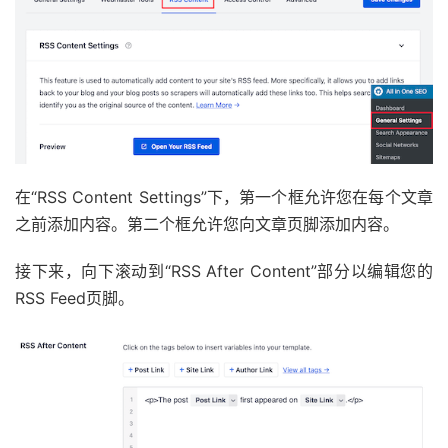
在“RSS Content Settings”下，第一个框允许您在每个文章
之前添加内容。第二个框允许您向文章页脚添加内容。
接下来，向下滚动到“RSS After Content”部分以编辑您的
RSS Feed页脚。