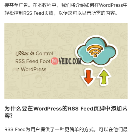
接甚至广告。在本教程中，我们将介绍如何在WordPress中
轻松控制RSS Feed页脚，以便您可以显示所需的内容。
为什么要在WordPress的RSS Feed页脚中添加内
容？
RSS Feed为用户提供了一种更简单的方式，可以在他们最