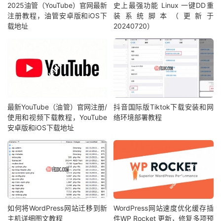
2025油管（YouTube）官网最新
史上最强功能 Linux 一键DD重
注册教程，油管安卓版和iOS下
装系统脚本（更新于
载地址
20240720）
最新YouTube（油管）官网注册/
抖音国际版Tiktok下载安装和网
使用和视频下载教程，YouTube
络环境部署教程
安卓版和iOS下载地址
如何将WordPress网站迁移到新
WordPress网站速度优化缓存插
主机详细图文教程
件WP Rocket 更新，修复多项预