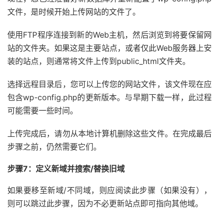
文件，是时候开始上传网站的文件了。
使用FTP程序连接到新的Web主机，然后浏览到将要保留网
站的文件夹。如果这是主要站点，或者仅此Web服务器上安
装的站点，则通常将文件上传到public_html文件夹。
选择远程目录后，您可以上传您的网站文件，该文件现在应
包含wp-config.php的更新版本。与早期下载一样，此过程
可能需要一些时间。
上传完成后，请勿从本地计算机删除这些文件。在完成最后
步骤之前，仍然需要它们。
步骤7：定义新域并搜索/替换旧域
如果要移至新域/不同域，则应阅读此步骤（如果没有），
则可以跳过此步骤，因为不必更新站点即可指向其他域。