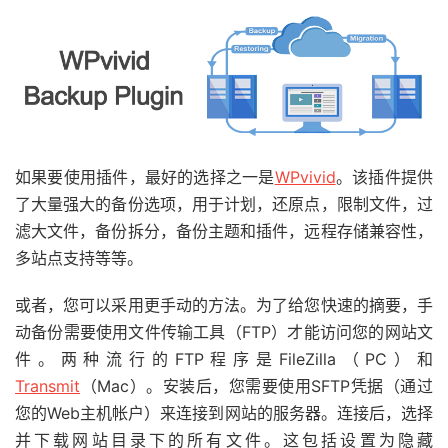
如果要使用插件，最好的选择之一是
WPvivid
。该插件提供
了大量强大的备份选项，用于计划，还原点，限制文件，过
滤大文件，备份拆分，备份主题和插件，远程存储兼容性，
多站点支持等等。
或者，您可以采用更手动的方法。为了给您快速的摘要，手
动备份需要使用文件传输工具（FTP）才能访问您的网站文
件。两种流行的FTP程序是FileZilla（PC）和
Transmit
（Mac）。安装后，您需要使用SFTP凭据（通过
您的Web主机帐户）来连接到网站的服务器。连接后，选择
并下载网站目录下的所有文件。这包括设置为隐藏