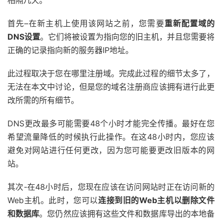
首先–在新主机上使用该网站之前，您需要
重新配置域的
DNS设置
。它们将被设置为指向您的旧主机，并且您需要将
正确的记录指向新的服务器IP地址。
此过程取决于您在哪里注册域。完成此过程的细节太多了，
无法在本文中讨论，但是您的域名注册商应该拥有进行此更
改所需的所有细节。
DNS更改最多可能需要48个小时才能完全传播。最好在您
希望流量降低的时候执行此操作。在这48小时内，您应该
避免对网站进行任何更改，因为您可能要更改旧版本的网
站。
其次-在48小时后，您现在应该在访问网站时正在访问新的
Web主机。此时，您可以
连接到旧的Web主机以删除文件
和数据库
。您仍然应该拥有这些文件和数据库导出的本地备