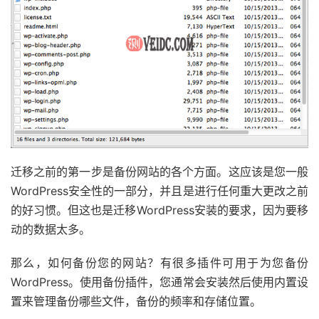
迁移之前的第一步是备份网站的各个方面。这应该是您一般
WordPress安全性的一部分，并且是进行任何重大更改之前
的好习惯。但这也是迁移WordPress安装的要求，因为要移
动的数据太多。
那么，如何备份您的网站？有很多插件可用于为您备份
WordPress。使用备份插件，您通常会安装然后使用内置设
置来管理备份哪些文件，备份的频率和存储位置。