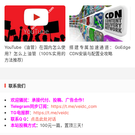
YouTube（油管）在国内怎么使
搭建专属加速通道：GoEdge
用？怎么上油管（100%实用的
CDN安装与配置全攻略
方法推荐）
联系我们
欢迎骚扰：承接代付、投稿、广告合作！
Telegram同步订阅
：
https://t.me/veidc_com
TG电报群
：
https://t.me/veidc
联系Q Q
：
点击此处对话
本站投稿方式
：
100元一篇，置顶三天！