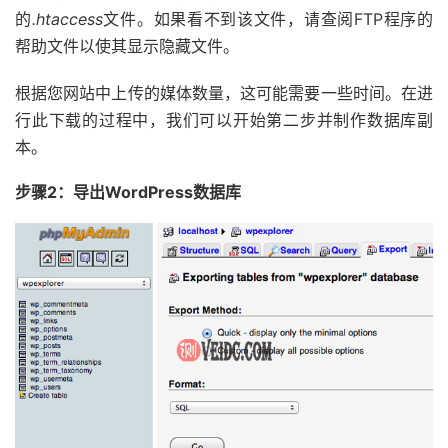
的
.htaccess
文件。如果看不到该文件，请查阅FTP程序的
帮助文件以使其显示隐藏文件。
根据您网站中上传的媒体数量，这可能需要一些时间。在进
行此下载的过程中，我们可以开始第二步并制作数据库副
本。
步骤2：导出WordPress数据库