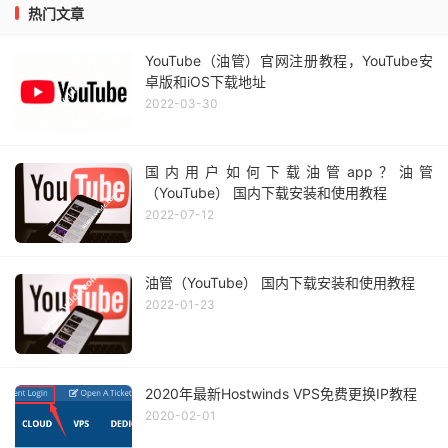
热门文章
YouTube（油管）官网注册教程，YouTube安
卓版和iOS下载地址
2022-03-30
国内用户如何下载油管app？油管
（YouTube） 国内下载安装和使用教程
2022-07-12
油管（YouTube） 国内下载安装和使用教程
2022-01-23
2020年最新Hostwinds VPS免费更换IP教程
2020-02-01