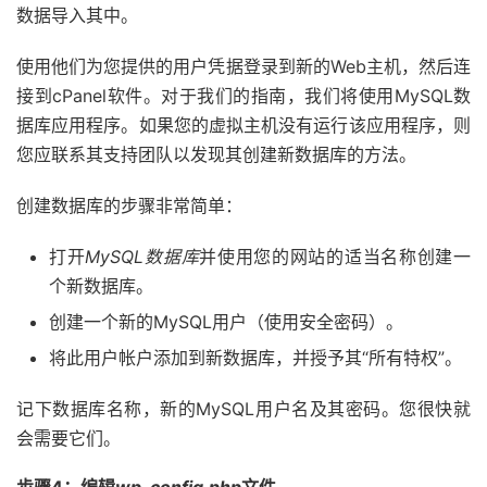
数据导入其中。
使用他们为您提供的用户凭据登录到新的Web主机，然后连
接到cPanel软件。对于我们的指南，我们将使用MySQL数
据库应用程序。如果您的虚拟主机没有运行该应用程序，则
您应联系其支持团队以发现其创建新数据库的方法。
创建数据库的步骤非常简单：
打开
MySQL数据库
并使用您的网站的适当名称创建一
个新数据库。
创建一个新的MySQL用户（使用安全密码）。
将此用户帐户添加到新数据库，并授予其“所有特权”。
记下数据库名称，新的MySQL用户名及其密码。您很快就
会需要它们。
步骤4：编辑
wp-config.php
文件