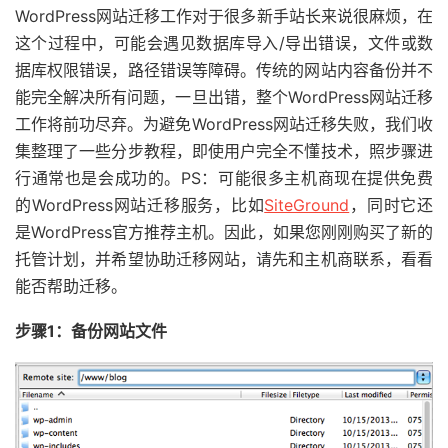
WordPress网站迁移工作对于很多新手站长来说很麻烦，在
这个过程中，可能会遇见数据库导入/导出错误，文件或数
据库权限错误，路径错误等障碍。传统的网站内容备份并不
能完全解决所有问题，一旦出错，整个WordPress网站迁移
工作将前功尽弃。为避免WordPress网站迁移失败，我们收
集整理了一些分步教程，即使用户完全不懂技术，照步骤进
行通常也是会成功的。PS：可能很多主机商现在提供免费
的WordPress网站迁移服务，比如
SiteGround
，同时它还
是WordPress官方推荐主机。因此，如果您刚刚购买了新的
托管计划，并希望协助迁移网站，请先和主机商联系，看看
能否帮助迁移。
步骤1：备份网站文件