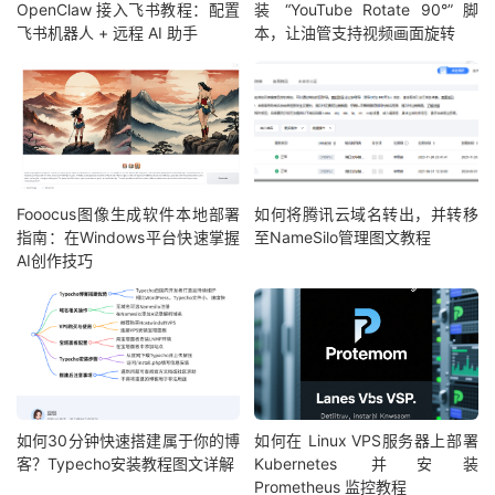
OpenClaw 接入飞书教程：配置
装 “YouTube Rotate 90°” 脚
飞书机器人 + 远程 AI 助手
本，让油管支持视频画面旋转
Fooocus图像生成软件本地部署
如何将腾讯云域名转出，并转移
指南：在Windows平台快速掌握
至NameSilo管理图文教程
AI创作技巧
如何30分钟快速搭建属于你的博
如何在 Linux VPS服务器上部署
客？Typecho安装教程图文详解
Kubernetes 并安装
Prometheus 监控教程