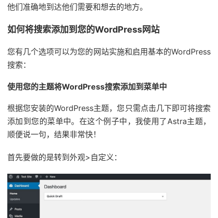
他们准确地到达他们需要和想去的地方。
如何将搜索添加到您的WordPress网站
您有几个选项可以为您的网站实施和启用基本的WordPress
搜索：
使用您的主题将WordPress搜索添加到菜单中
根据您安装的WordPress主题，您只需点击几下即可将搜索
添加到您的菜单中。在这个例子中，我使用了Astra主题，
顺便说一句，结果非常快！
首先要做的是转到外观>自定义：