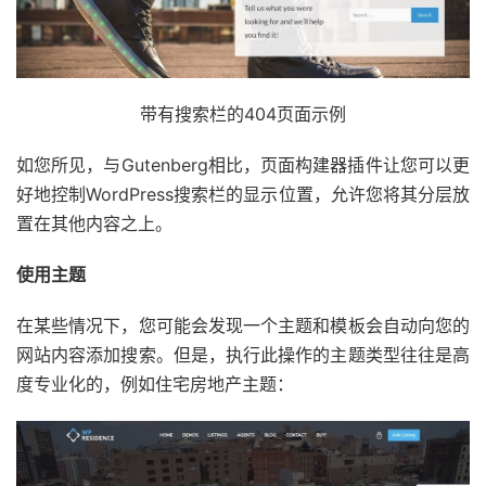
带有搜索栏的404页面示例
如您所见，与Gutenberg相比，页面构建器插件让您可以更
好地控制WordPress搜索栏的显示位置，允许您将其分层放
置在其他内容之上。
使用主题
在某些情况下，您可能会发现一个主题和模板会自动向您的
网站内容添加搜索。但是，执行此操作的主题类型往往是高
度专业化的，例如住宅房地产主题：