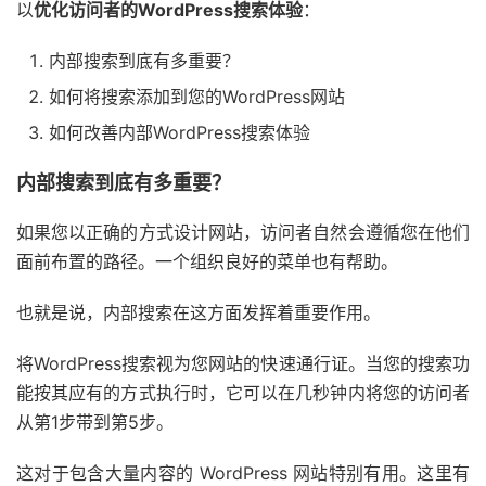
以
优化访问者的WordPress搜索体验
：
内部搜索到底有多重要？
如何将搜索添加到您的WordPress网站
如何改善内部WordPress搜索体验
内部搜索到底有多重要？
如果您以正确的方式设计网站，访问者自然会遵循您在他们
面前布置的路径。一个组织良好的菜单也有帮助。
也就是说，内部搜索在这方面发挥着重要作用。
将WordPress搜索视为您网站的快速通行证。当您的搜索功
能按其应有的方式执行时，它可以在几秒钟内将您的访问者
从第1步带到第5步。
这对于包含大量内容的 WordPress 网站特别有用。这里有