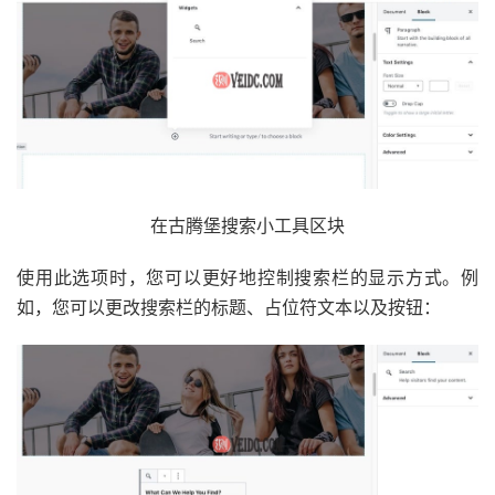
在古腾堡搜索小工具区块
使用此选项时，您可以更好地控制搜索栏的显示方式。例
如，您可以更改搜索栏的标题、占位符文本以及按钮：