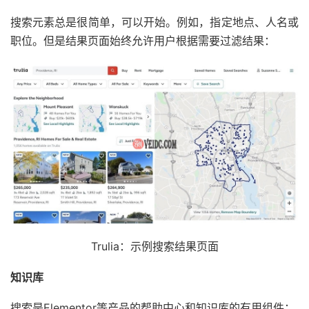
搜索元素总是很简单，可以开始。例如，指定地点、人名或
职位。但是结果页面始终允许用户根据需要过滤结果：
Trulia：示例搜索结果页面
知识库
搜索是Elementor等产品的帮助中心和知识库的有用组件：