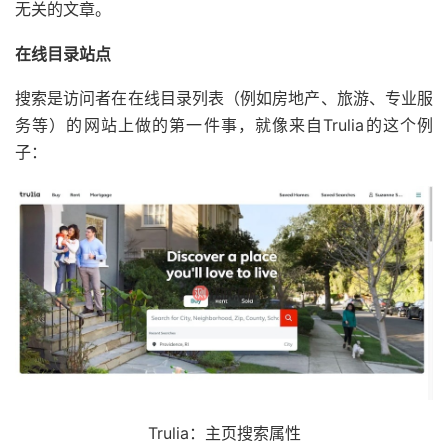
无关的文章。
在线目录站点
搜索是访问者在在线目录列表（例如房地产、旅游、专业服
务等）的网站上做的第一件事，就像来自Trulia的这个例
子：
Trulia：主页搜索属性