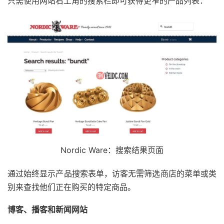
只需使用网站右上角的搜索栏即可获得更窄的产品列表：
Nordic Ware：搜索结果页面
通过始终显示产品搜索表单，访客无需筛选商店的菜单或类
别来查找他们正在购买的特定商品。
博客、播客和新闻网站