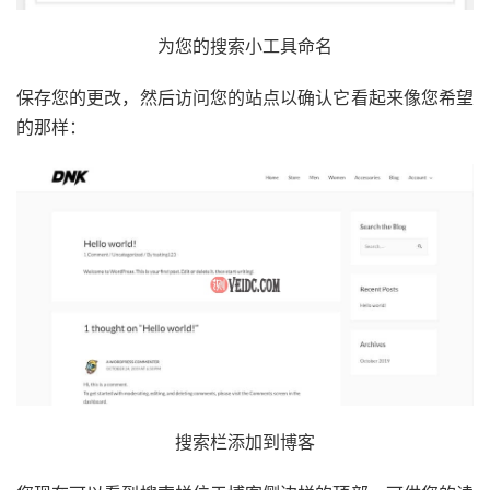
为您的搜索小工具命名
保存您的更改，然后访问您的站点以确认它看起来像您希望
的那样：
搜索栏添加到博客