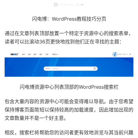
闪电博：WordPress教程技巧分页
通过在文章列表顶部放置一个特定于资源中心的搜索表单，
读者可以比滚动36页更快地找到他们正在寻找的主题：
闪电博资源中心列表顶部的WordPress搜索栏
包含大量内容的资源中心可能会变得难以导航。由于您希望
保持博客页面简短以保持较高的加载速度，因此增加出现的
文章数量并不是一个好主意。
相反，搜索栏将帮助您的访问者更有效地浏览与其当前兴趣