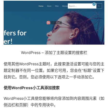
WordPress – 添加了主题设置的搜索栏
使用其他WordPress主题时，此搜索激活设置可能与您的主
题定制器不在同一位置。如果它可用，您会在“标题”设置下
找到它。否则，您必须使用以下选项之一手动添加它。
使用WordPress小工具添加搜索
WordPress小工具使您能够将内容添加到内容周围元素（如
侧边栏和页脚）中的专用块中。