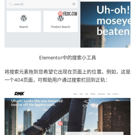
Elementor中的搜索小工具
将搜索元素拖到您希望它出现在页面上的位置。例如，这是
一个404页面，可帮助用户通过搜索栏回到正轨：