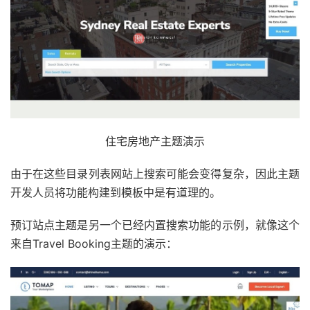
住宅房地产主题演示
由于在这些目录列表网站上搜索可能会变得复杂，因此主题
开发人员将功能构建到模板中是有道理的。
预订站点主题是另一个已经内置搜索功能的示例，就像这个
来自Travel Booking主题的演示：