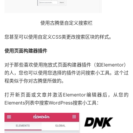
使用古腾堡自定义搜​​索栏
您甚至可以使用自定义CSS类更改搜索区块的样式。
使用页面构建器插件
对于那些喜欢使用拖放式页面构建器插件（如Elementor）
的人，您也可以使用您选择的插件访问搜索小工具。这个过
程类似于你对古腾堡所做的。
打开新页面或文章并激活Elementor编辑器后，从您的
Elements列表中搜索WordPress搜索小工具：