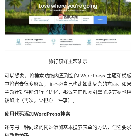
旅行预订主题演示
可以想象，将搜索功能内置到您的 WordPress 主题和模板
中将省去很多麻烦，而不必自己构建如此复杂的东西。如果
主题针对性能进行了优化，那么它的搜索引擎解决方案也应
该如此（再次，少担心一件事）。
使用代码添加WordPress搜索
还有另一种向您的网站添加基本搜索表单的方法，但它要求
您熟悉编码。