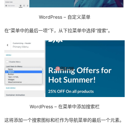
WordPress – 自定义菜单
在“菜单中的最后一项”下，从下拉菜单中选择“搜索”。
WordPress – 在菜单中添加搜索栏
这将添加一个搜索图标和栏作为导航菜单的最后一个元素。