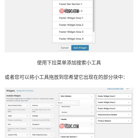
使用下拉菜单添加搜索小工具
或者您可以将小工具拖放到您希望它出现在的部分块中：