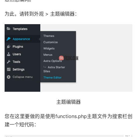
为此，请转到外观 > 主题编辑器：
主题编辑器
您在这里要做的是使用functions.php主题文件为搜索栏创
建一个短代码：