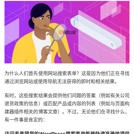
为什么人们首先使用网站搜索表单？这是因为他们正在寻找
通过浏览网站或使用导航无法获得的即时和相关结果。
有时，这些搜索结果会提供他们问题的答案（例如有关公司
退货政策的信息）或匹配产品或内容的列表（例如与页面构
建器插件相关的博客文章）。不过，无论他们在寻找什么，
有一件事是肯定的：
访问者希望您的WordPress搜索表单能够快速准确地提供