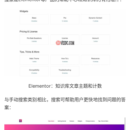
Elementor：知识库文章主题和计数
与手动搜索类别相比，搜索可帮助用户更快地找到问题的答
案：