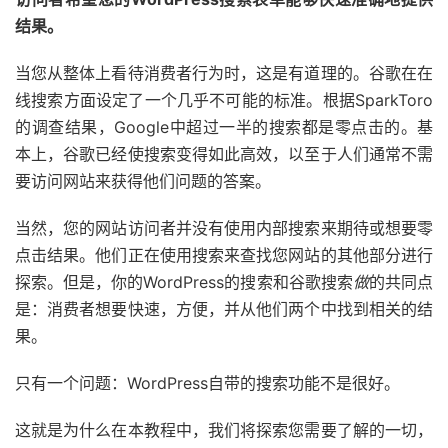
结果。
当您从整体上看待消费者行为时，这是有道理的。谷歌在在
线搜索方面设定了一个几乎不可能的标准。根据SparkToro
的调查结果，Google中超过一半的搜索都是零点击的。基
本上，谷歌已经使搜索变得如此高效，以至于人们通常不需
要访问网站来获得他们问题的答案。
当然，您的网站访问者并没有使用内部搜索来期待或想要零
点击结果。他们正在使用搜索来查找您网站的其他部分进行
探索。但是，你的WordPress的搜索和谷歌搜索
做
的共同点
是：消费者想要快速，方便，并从他们两个中找到相关的结
果。
只有一个问题：WordPress自带的搜索功能不是很好。
这就是为什么在本教程中，我们将探索您需要了解的一切，