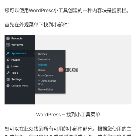
您可以使用WordPress小工具创建的一种内容块是搜索栏。
首先在外观菜单下找到小部件：
WordPress – 找到小工具菜单
您可以在此处找到所有可用的小部件部分。根据您使用的主