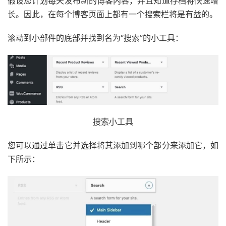
假设您计划每天发布新的博客内容，并且知道存档将快速增
长。因此，在每个博客页面上都有一个搜索栏将是有益的。
滚动到小部件的底部并找到名为“搜索”的小工具：
搜索小工具
您可以通过单击它并选择将其添加到哪个部分来添加它，如
下所示：