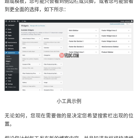
题或模板，您可能只会看到侧边栏或页脚，或者您可能会看
到更全面的选择，如下所示：
小工具示例
无论如何，您现在需要做的是决定您希望搜索栏出现的位
置。