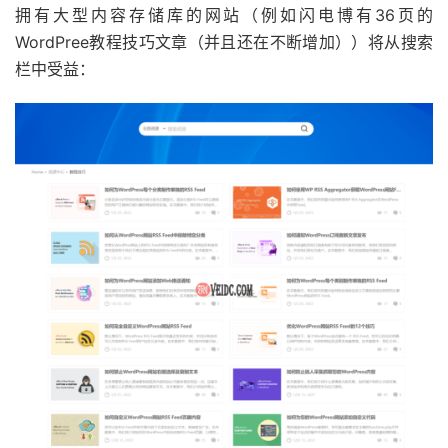
拥有大型内容存储库的网站（例如闪电博有36页的
WordPree教程技巧文章（并且还在不断增加））将从搜索
栏中受益：