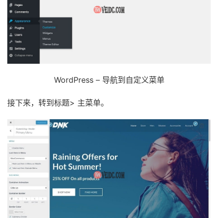
WordPress – 导航到自定义菜单
接下来，转到标题> 主菜单。