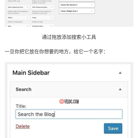
通过拖放添加搜索小工具
一旦你把它放在你想要的地方，给它一个名字：