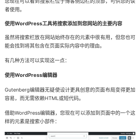
您现在可以看到搜索栏位于博客侧边栏的顶部，可供您的读
者使用。
使用WordPress工具将搜索添加到您网站的主要内容
虽然将搜索栏放在网站始终存在的元素中很有用，但您也可
能会找到将其包含在页面实际内容中的理由。
有几种方法可以实现这一点：
使用WordPress编辑器
Gutenberg编辑器无疑使设计更具创意的页面布局变得更加
容易，而无需依赖HTML或短代码。
借助WordPress编辑器，您现在可以添加到页面中的一个这
样的元素是搜索小部件：