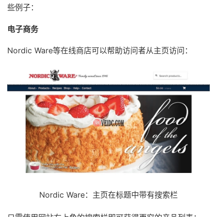
些例子：
电子商务
Nordic Ware等在线商店可以帮助访问者从主页访问：
Nordic Ware：主页在标题中带有搜索栏