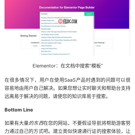
Elementor：在文档中搜索“模板”
在很多情况下，用户在使用SaaS产品时遇到的问题可以很
容易地由用户自己解决。如果您想让实时聊天和帮助台支持
远离易于解决的问题，请使您的知识库易于搜索。
Bottom Line
如果有大量
的东西
在您的网站，不要假设导航将帮助游客努
力通过自己的方式吧。建立类似快速通行证的搜索体验，让