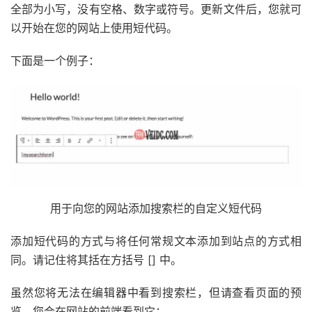
全部为小写，没有空格、数字或符号。更新文件后，您就可
以开始在您的网站上使用短代码。
下面是一个例子：
用于向您的网站添加搜索栏的自定义短代码
添加短代码的方式与将任何常规文本添加到站点的方式相
同。请记住将其括在方括号 [] 中。
虽然您将无法在编辑器中看到搜索栏，但请查看页面的预
览，您会在网站的前端看到它：