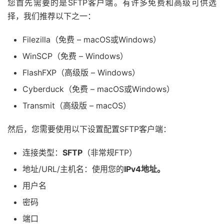
您首先需要的是SFTP客户端。有许多免费和高级可供选
择，我们推荐以下之一：
Filezilla（免费 – macOS或Windows）
WinSCP（免费 – Windows）
FlashFXP（高级版 – Windows）
Cyber​​duck（免费 – macOS或Windows）
Transmit（高级版 – macOS）
然后，您需要使用以下设置配置SFTP客户端：
连接类型：
SFTP
（非常规FTP）
地址/URL/主机名：使用您的
IPv4地址。
用户名
密码
端口