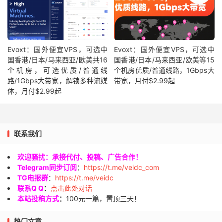
Evoxt：国外便宜VPS，可选中
Evoxt：国外便宜VPS，可选中
国香港/日本/马来西亚/欧美共16
国香港/日本/马来西亚/欧美等15
个机房，可选优质/普通线
个机房优质/普通线路，1Gbps大
路/1Gbps大带宽，解锁多种流媒
带宽，月付$2.99起
体，月付$2.99起
联系我们
欢迎骚扰：承接代付、投稿、广告合作！
Telegram同步订阅
：
https://t.me/veidc_com
TG电报群
：
https://t.me/veidc
联系Q Q
：
点击此处对话
本站投稿方式
：
100元一篇，置顶三天！
热门文章