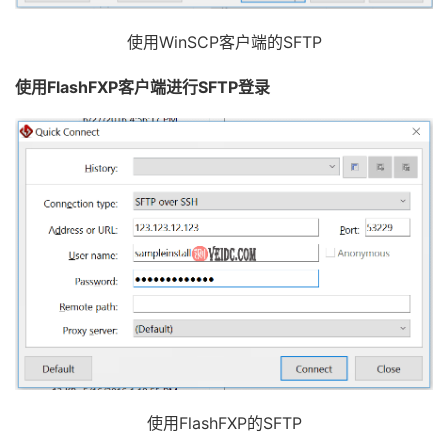
使用WinSCP客户端的SFTP
使用FlashFXP客户端进行SFTP登录
使用FlashFXP的SFTP