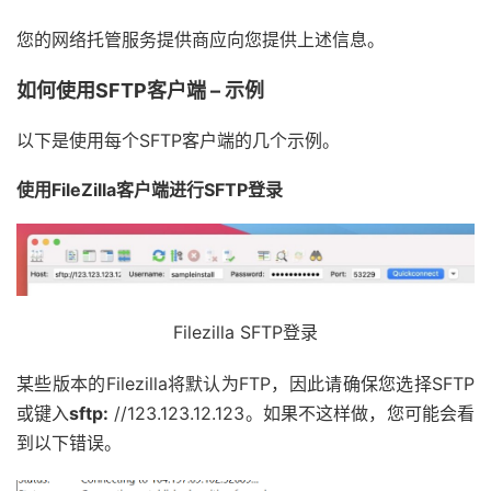
您的网络托管服务提供商应向您提供上述信息。
如何使用SFTP客户端 – 示例
以下是使用每个SFTP客户端的几个示例。
使用FileZilla客户端进行SFTP登录
Filezilla SFTP登录
某些版本的Filezilla将默认为FTP，因此请确保您选择SFTP
或键入
sftp:
//123.123.12.123。如果不这样做，您可能会看
到以下错误。