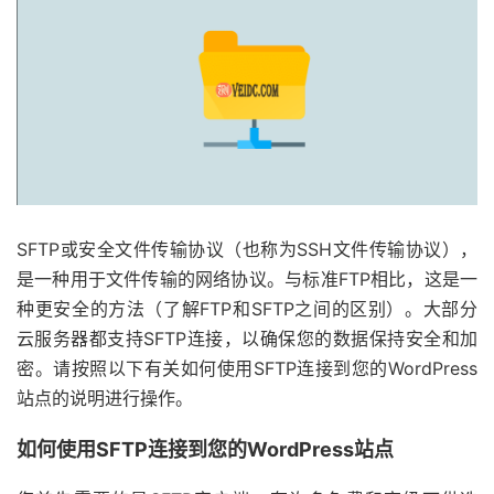
SFTP或安全文件传输协议（也称为SSH文件传输协议），
是一种用于文件传输的网络协议。与标准FTP相比，这是一
种更安全的方法（了解FTP和SFTP之间的区别）。大部分
云服务器都支持SFTP连接，以确保您的数据保持安全和加
密。请按照以下有关如何使用SFTP连接到您的WordPress
站点的说明进行操作。
如何使用SFTP连接到您的WordPress站点