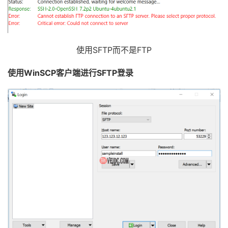
使用SFTP而不是FTP
使用WinSCP客户端进行SFTP登录