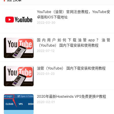
YouTube（油管）官网注册教程，YouTube安
卓版和iOS下载地址
2022-03-30
国内用户如何下载油管app？油管
（YouTube） 国内下载安装和使用教程
2022-07-12
油管（YouTube） 国内下载安装和使用教程
2022-01-23
2020年最新Hostwinds VPS免费更换IP教程
2020-02-01