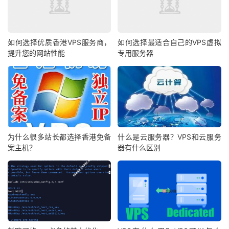
如何选择优质香港VPS服务商，
如何选择最适合自己的VPS虚拟
提升您的网站性能
专用服务器
为什么很多站长都选择香港免备
什么是云服务器？VPS和云服务
案主机？
器有什么区别