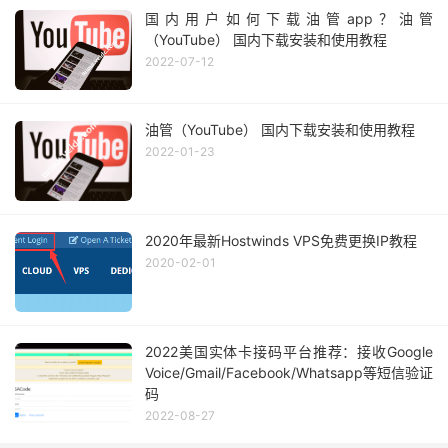
国内用户如何下载油管app？油管
（YouTube） 国内下载安装和使用教程
2022-07-12
油管（YouTube） 国内下载安装和使用教程
2022-01-23
2020年最新Hostwinds VPS免费更换IP教程
2020-02-01
2022美国实体卡接码平台推荐：接收Google
Voice/Gmail/Facebook/Whatsapp等短信验证
码
2022-08-27