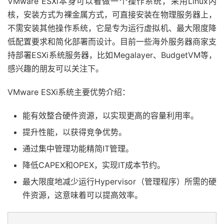
VMware ESXi本身可以看做一个操作系统，采用Linux内
核，安装方式为裸金属方式，可直接安装在物理服务器上，
不需安装其他操作系统，它是专为运行虚拟机、最大限度降
低配置要求和简化部署而设计。目前一些海外服务器商家支
持部署ESXi系统服务器，比如Megalayer、BudgetVM等，
感兴趣的朋友可以关注下。
VMware ESXi系统主要优势介绍：
能有效整合硬件资源，以实现更高的容量利用率。
提升性能，以获得竞争优势。
通过集中管理功能精简IT管理。
降低CAPEX和OPEX，实现IT成本节约。
最大限度地减少运行Hypervisor（管理程序）所需的硬
件资源，这意味着可以提高效率。