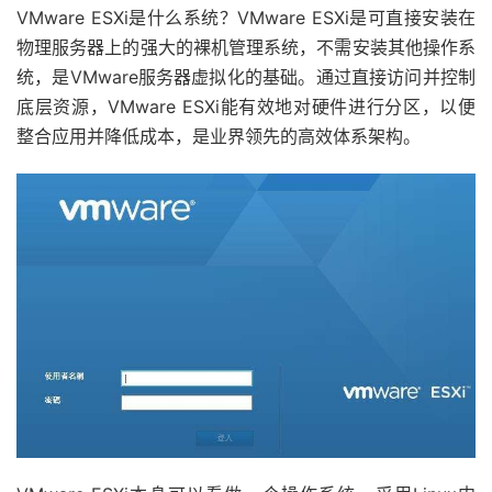
VMware ESXi是什么系统？VMware ESXi是可直接安装在
物理服务器上的强大的裸机管理系统，不需安装其他操作系
统，是VMware服务器虚拟化的基础。通过直接访问并控制
底层资源，VMware ESXi能有效地对硬件进行分区，以便
整合应用并降低成本，是业界领先的高效体系架构。