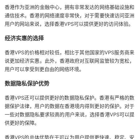
香港作为亚洲的金融中心，拥有非常发达的网络基础设施和
通信技术。香港的网络速度非常快，对于需要快速访问亚洲
用户的网站来说，选择香港VPS可以提供更好的访问体验。
经济实惠的选择
香港VPS的价格相对较低，相比于其他国家的VPS服务商来
说更加经济实惠。此外，香港政府对互联网监管较为宽松，
用户可以享受到更自由的网络环境。
数据隐私保护优势
香港VPS还可以提供更好的数据隐私保护。香港有严格的数
据保护法律，用户的数据在香港境内得到更好的保护。对于
一些对数据隐私要求较高的用户来说，选择香港VPS可以提
供更好的保障。
香港VPS的总体优势在于可以为用户提供更快速、稳定、安