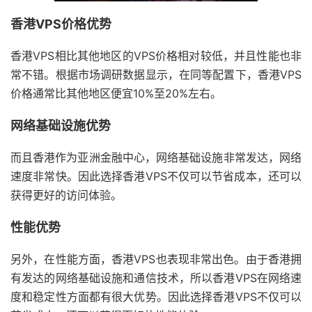
香港VPS价格优势
香港VPS相比其他地区的VPS价格相对较低，并且性能也非
常不错。根据市场调研数据显示，在同等配置下，香港VPS
价格通常比其他地区便宜10%至20%左右。
网络基础设施优势
而且香港作为亚洲金融中心，网络基础设施非常发达，网络
速度非常快。因此选择香港VPS不仅可以节省成本，还可以
获得更好的访问体验。
性能优势
另外，在性能方面，香港VPS也表现非常出色。由于香港拥
有发达的网络基础设施和通信技术，所以香港VPS在网络速
度和稳定性方面都有很大优势。因此选择香港VPS不仅可以