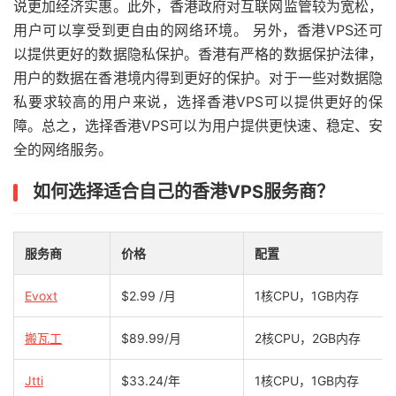
说更加经济实惠。此外，香港政府对互联网监管较为宽松，
用户可以享受到更自由的网络环境。 另外，香港VPS还可
以提供更好的数据隐私保护。香港有严格的数据保护法律，
用户的数据在香港境内得到更好的保护。对于一些对数据隐
私要求较高的用户来说，选择香港VPS可以提供更好的保
障。总之，选择香港VPS可以为用户提供更快速、稳定、安
全的网络服务。
如何选择适合自己的香港VPS服务商？
服务商
价格
配置
Evoxt
$2.99 /月
1核CPU，1GB内存
搬瓦工
$89.99/月
2核CPU，2GB内存
Jtti
$33.24/年
1核CPU，1GB内存