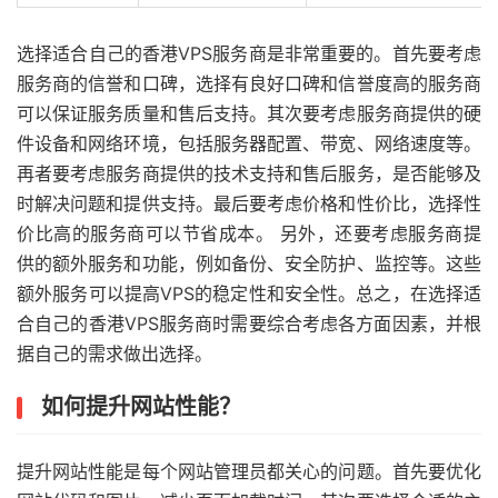
选择适合自己的香港VPS服务商是非常重要的。首先要考虑
服务商的信誉和口碑，选择有良好口碑和信誉度高的服务商
可以保证服务质量和售后支持。其次要考虑服务商提供的硬
件设备和网络环境，包括服务器配置、带宽、网络速度等。
再者要考虑服务商提供的技术支持和售后服务，是否能够及
时解决问题和提供支持。最后要考虑价格和性价比，选择性
价比高的服务商可以节省成本。 另外，还要考虑服务商提
供的额外服务和功能，例如备份、安全防护、监控等。这些
额外服务可以提高VPS的稳定性和安全性。总之，在选择适
合自己的香港VPS服务商时需要综合考虑各方面因素，并根
据自己的需求做出选择。
如何提升网站性能？
提升网站性能是每个网站管理员都关心的问题。首先要优化