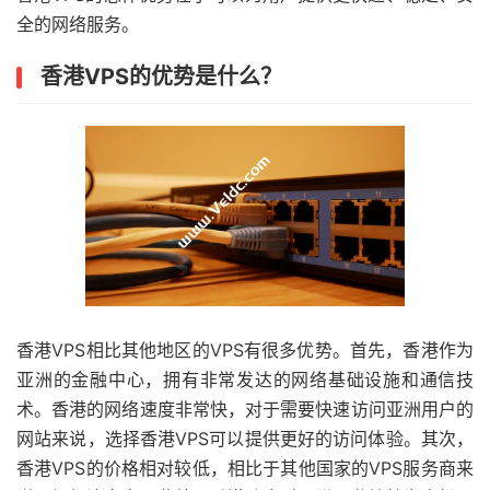
全的网络服务。
香港VPS的优势是什么？
香港VPS相比其他地区的VPS有很多优势。首先，香港作为
亚洲的金融中心，拥有非常发达的网络基础设施和通信技
术。香港的网络速度非常快，对于需要快速访问亚洲用户的
网站来说，选择香港VPS可以提供更好的访问体验。其次，
香港VPS的价格相对较低，相比于其他国家的VPS服务商来