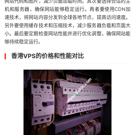
网站代码和图片，减少页面加载时间。其次要选择合适的主
机和服务器，确保网站能够稳定运行。再者要使用CDN加
速技术，将网站内容分发到全球各地节点，提高访问速度。
另外要使用缓存技术和压缩技术，减少服务器负载和页面大
小。最后要定期检查网站性能并进行优化调整，确保网站能
够持续稳定运行。
香港VPS的价格和性能对比