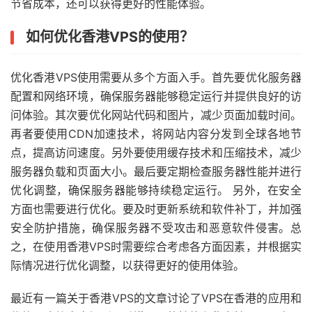
节省成本，还可以获得更好的性能体验。
如何优化香港VPS的使用？
优化香港VPS使用需要从多个方面入手。首先要优化服务器
配置和网络环境，确保服务器能够稳定运行并提供良好的访
问体验。其次要优化网站代码和图片，减少页面加载时间。
再者要使用CDN加速技术，将网站内容分发到全球各地节
点，提高访问速度。另外要使用缓存技术和压缩技术，减少
服务器负载和页面大小。最后要定期检查服务器性能并进行
优化调整，确保服务器能够持续稳定运行。 另外，在安全
方面也需要进行优化。要及时更新系统和软件补丁，并加强
安全防护措施，确保服务器不受攻击和恶意软件侵害。总
之，在使用香港VPS时需要综合考虑各方面因素，并根据实
际情况进行优化调整，以获得更好的使用体验。
最近有一篇关于香港VPS的文章讨论了VPS在香港的应用和