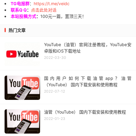
TG电报群
：
https://t.me/veidc
联系Q Q
：
点击此处对话
本站投稿方式
：
100元一篇，置顶三天！
热门文章
YouTube（油管）官网注册教程，YouTube安
卓版和iOS下载地址
2022-03-30
国内用户如何下载油管app？油管
（YouTube） 国内下载安装和使用教程
2022-07-12
油管（YouTube） 国内下载安装和使用教程
2022-01-23