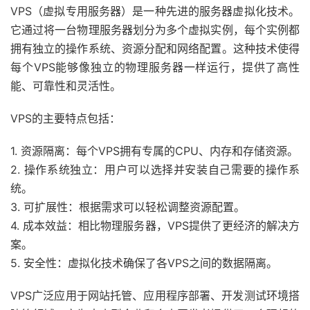
VPS（虚拟专用服务器）是一种先进的服务器虚拟化技术。
它通过将一台物理服务器划分为多个虚拟实例，每个实例都
拥有独立的操作系统、资源分配和网络配置。这种技术使得
每个VPS能够像独立的物理服务器一样运行，提供了高性
能、可靠性和灵活性。
VPS的主要特点包括：
1. 资源隔离：每个VPS拥有专属的CPU、内存和存储资源。
2. 操作系统独立：用户可以选择并安装自己需要的操作系
统。
3. 可扩展性：根据需求可以轻松调整资源配置。
4. 成本效益：相比物理服务器，VPS提供了更经济的解决方
案。
5. 安全性：虚拟化技术确保了各VPS之间的数据隔离。
VPS广泛应用于网站托管、应用程序部署、开发测试环境搭