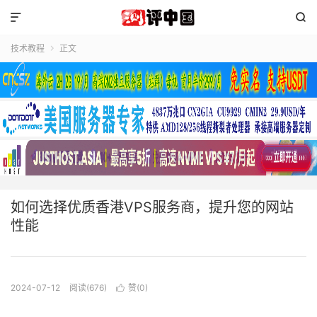


技术教程
正文

如何选择优质香港VPS服务商，提升您的网站
性能
2024-07-12
阅读(676)
赞(
0
)
