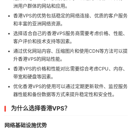
洲用户群体的网站和应用。
香港VPS的优势包括稳定的网络连接、优质的客户服务
和丰富的亚洲网络资源。
选择适合自己的香港VPS服务商需要考虑价格、性能、
客户评价和技术支持等因素。
通过优化网站内容、压缩图片和使用CDN等方法可以提
升香港VPS的网站性能。
香港VPS的价格和性能对比需要综合考虑CPU、内存、
带宽和硬盘等因素。
优化香港VPS的使用可以通过定期更新软件、监控服务
器性能和备份数据等方式来提升稳定性和安全性。
为什么选择香港VPS？
网络基础设施优势