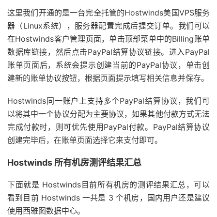
这里我们开通的是一台完全托管的Hostwinds美国VPS服务
器（Linux系统），服务器配置完成后提交订单。我们可以
在Hostwinds客户管理页面，单击顶部菜单中的Billing账单
数据库链接，然后点击PayPal结算协议链接。进入PayPal
账单页面后，系统会提示创建当前的PayPal协议，单击创
建新的账单协议按钮，根据页面提示填写相关信息并保存。
Hostwinds同一账户上支持多个PayPal结算协议，我们可
以将其中一个协议分配为主要协议，如果其他付款方式无法
完成付款时，则可优先使用PayPal付款。PayPal结算协议
创建完毕后，在账单页面选择它来支付即可。
Hostwinds 所有机房测评结果汇总
下面就是 Hostwinds目前所有机房的测评结果汇总，可以
看到目前 Hostwinds 一共是 3 个机房，国内用户还是建议
使用西雅图数据中心。