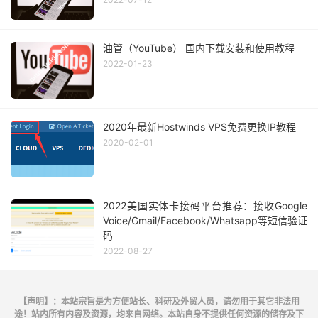
油管（YouTube） 国内下载安装和使用教程
2022-01-23
2020年最新Hostwinds VPS免费更换IP教程
2020-02-01
2022美国实体卡接码平台推荐：接收Google
Voice/Gmail/Facebook/Whatsapp等短信验证
码
2022-08-27
【声明】：本站宗旨是为方便站长、科研及外贸人员，请勿用于其它非法用
途！站内所有内容及资源，均来自网络。本站自身不提供任何资源的储存及下