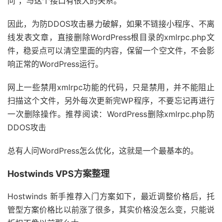
问”，与这个接口有很大的关系。
因此，为防DDOS攻击暴力破解，如果不链接小程序、不离
线发表文章，直接删除WordPress根目录的xmlrpc.php文
件，稳妥点可以清空里面的内容，保留一个空文件，不会影
响正常的WordPress运行。
网上一些禁用xmlrpc功能的代码，只是禁用，并不能阻止
扫描这个文件，另外每次更新完WP程序，不要忘记再进行
一次删除操作。推荐阅读：WordPress删除xmlrpc.php防
DDOS攻击
总有人问WordPress怎么优化，这就是一个最基本的。
Hostwinds VPS方案整理
Hostwinds 新手推荐入门方案如下，最近调整价格后，托
管型方案价格比以前涨了很多，其实价格没怎么变，只能说