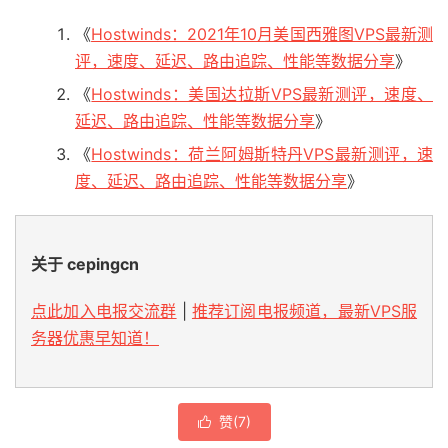
《
Hostwinds：2021年10月美国西雅图VPS最新测
评，速度、延迟、路由追踪、性能等数据分享
》
《
Hostwinds：美国达拉斯VPS最新测评，速度、
延迟、路由追踪、性能等数据分享
》
《
Hostwinds：荷兰阿姆斯特丹VPS最新测评，速
度、延迟、路由追踪、性能等数据分享
》
关于 cepingcn
点此加入电报交流群
|
推荐订阅电报频道，最新VPS服
务器优惠早知道！
赞(
7
)
