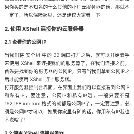
果你买的是不知名的什么其他的小厂云服务器的话，那就不
一定了，所以保险起见，还是建议大家看一下
2. 使用 XShell 连接你的云服务器
2.1 查看你的公网 IP
当我们将 安全组 中的 22 端口打开之后，就可以开始着手
来使用 XShell 来连接我们的服务器了，在我们连接之前，
首先要找到你的服务器的公网IP，只有当我们拿到公网IP之
后才能使用 XShell 连上服务器。
打开服务器控制台界面，在界面上我们可以直接看到公网IP
和私有IP，要注意，公网IP和私有IP哦，一般只要不是
192.168.xxx.xxx 格式的就都是公网IP了，一定要注意，必
须是公网IP才可以，如果你家里有矿的话，你用私有IP我也
不说啥了！
2.2 使用 XShell 连接服务器