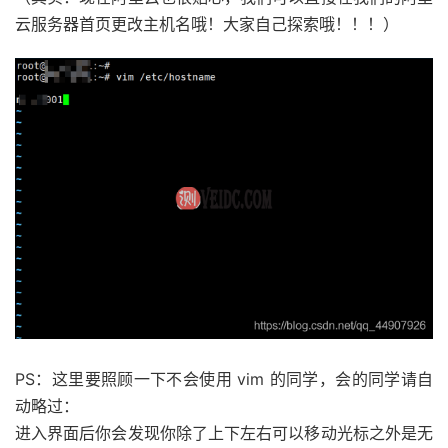
云服务器首页更改主机名哦！大家自己探索哦！！！）
PS：这里要照顾一下不会使用 vim 的同学，会的同学请自
动略过：
进入界面后你会发现你除了上下左右可以移动光标之外是无