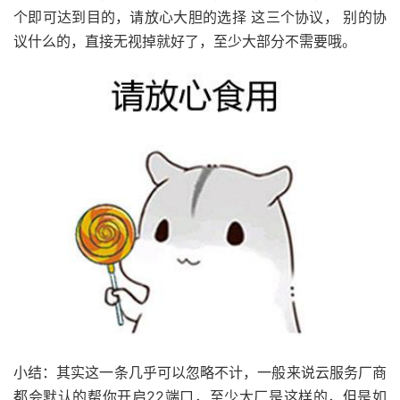
个即可达到目的，请放心大胆的选择 这三个协议， 别的协
议什么的，直接无视掉就好了，至少大部分不需要哦。
小结：其实这一条几乎可以忽略不计，一般来说云服务厂商
都会默认的帮你开启22端口，至少大厂是这样的，但是如