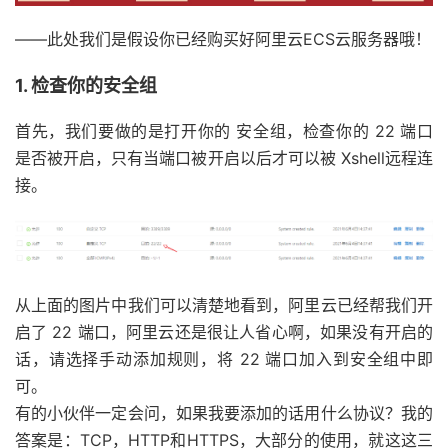
——此处我们是假设你已经购买好阿里云ECS云服务器哦！
1. 检查你的安全组
首先，我们要做的是打开你的 安全组，检查你的 22 端口
是否被开启，只有当端口被开启以后才可以被 Xshell远程连
接。
从上面的图片中我们可以清楚地看到，阿里云已经帮我们开
启了 22 端口，阿里云还是很让人省心啊，如果没有开启的
话，请选择手动添加规则，将 22 端口加入到安全组中即
可。
有的小伙伴一定会问，如果我要添加的话用什么协议？我的
答案是：TCP，HTTP和HTTPS，大部分的使用，就这这三