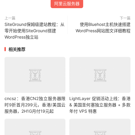
阿里云服务器
上一篇
下一篇
SiteGround保姆级建站教程：从
使用Bluehost主机快速搭建
零开始使用SiteGround搭建
WordPress网站图文详细教程
WordPress独立站
相关推荐
cncsz：香港CN2独立服务器限
LightLayer 促销活动上线：香港
时9折首月299元，香港/美国云
& 美国圣何塞独立服务器 + 多款
服务器，2H1G月付19元起
年付 VPS 特惠