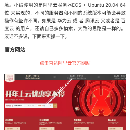
境。小编使用的是阿里云服务器ECS + Ubuntu 20.04 64
位 来实现的，不同的服务器和不同的系统版本可能会导致
操作有些许不同，如果是 华为云 或 者 腾讯云 又或者是 百
度云 的用户，还请自己多多摸索，大致的思路是一样的。
废话不多说，下面来实操一下。
官方网站
点击直达阿里云官方网站