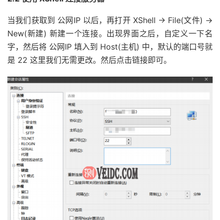
当我们获取到 公网IP 以后，再打开 XShell → File(文件) →
New(新建) 新建一个连接。出现界面之后，自定义一下名
字，然后将 公网IP 填入到 Host(主机) 中，默认的端口号就
是 22 这里我们无需更改。然后点击链接即可。