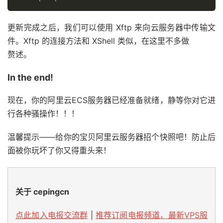
更新完成之后，我们可以使用 Xftp 来向云服务器中传输文
件。Xftp 的连接方法和 XShell 类似，在这里不多做
赘述。
In the end!
现在，你的阿里云ECS服务器已经准备就绪，静等你对它进
行各种骚操作！！！
温馨提示——给你的宝贝阿里云服务器招个快照吧！防止后
面被你玩坏了你又得重头来！
关于 cepingcn
点此加入电报交流群
|
推荐订阅电报频道，最新VPS服