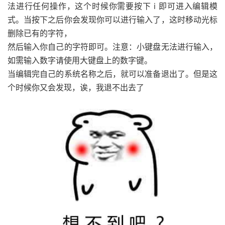
法进行任何操作，这个时候你需要按下 i 即可进入编辑模
式。当按下之后你会发现你可以进行输入了，这时移动光标
删除已有的字符，
然后输入你自己的字符即可。注意：小键盘无法进行输入，
如需输入数字请使用大键盘上的数字键。
当编辑完自己的系统名称之后，就可以准备退出了。但是这
个时候你又会发现，诶，我退不出去了