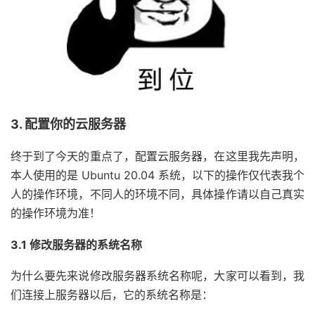
3. 配置你的云服务器
终于到了今天的重点了，配置云服务器，在这里我先声明，
本人使用的是 Ubuntu 20.04 系统，以下的操作仅代表我个
人的操作环境，不同人的环境不同，具体操作请以自己真实
的操作环境为准！
3.1 修改服务器的系统名称
为什么要先来说修改服务器系统名称呢，大家可以看到，我
们连接上服务器以后，它的系统名称是：