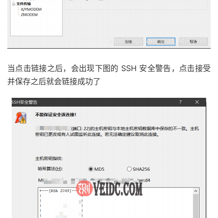
当点击链接之后，会出现下图的 SSH 安全警告，点击接受
并保存之后就会链接成功了