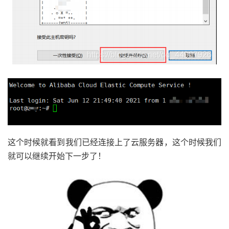
这个时候就看到我们已经连接上了云服务器，这个时候我们
就可以继续开始下一步了！