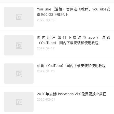
YouTube（油管）官网注册教程，YouTube安
卓版和iOS下载地址
2022-03-30
国内用户如何下载油管app？油管
（YouTube） 国内下载安装和使用教程
2022-07-12
油管（YouTube） 国内下载安装和使用教程
2022-01-23
2020年最新Hostwinds VPS免费更换IP教程
2020-02-01