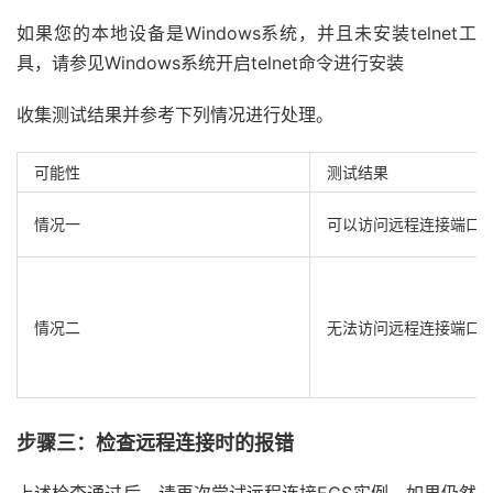
如果您的本地设备是Windows系统，并且未安装telnet工
具，请参见Windows系统开启telnet命令进行安装
收集测试结果并参考下列情况进行处理。
可能性
测试结果
情况一
可以访问远程连接端口
情况二
无法访问远程连接端口
步骤三：检查远程连接时的报错