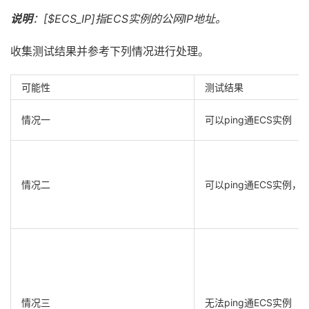
说明
：[$ECS_IP]指ECS实例的公网IP地址。
收集测试结果并参考下列情况进行处理。
可能性
测试结果
情况一
可以ping通ECS实例
情况二
可以ping通ECS实例
情况三
无法ping通ECS实例