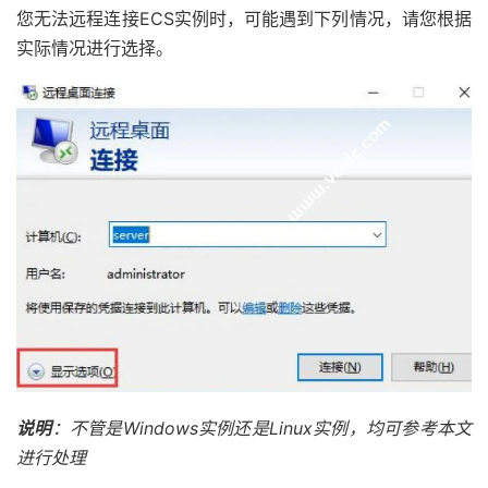
您无法远程连接ECS实例时，可能遇到下列情况，请您根据
实际情况进行选择。
说明
：不管是Windows实例还是Linux实例，均可参考本文
进行处理