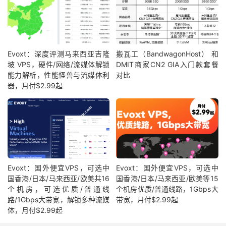
Evoxt：深度评测马来西亚吉隆
搬瓦工（BandwagonHost） 和
坡 VPS，硬件/网络/流媒体解锁
DMIT商家CN2 GIA入门款套餐
能力解析，性能怪兽与流媒体利
对比
器，月付$2.99起
Evoxt：国外便宜VPS，可选中
Evoxt：国外便宜VPS，可选中
国香港/日本/马来西亚/欧美共16
国香港/日本/马来西亚/欧美等15
个机房，可选优质/普通线
个机房优质/普通线路，1Gbps大
路/1Gbps大带宽，解锁多种流媒
带宽，月付$2.99起
体，月付$2.99起