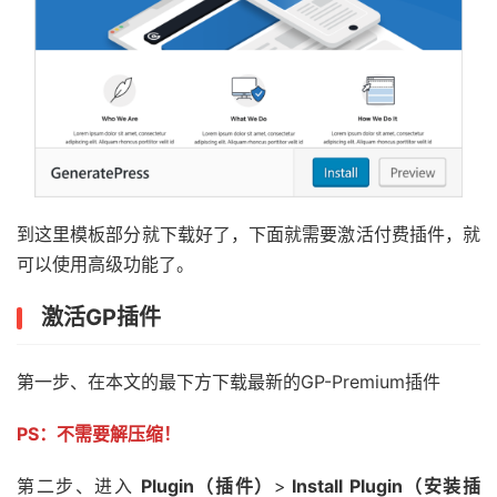
到这里模板部分就下载好了，下面就需要激活付费插件，就
可以使用高级功能了。
激活GP插件
第一步、在本文的最下方下载最新的GP-Premium插件
PS：不需要解压缩！
第二步、进入
Plugin（插件）
>
Install Plugin（安装插