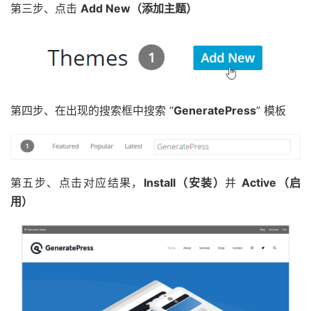
第三步、点击
Add New（添加主题）
第四步、在出现的搜索框中搜索 “
GeneratePress
” 模板
第五步、点击对应结果，
Install（安装）
并
Active（启
用）