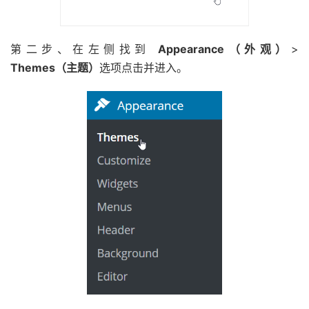
第二步、在左侧找到
Appearance（外观）
>
Themes（主题）
选项点击并进入。