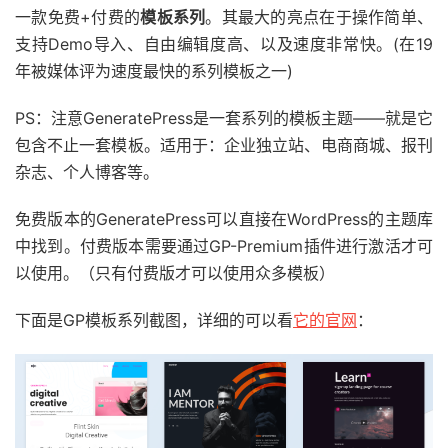
一款免费+付费的
模板系列
。其最大的亮点在于操作简单、
支持Demo导入、自由编辑度高、以及速度非常快。(在19
年被媒体评为速度最快的系列模板之一)
PS：注意GeneratePress是一套系列的模板主题——就是它
包含不止一套模板。适用于：企业独立站、电商商城、报刊
杂志、个人博客等。
免费版本的GeneratePress可以直接在WordPress的主题库
中找到。付费版本需要通过GP-Premium插件进行激活才可
以使用。（只有付费版才可以使用众多模板）
下面是GP模板系列截图，详细的可以看
它的官网
：