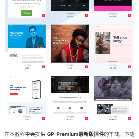
在本教程中会提供
GP-Premium最新版插件
的下载、下载