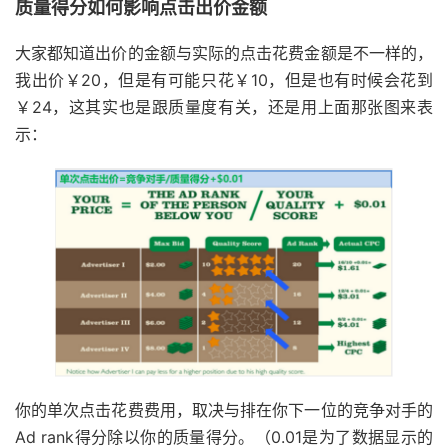
质量得分如何影响点击出价金额
大家都知道出价的金额与实际的点击花费金额是不一样的，
我出价￥20，但是有可能只花￥10，但是也有时候会花到
￥24，这其实也是跟质量度有关，还是用上面那张图来表
示：
你的单次点击花费费用，取决与排在你下一位的竞争对手的
Ad rank得分除以你的质量得分。（0.01是为了数据显示的