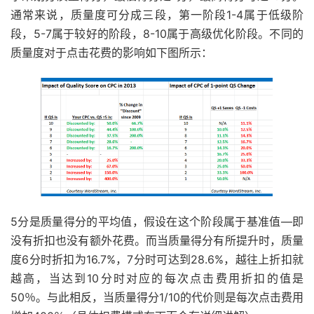
通常来说，质量度可分成三段，第一阶段1-4属于低级阶
段，5-7属于较好的阶段，8-10属于高级优化阶段。不同的
质量度对于点击花费的影响如下图所示：
5分是质量得分的平均值，假设在这个阶段属于基准值—即
没有折扣也没有额外花费。而当质量得分有所提升时，质量
度6分时折扣为16.7%，7分时可达到28.6%，越往上折扣就
越高，当达到10分时对应的每次点击费用折扣的值是
50％。与此相反，当质量得分1/10的代价则是每次点击费用