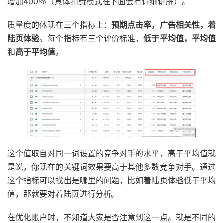
增加400％（具体扣费模式在下面会有详细讲解）。
质量度的体现在三个指标上：
预期点击率，广告相关性，着
陆页体验
。每个指标有三个评价标准，
低于平均值，平均值
和
高于平均值
。
这个值取自对同一词设置的竞争对手的水平，高于平均值就
是说，你现在的关键词效果要高于其他多数竞争对手。通过
这个指标可以找出是哪里的问题，比如着陆页体验低于平均
值，那就要对着陆页进行分析。
在优化账户时，不知道大家是否注意到这一点。就是不同的