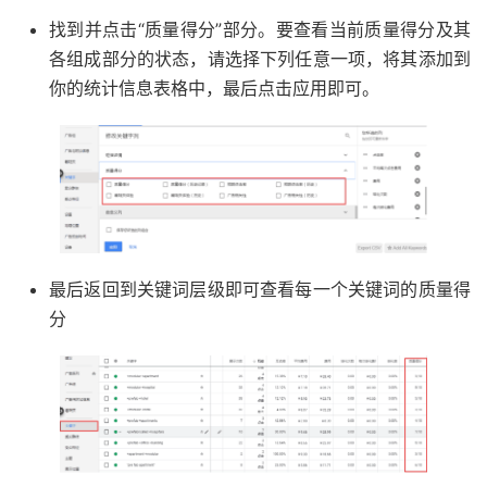
找到并点击“质量得分”部分。要查看当前质量得分及其
各组成部分的状态，请选择下列任意一项，将其添加到
你的统计信息表格中，最后点击应用即可。
最后返回到关键词层级即可查看每一个关键词的质量得
分