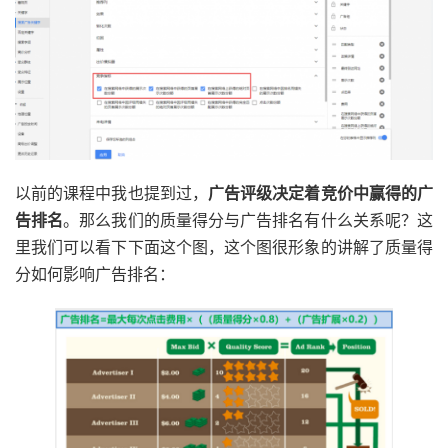
以前的课程中我也提到过，
广告评级决定着竞价中赢得的广
告排名
。那么我们的质量得分与广告排名有什么关系呢？这
里我们可以看下下面这个图，这个图很形象的讲解了质量得
分如何影响广告排名：