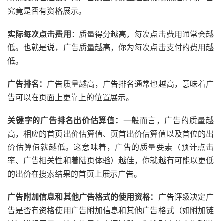
究竟是否有资格展示。
实际每次点击费用：
质量得分越高，每次点击费用通常会越
低。也就是说，广告质量越高，你为每次点击支付的费用越
低。
广告排名：
广告质量越高，广告排名通常也越高，意味着广
告可以在页面上更靠上的位置展示。
关键字的广告排名出价估算值：
一般而言，广告的质量越
高，相应的首页出价估算值、页首出价估算值以及首位的出
价估算值就越低。这意味着，广告的质量要素（预计点击
率、广告相关性和着陆页体验）越佳，你就越有可能以更低
的出价在搜索结果的首页上展示广告。
广告附加信息和其他广告格式的使用资格：
广告评级决定广
告是否有资格使用广告附加信息和其他广告格式（如附加链