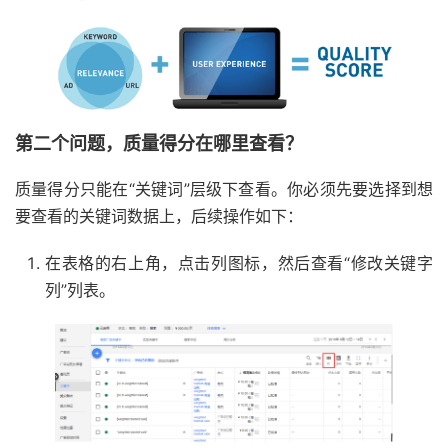
第二个问题，质量得分在哪里查看？
质量得分只能在“关键词”层级下查看。你必须先要选择到想
要查看的关键词数据上，后续操作如下：
在表格的右上角，点击列图标，然后查看“修改关键字
列”列表。