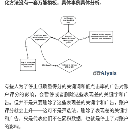
化方法没有一套万能模板，具体事例具体分析
。
有些人为了停止低质量得分的关键词和低点击率的广告对账
户评分的影响，会暂停或者删除这些表现差的关键字和广
告。但并不是只要删除了这些表现差的关键字和广告，账户
评分就会上升——这可不是筛选法，删除了表现差的关键字
和广告，只是代表他们不在累积数据，也就是停止了对账户
的影响。