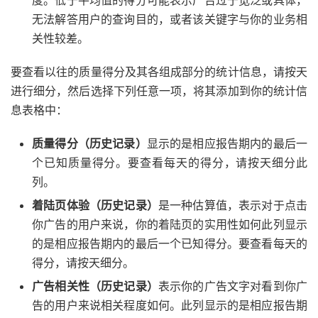
无法解答用户的查询目的，或者该关键字与你的业务相
关性较差。
要查看以往的质量得分及其各组成部分的统计信息，请按天
进行细分，然后选择下列任意一项，将其添加到你的统计信
息表格中：
质量得分（历史记录）
显示的是相应报告期内的最后一
个已知质量得分。要查看每天的得分，请按天细分此
列。
着陆页体验（历史记录）
是一种估算值，表示对于点击
你广告的用户来说，你的着陆页的实用性如何此列显示
的是相应报告期内的最后一个已知得分。要查看每天的
得分，请按天细分。
广告相关性（历史记录）
表示你的广告文字对看到你广
告的用户来说相关程度如何。此列显示的是相应报告期