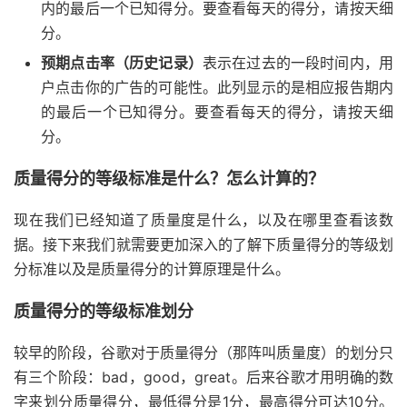
内的最后一个已知得分。要查看每天的得分，请按天细
分。
预期点击率（历史记录）
表示在过去的一段时间内，用
户点击你的广告的可能性。此列显示的是相应报告期内
的最后一个已知得分。要查看每天的得分，请按天细
分。
质量得分的等级标准是什么？怎么计算的？
现在我们已经知道了质量度是什么，以及在哪里查看该数
据。接下来我们就需要更加深入的了解下质量得分的等级划
分标准以及是质量得分的计算原理是什么。
质量得分的等级标准划分
较早的阶段，谷歌对于质量得分（那阵叫质量度）的划分只
有三个阶段：bad，good，great。后来谷歌才用明确的数
字来划分质量得分，最低得分是1分，最高得分可达10分。