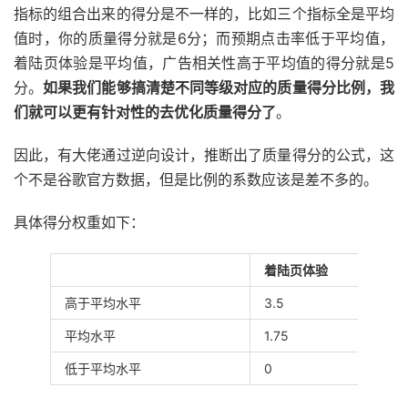
指标的组合出来的得分是不一样的，比如三个指标全是平均
值时，你的质量得分就是6分；而预期点击率低于平均值，
着陆页体验是平均值，广告相关性高于平均值的得分就是5
分。
如果我们能够搞清楚不同等级对应的质量得分比例，我
们就可以更有针对性的去优化质量得分了
。
因此，有大佬通过逆向设计，推断出了质量得分的公式，这
个不是谷歌官方数据，但是比例的系数应该是差不多的。
具体得分权重如下：
着陆页体验
高于平均水平
3.5
平均水平
1.75
低于平均水平
0