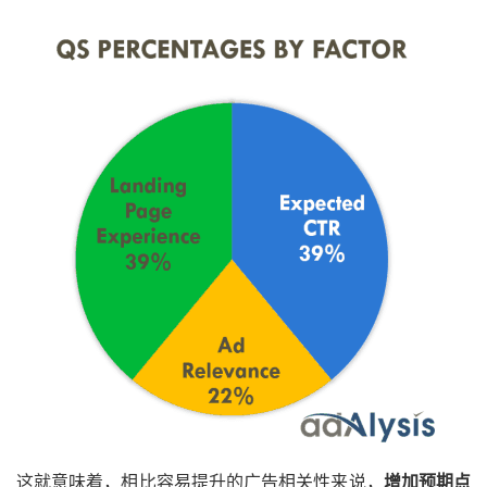
这就意味着，相比容易提升的广告相关性来说，
增加预期点