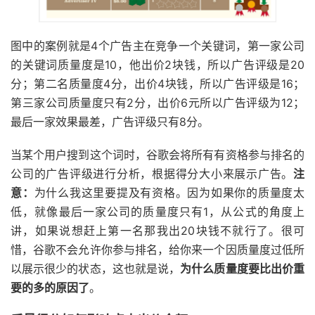
图中的案例就是4个广告主在竞争一个关键词，第一家公司
的关键词质量度是10，他出价2块钱，所以广告评级是20
分；第二名质量度4分，出价4块钱，所以广告评级是16；
第三家公司质量度只有2分，出价6元所以广告评级为12；
最后一家效果最差，广告评级只有8分。
当某个用户搜到这个词时，谷歌会将所有有资格参与排名的
公司的广告评级进行分析，根据得分大小来展示广告。
注
意：
为什么我这里要提及有资格。因为如果你的质量度太
低，就像最后一家公司的质量度只有1，从公式的角度上
讲，如果说想赶上第一名那我出20块钱不就行了。很可
惜，谷歌不会允许你参与排名，给你来一个因质量度过低所
以展示很少的状态，这也就是说，
为什么质量度要比出价重
要的多的原因了
。