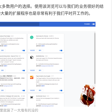
外大多数用户的选择。使用该浏览可以与我们的业务很好的结
供的大量的扩展程序也是非常有利于我们平时开工作的。
里就装了一大堆有的没的