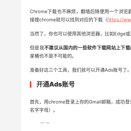
Chrome下载也不麻烦，翻墙后随便用一个浏览器，
接搜chrome就可以找到对应的下载（
https://w
当然了，你也可以使用其他浏览器，比如Edge或是F
但是我
不建议从国内的一些软件下载网站上下载ch
家桶也不是不可能的。
准备好这三个工具，我们就可以开通Ads账号了
开通Ads账号
首先，用chrome登录上你的Gmail邮箱，
名字字母）。