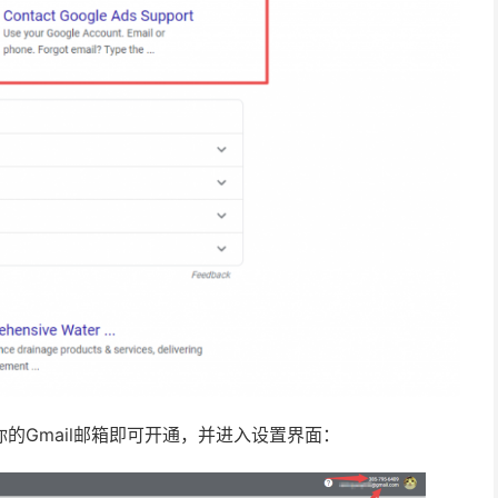
你的Gmail邮箱即可开通，并进入设置界面：