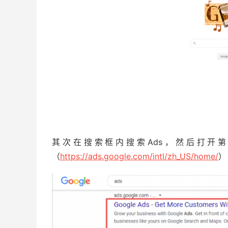
其次在搜索框内搜索Ads，然后打开
（
https://ads.google.com/intl/zh_US/home/
）