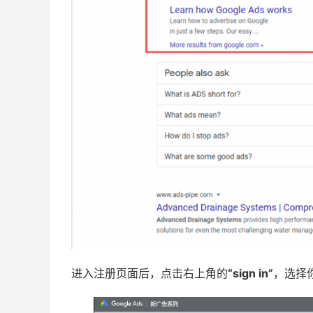
进入注册页面后，点击右上角的
“sign in”
，选择