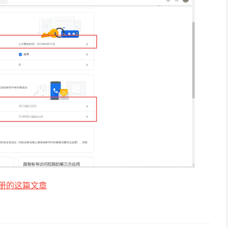
l注册的这篇文章