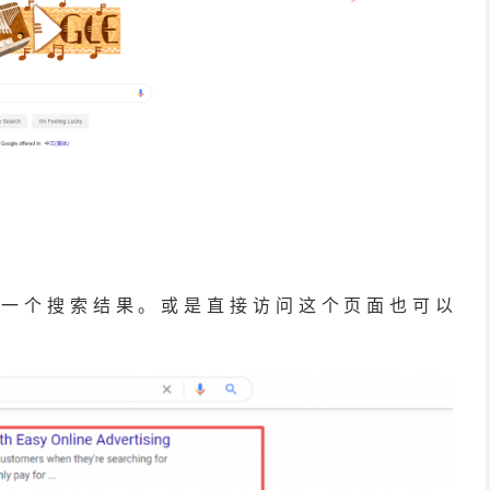
第一个搜索结果。或是直接访问这个页面也可以