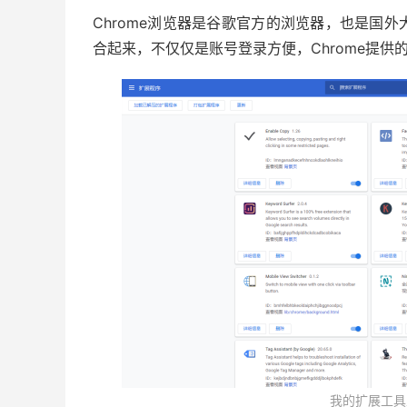
Chrome浏览器是谷歌官方的浏览器，也是国
合起来，不仅仅是账号登录方便，Chrome提
我的扩展工具