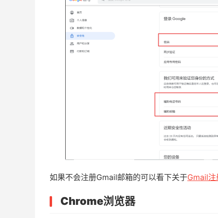
如果不会注册Gmail邮箱的可以看下关于
Gmai
Chrome
浏览器