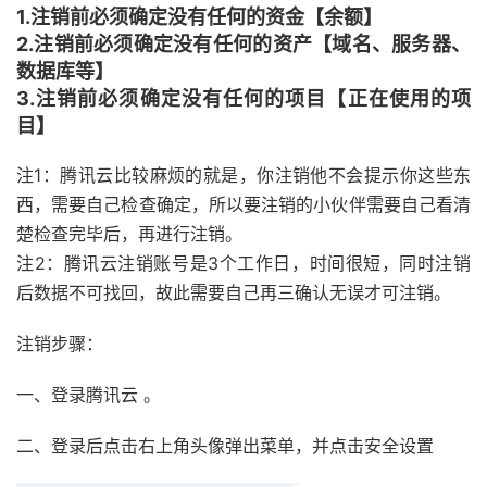
1.注销前必须确定没有任何的资金【余额】
2.注销前必须确定没有任何的资产【域名、服务器、
数据库等】
3.注销前必须确定没有任何的项目【正在使用的项
目】
注1：腾讯云比较麻烦的就是，你注销他不会提示你这些东
西，需要自己检查确定，所以要注销的小伙伴需要自己看清
楚检查完毕后，再进行注销。
注2：腾讯云注销账号是3个工作日，时间很短，同时注销
后数据不可找回，故此需要自己再三确认无误才可注销。
注销步骤：
一、登录腾讯云 。
二、登录后点击右上角头像弹出菜单，并点击安全设置