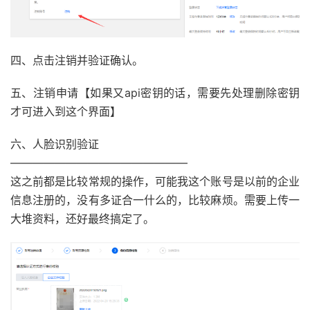
四、点击注销并验证确认。
五、注销申请【如果又api密钥的话，需要先处理删除密钥
才可进入到这个界面】
六、人脸识别验证
————————————————
这之前都是比较常规的操作，可能我这个账号是以前的企业
信息注册的，没有多证合一什么的，比较麻烦。需要上传一
大堆资料，还好最终搞定了。