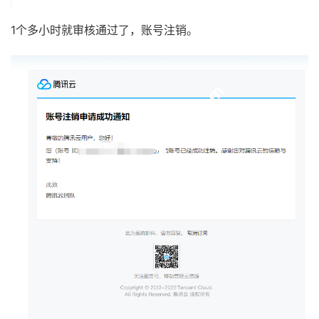
1个多小时就审核通过了，账号注销。