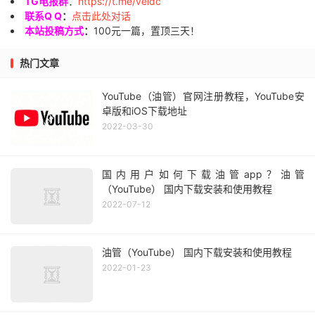
TG电报群
：
https://t.me/veidc
联系Q Q
：
点击此处对话
本站投稿方式
：
100元一篇，置顶三天！
热门文章
YouTube（油管）官网注册教程，YouTube安
卓版和iOS下载地址
2022-03-30
国内用户如何下载油管app？油管
（YouTube） 国内下载安装和使用教程
2022-07-12
油管（YouTube） 国内下载安装和使用教程
2022-01-23