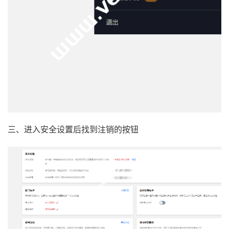
三、进入安全设置后找到注销的按钮