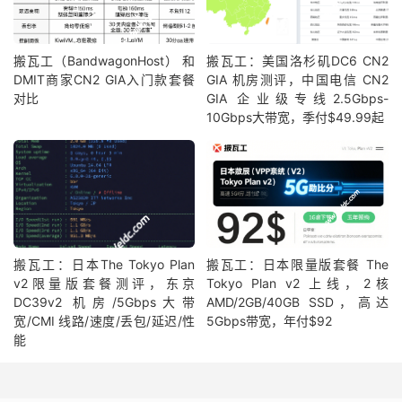
搬瓦工（BandwagonHost） 和
搬瓦工：美国洛杉矶DC6 CN2
DMIT商家CN2 GIA入门款套餐
GIA 机房测评，中国电信 CN2
对比
GIA 企业级专线2.5Gbps-
10Gbps大带宽，季付$49.99起
搬瓦工：日本The Tokyo Plan
搬瓦工：日本限量版套餐 The
v2限量版套餐测评，东京
Tokyo Plan v2 上线，2核
DC39v2 机房/5Gbps大带
AMD/2GB/40GB SSD，高达
宽/CMI 线路/速度/丢包/延迟/性
5Gbps带宽，年付$92
能