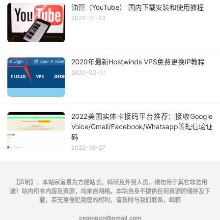
油管（YouTube） 国内下载安装和使用教程
2022-01-23
2020年最新Hostwinds VPS免费更换IP教程
2020-02-01
2022美国实体卡接码平台推荐：接收Google
Voice/Gmail/Facebook/Whatsapp等短信验证
码
2022-08-27
【声明】：本站宗旨是为方便站长、科研及外贸人员，请勿用于其它非法用
途！站内所有内容及资源，均来自网络。本站自身不提供任何资源的储存及下
载，若无意侵犯到您的权利，请及时与我们联系，邮箱
cepingcn@gmail.com