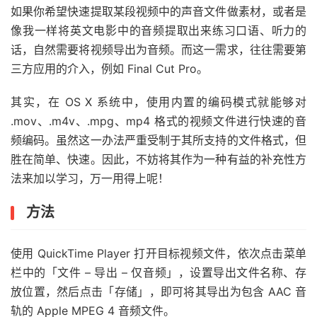
如果你希望快速提取某段视频中的声音文件做素材，或者是
像我一样将英文电影中的音频提取出来练习口语、听力的
话，自然需要将视频导出为音频。而这一需求，往往需要第
三方应用的介入，例如 Final Cut Pro。
其实，在 OS X 系统中，使用内置的编码模式就能够对
.mov、.m4v、.mpg、mp4 格式的视频文件进行快速的音
频编码。虽然这一办法严重受制于其所支持的文件格式，但
胜在简单、快速。因此，不妨将其作为一种有益的补充性方
法来加以学习，万一用得上呢！
方法
使用 QuickTime Player 打开目标视频文件，依次点击菜单
栏中的「文件 – 导出 – 仅音频」，设置导出文件名称、存
放位置，然后点击「存储」，即可将其导出为包含 AAC 音
轨的 Apple MPEG 4 音频文件。