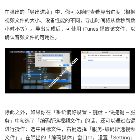
在弹出的「导出进度」中，你可以随时查看导出进度（根据
视频文件的大小、设备性能的不同，导出时间将从数秒到数
小时不等）。导出完成后，可使用 iTunes 播放该文件，以
确认音频文件的可用性。
除此之外，如果你在「系统偏好设置 – 键盘 – 快捷键 – 服
务」中勾选了「编码所选视频文件」的话，还可以通过右键
进行操作：选中目标文件，右键选择「服务-编码所选视频
文件」。在弹出的「编码媒体」窗口中，设置「Setting」