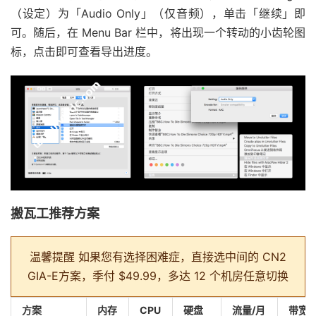
（设定）为「Audio Only」（仅音频），单击「继续」即
可。随后，在 Menu Bar 栏中，将出现一个转动的小齿轮图
标，点击即可查看导出进度。
搬瓦工推荐方案
温馨提醒
如果您有选择困难症，直接选中间的 CN2
GIA-E方案，季付 $49.99，多达 12 个机房任意切换
方案
内存
CPU
硬盘
流量/月
带宽