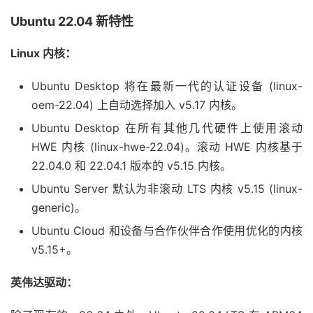
Ubuntu 22.04 新特性
Linux 内核：
Ubuntu Desktop 将在最新一代的认证设备 (linux-
oem-22.04) 上自动选择加入 v5.17 内核。
Ubuntu Desktop 在所有其他几代硬件上使用滚动
HWE 内核 (linux-hwe-22.04)。滚动 HWE 内核基于
22.04.0 和 22.04.1 版本的 v5.15 内核。
Ubuntu Server 默认为非滚动 LTS 内核 v5.15 (linux-
generic)。
Ubuntu Cloud 和设备与合作伙伴合作使用优化的内核
v5.15+。
英伟达驱动：