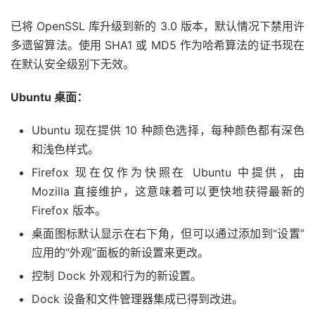
已将 OpenSSL 库升级到新的 3.0 版本，默认情况下禁用许
多遗留算法。使用 SHA1 或 MD5 作为哈希算法的证书现在
在默认安全级别下无效。
Ubuntu 桌面：
Ubuntu 现在提供 10 种颜色选择，每种颜色都有深色
和浅色样式。
Firefox 现在仅作为快照在 Ubuntu 中提供，由
Mozilla 直接维护，这意味着可以更快地获得最新的
Firefox 版本。
桌面图标默认显示在右下角，但可以通过添加到“设置”
应用的“外观”面板的新设置来更改。
控制 Dock 外观和行为的新设置。
Dock 设备和文件管理器集成已得到改进。