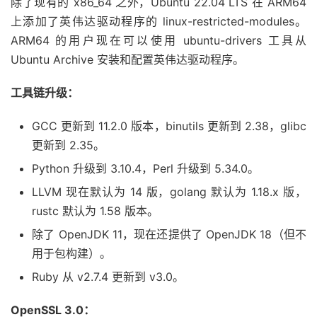
除了现有的 x86_64 之外，Ubuntu 22.04 LTS 在 ARM64
上添加了英伟达驱动程序的 linux-restricted-modules。
ARM64 的用户现在可以使用 ubuntu-drivers 工具从
Ubuntu Archive 安装和配置英伟达驱动程序。
工具链升级：
GCC 更新到 11.2.0 版本，binutils 更新到 2.38，glibc
更新到 2.35。
Python 升级到 3.10.4，Perl 升级到 5.34.0。
LLVM 现在默认为 14 版，golang 默认为 1.18.x 版，
rustc 默认为 1.58 版本。
除了 OpenJDK 11，现在还提供了 OpenJDK 18（但不
用于包构建）。
Ruby 从 v2.7.4 更新到 v3.0。
OpenSSL 3.0：