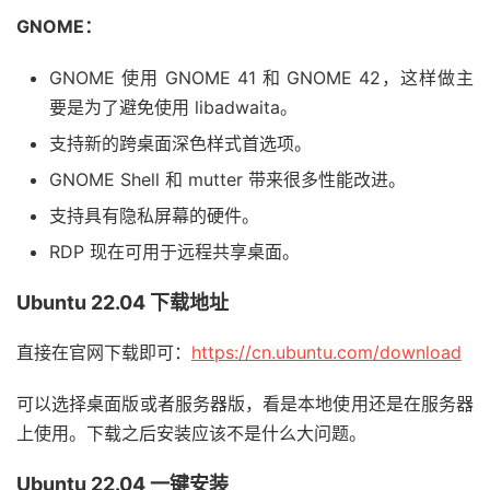
GNOME：
GNOME 使用 GNOME 41 和 GNOME 42，这样做主
要是为了避免使用 libadwaita。
支持新的跨桌面深色样式首选项。
GNOME Shell 和 mutter 带来很多性能改进。
支持具有隐私屏幕的硬件。
RDP 现在可用于远程共享桌面。
Ubuntu 22.04 下载地址
直接在官网下载即可：
https://cn.ubuntu.com/download
可以选择桌面版或者服务器版，看是本地使用还是在服务器
上使用。下载之后安装应该不是什么大问题。
Ubuntu 22.04 一键安装