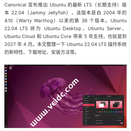
Canonical 宣布推出 Ubuntu 的最新 LTS（长期支持）版
本
22.04（Jammy Jellyfish）
，该版本是自 2004 年的
4.10（Warty Warthog）以来的第 36 个版本。Ubuntu
22.04 LTS 将为 Ubuntu Desktop、Ubuntu Server、
Ubuntu Cloud 和 Ubuntu Core 带来 5 年支持，也就是到
2027 年 4 月
。本文整理一下 Ubuntu 22.04 LTS 操作系统
的新特性、下载地址、安装方法等。