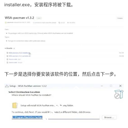
installer.exe，安装程序将被下载。
下一步是选择你要安装该软件的位置，然后点击下一步。