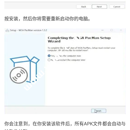
按安装，然后你将需要重新启动你的电脑。
你会注意到，在你安装该软件后，所有APK文件都会自动与