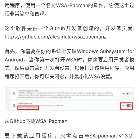
用程序，使用一个名为WSA-Pacman的软件，它使这个过
程非常简单和直观。
这个软件是由一个Github开发者创建的，开发者页面:
https://github.com/alesimula/wsa_pacman。
首先，你需要在你的系统上安装Windows Subsystem for
Android。当你第一次打开WSA时，你需要启用开发者模
式，然后点击管理开发者设置，以便打开该应用程序。应用
程序打开后，你可以关闭它，并最小化WSA设置。
从Github下载WSA-Pacman
要下载该应用程序，只需点击WSA-pacman-v1.3.2-