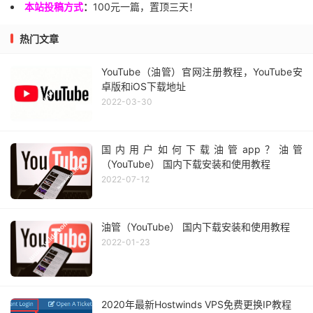
本站投稿方式
：
100元一篇，置顶三天！
热门文章
YouTube（油管）官网注册教程，YouTube安
卓版和iOS下载地址
2022-03-30
国内用户如何下载油管app？油管
（YouTube） 国内下载安装和使用教程
2022-07-12
油管（YouTube） 国内下载安装和使用教程
2022-01-23
2020年最新Hostwinds VPS免费更换IP教程