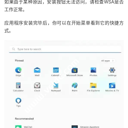
如果由于某种原因，安装按钮无法访问，请检查WSA是否
工作正常。
应用程序安装完毕后，你可以在开始菜单看到它的快捷方
式。