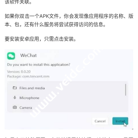
该软件关联。
如果你双击一个APK文件，你会发现像应用程序的名称、版
本、包，还有什么服务将尝试获得访问的信息。
要安装安卓应用，只需点击安装。