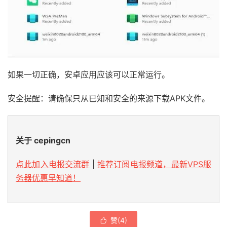
如果一切正确，安卓应用应该可以正常运行。
安全提醒：请确保只从已知和安全的来源下载APK文件。
关于 cepingcn
点此加入电报交流群
|
推荐订阅电报频道，最新VPS服
务器优惠早知道！
赞(
4
)
