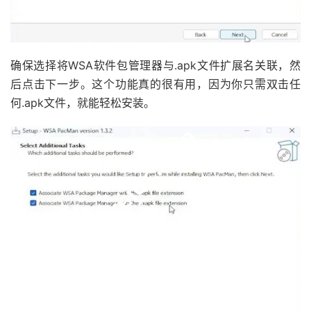
确保选择将WSA软件包管理器与.apk文件扩展名关联，然
后点击下一步。这个功能真的很有用，因为你只需双击任
何.apk文件，就能轻松安装。