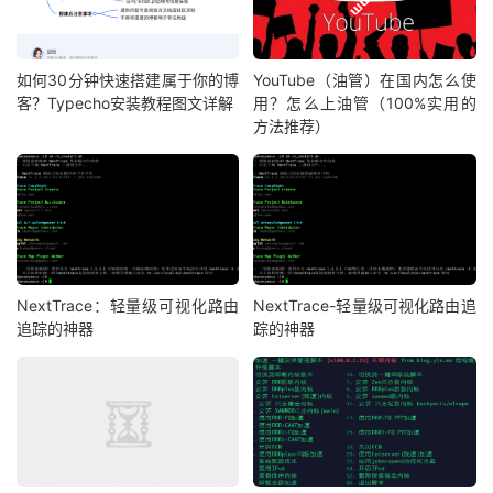
如何30分钟快速搭建属于你的博
YouTube（油管）在国内怎么使
客？Typecho安装教程图文详解
用？怎么上油管（100%实用的
方法推荐）
NextTrace：轻量级可视化路由
NextTrace-轻量级可视化路由追
追踪的神器
踪的神器