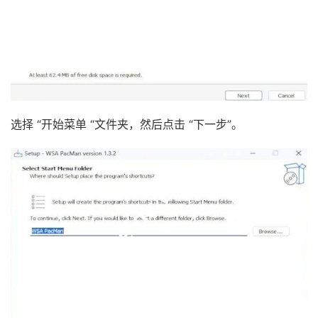
选择 “开始菜单 “文件夹，然后点击 “下一步”。