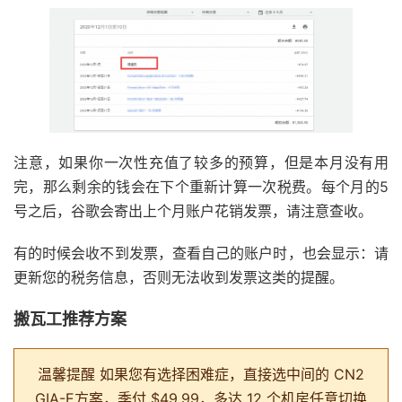
注意，如果你一次性充值了较多的预算，但是本月没有用
完，那么剩余的钱会在下个重新计算一次税费。每个月的5
号之后，谷歌会寄出上个月账户花销发票，请注意查收。
有的时候会收不到发票，查看自己的账户时，也会显示：请
更新您的税务信息，否则无法收到发票这类的提醒。
搬瓦工推荐方案
温馨提醒
如果您有选择困难症，直接选中间的 CN2
GIA-E方案，季付 $49.99，多达 12 个机房任意切换