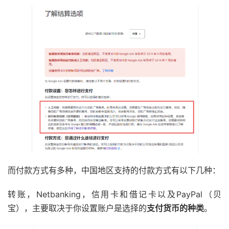
而付款方式有多种，中国地区支持的付款方式有以下几种：
转账，Netbanking，信用卡和借记卡以及PayPal（贝
宝），主要取决于你设置账户是选择的
支付货币的种类
。