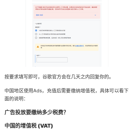
按要求填写即可，谷歌官方会在几天之内回复你的。
中国地区使用Ads，充值后需要缴纳增值税，具体可以看下
面的说明：
广告投放要缴纳多少税费？
中国的增值税 (VAT)