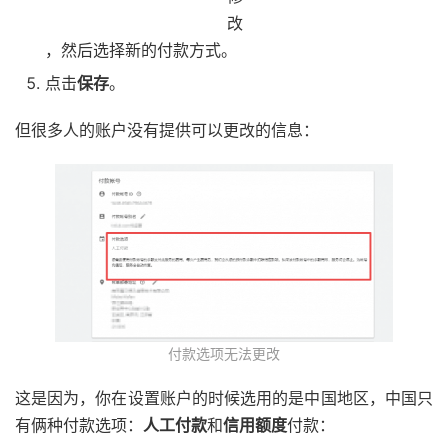
，然后选择新的付款方式。
点击
保存
。
但很多人的账户没有提供可以更改的信息：
付款选项无法更改
这是因为，你在设置账户的时候选用的是中国地区，中国只
有俩种付款选项：
人工付款
和
信用额度
付款：