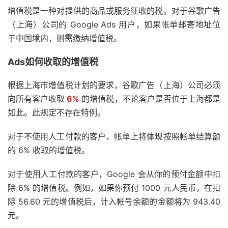
增值税是一种对提供的商品或服务征收的税。对于谷歌广告
（上海）公司的 Google Ads 用户，如果帐单邮寄地址位
于中国境内，则需缴纳增值税。
Ads如何
收取的增值税
根据上海市增值税计划的要求，谷歌广告（上海）公司必须
向所有客户收取
6%
的增值税，不论客户是否位于上海都是
如此。此规定不存在特例。
对于不使用人工付款的客户，帐单上将体现按照帐单结算额
的 6% 收取的增值税。
对于使用人工付款的客户，Google 会从你的预付金额中扣
除 6% 的增值税。例如，如果你预付 1000 元人民币，在扣
除 56.60 元的增值税后，计入帐号余额的金额将为 943.40
元。