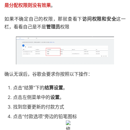
是分配权限则没有效果
。
如果不确定自己的权限，那就查看下
访问权限和安全
这一
栏，看看自己是不是
管理员
权限
确认无误后，谷歌会要求你按照以下操作：
点击“结算”下的
结算设置
。
点击左侧菜单中的
设置
。
找到您要更新的付款方式
点击“付款选项”旁边的铅笔图标