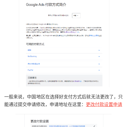
一般来说，中国地区在选择好支付方式后就无法更改了，只
能通过提交申请修改，申请地址在这里：
更改付款设置申请