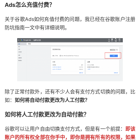
Ads怎么充值付费？
关于谷歌Ads如何充值付费的问题，我已经在谷歌账户注册
防坑指南一文中有详细说明。
除了正常付款外，还有不少人会有支付方式切换的问题，比
如：
如何将自动付款更改为人工付款？
如何将人工付款更改为自动付款？
谷歌可以让用户自由切换支付方式，但是有一个前提：
即该
账户的所有权全部在你手中，即你是拥有所有的权限，如果