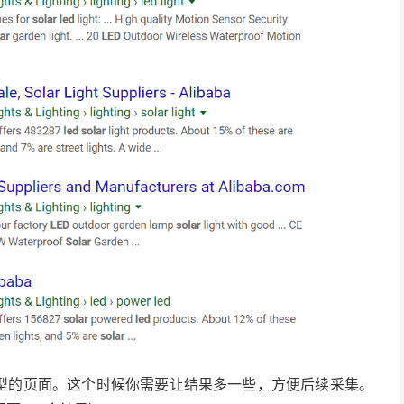
m类型的页面。这个时候你需要让结果多一些，方便后续采集。