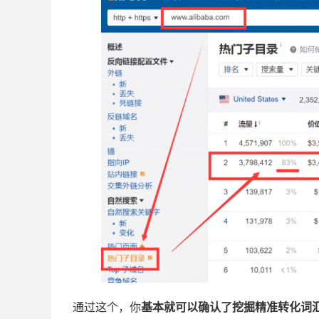
通过这个，你
基本就可以确认了挖掘精准转化词