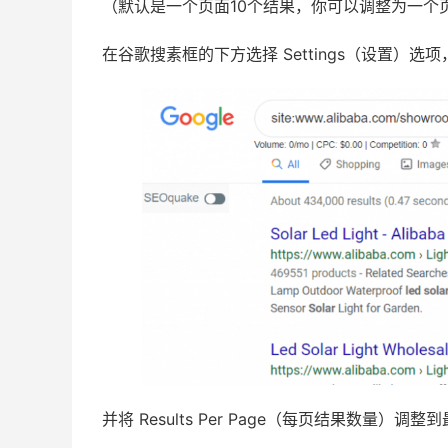
（默认是一个页面10个结果，你可以调整为一个页
在谷歌搜素框的下方选择 Settings（设置）选项，并
并将 Results Per Page（每页结果数量）调