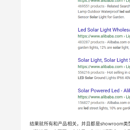
结果就所有和产品相关，并且都是showroo