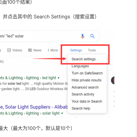
面100个结果）
点击其中的 Search Settings（搜索设置）
整到最大（最大为100个，默认是10个）