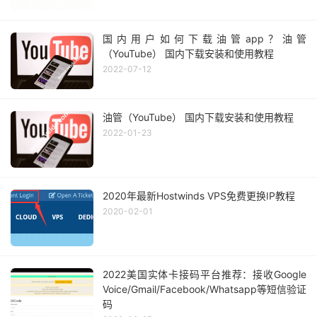
国内用户如何下载油管app？油管
（YouTube） 国内下载安装和使用教程
2022-07-12
油管（YouTube） 国内下载安装和使用教程
2022-01-23
2020年最新Hostwinds VPS免费更换IP教程
2020-02-01
2022美国实体卡接码平台推荐：接收Google
Voice/Gmail/Facebook/Whatsapp等短信验证
码