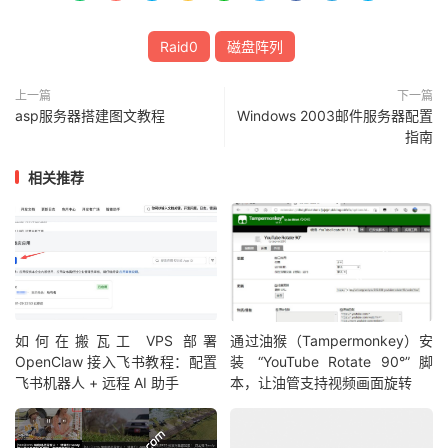
Raid0
磁盘阵列
上一篇
下一篇
asp服务器搭建图文教程
Windows 2003邮件服务器配置
指南
相关推荐
如何在搬瓦工 VPS 部署
通过油猴（Tampermonkey）安
OpenClaw 接入飞书教程：配置
装 “YouTube Rotate 90°” 脚
飞书机器人 + 远程 AI 助手
本，让油管支持视频画面旋转