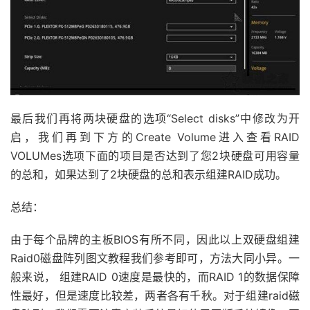
最后我们再将两块硬盘的选项“Select disks”中修改为开
启，我们再到下方的Create Volume进入查看RAID
VOLUMes选项下面的项目是否达到了您2块硬盘可用容量
的总和，如果达到了2块硬盘的总和表示组建RAID成功。
总结：
由于每个品牌的主板BIOS有所不同，因此以上双硬盘组建
Raid0磁盘阵列图文教程我们参考即可，方法大同小异。一
般来说， 组建RAID 0速度是最快的，而RAID 1的数据保障
性最好，但是速度比较差，两者各有千秋。对于组建raid磁