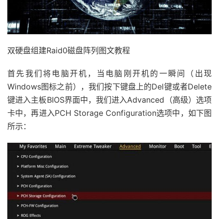
双硬盘组建Raid0磁盘阵列图文教程
首先我们将电脑开机，当电脑刚开机的一瞬间（出现
Windows图标之前），我们按下键盘上的Del键或者Delete
键进入主板BIOS界面中，我们进入Advanced（高级）选项
卡中，再进入PCH Storage Configuration选项中，如下图
所示：