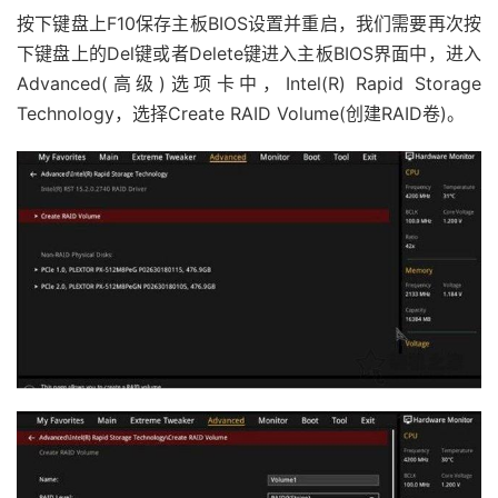
按下键盘上F10保存主板BIOS设置并重启，我们需要再次按
下键盘上的Del键或者Delete键进入主板BIOS界面中，进入
Advanced(高级)选项卡中，Intel(R) Rapid Storage
Technology，选择Create RAID Volume(创建RAID卷)。