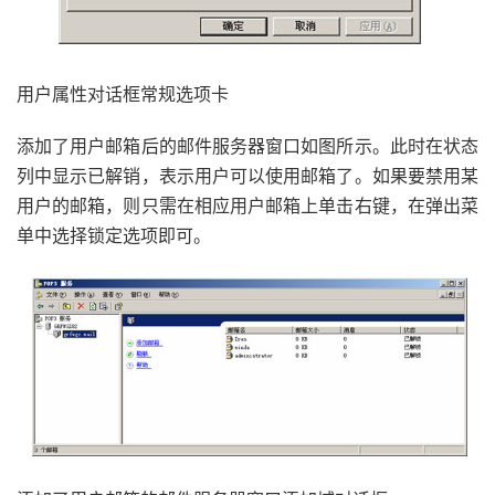
用户属性对话框常规选项卡
添加了用户邮箱后的邮件服务器窗口如图所示。此时在状态
列中显示已解销，表示用户可以使用邮箱了。如果要禁用某
用户的邮箱，则只需在相应用户邮箱上单击右键，在弹出菜
单中选择锁定选项即可。