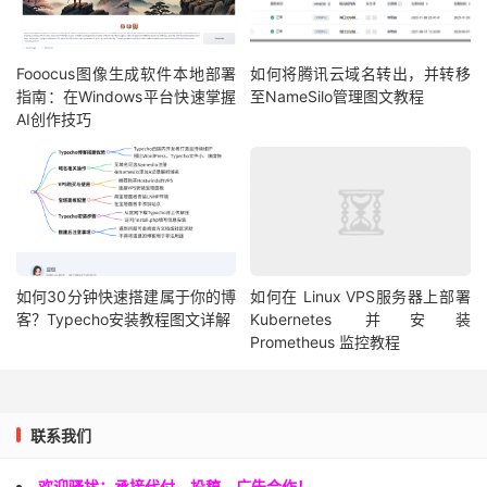
Fooocus图像生成软件本地部署
如何将腾讯云域名转出，并转移
指南：在Windows平台快速掌握
至NameSilo管理图文教程
AI创作技巧
如何30分钟快速搭建属于你的博
如何在 Linux VPS服务器上部署
客？Typecho安装教程图文详解
Kubernetes 并安装
Prometheus 监控教程
联系我们
欢迎骚扰：承接代付、投稿、广告合作！