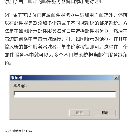
添加了用户邮箱的邮件服务器窗口添加域对话框
(4) 除了可以向已有域邮件服务器中添加用户邮箱外，还可
以在邮件服务器添加多个隶属于不同域系统的邮箱系统。方
法是在如图所示邮件服务器窗口中选择邮件服务器，然后在
右边的窗格中单击新域链接，打开如图所示对话框。在其中
输入新的邮件服务器域名，单击确定按钮即可。这样在一个
邮件服务器中就可以为多个不同域系统担当邮件服务器角
色。
添加域对话框