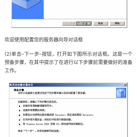
欢迎使用配置您的服务器向导对话框
(2)单击–下一步–按钮，打开如下图所示对话框。这是一个
预备步骤，在其中提示了在进行以下步骤前需要做好的准备
工作。