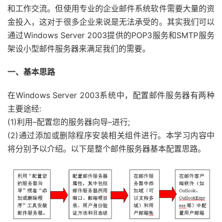
和工作交流。但使用专业的企业邮件系统软件需要大量的资
金投入，这对于很多企业来说是无法承受的。其实我们可以
通过Windows Server 2003提供的POP3服务和SMTP服务
架设小型邮件服务器来满足我们的需要。
一、基本思路
在Windows Server 2003系统中，配置邮件服务器有两种
主要途经:
(1)利用–配置您的服务器向导–进行;
(2)通过添加或删除程序安装相关组件进行。本学习内容中
将分别予以介绍。以下是整个邮件服务器基本配置思路。