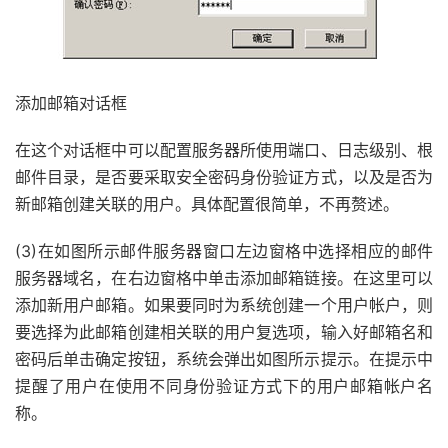
添加邮箱对话框
在这个对话框中可以配置服务器所使用端口、日志级别、根
邮件目录，是否要采取安全密码身份验证方式，以及是否为
新邮箱创建关联的用户。具体配置很简单，不再赘述。
(3)在如图所示邮件服务器窗口左边窗格中选择相应的邮件
服务器域名，在右边窗格中单击添加邮箱链接。在这里可以
添加新用户邮箱。如果要同时为系统创建一个用户帐户，则
要选择为此邮箱创建相关联的用户复选项，输入好邮箱名和
密码后单击确定按钮，系统会弹出如图所示提示。在提示中
提醒了用户在使用不同身份验证方式下的用户邮箱帐户名
称。