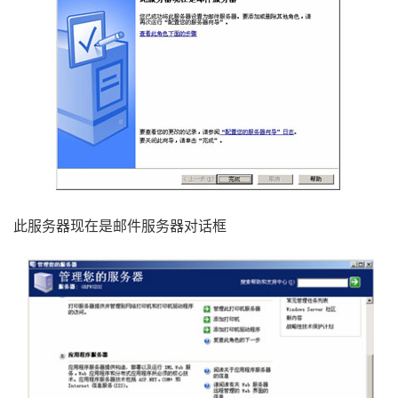
此服务器现在是邮件服务器对话框