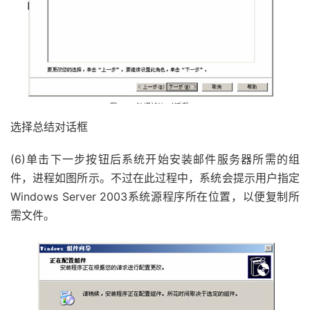
选择总结对话框
(6)单击下一步按钮后系统开始安装邮件服务器所需的组
件，进程如图所示。不过在此过程中，系统会提示用户指定
Windows Server 2003系统源程序所在位置，以便复制所
需文件。