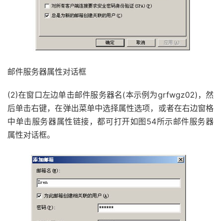
邮件服务器属性对话框
(2)在窗口左边单击邮件服务器名(本示例为grfwgz02)，然
后单击右键，在弹出菜单中选择属性选项，或者在右边窗格
中单击服务器属性链接，都可打开如图54所示邮件服务器
属性对话框。