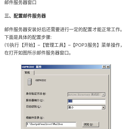
邮件服务器窗口
三、配置邮件服务器
邮件服务器安装好后还需要进行一定的配置才能正常工作。
下面是具体的配置步骤:
(1)执行【开始】–【管理工具】–【POP3服务】菜单操作，
在打开如图所示邮件服务器窗口。