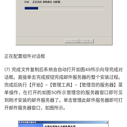
正在配置组件对话框
(7) 完成文件复制后系统会自动打开如图49所示向导完成对
话框。直接单击完成按钮完成邮件服务器的整个安装过程。
完成后执行【开始】–【管理工具】–【管理您的服务器】菜
单操作，在打开的如图50所示管理您的服务器窗口即可见
到刚才安装的邮件服务器了。单击管理此邮件服务器即可打
开邮件服务器窗口，如图所示。