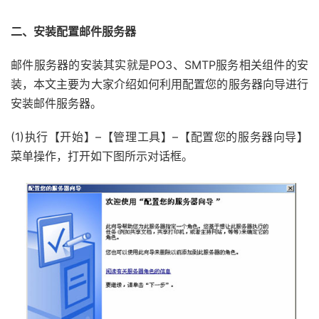
二、安装配置邮件服务器
邮件服务器的安装其实就是PO3、SMTP服务相关组件的安
装，本文主要为大家介绍如何利用配置您的服务器向导进行
安装邮件服务器。
(1)执行【开始】–【管理工具】–【配置您的服务器向导】
菜单操作，打开如下图所示对话框。