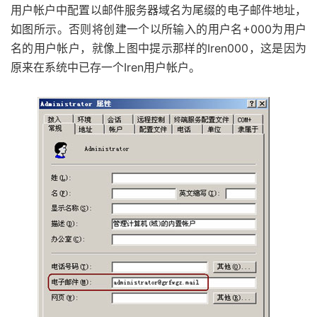
用户帐户中配置以邮件服务器域名为尾缀的电子邮件地址，
如图所示。否则将创建一个以所输入的用户名+000为用户
名的用户帐户，就像上图中提示那样的Iren000，这是因为
原来在系统中已存一个Iren用户帐户。