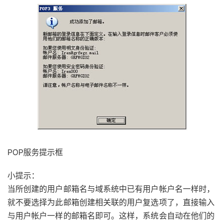
POP服务提示框
小提示：
当所创建的用户邮箱名与域系统中已有用户帐户名一样时，
就不要选择为此邮箱创建相关联的用户复选项了，直接输入
与用户帐户一样的邮箱名即可。这样，系统会自动在他们的