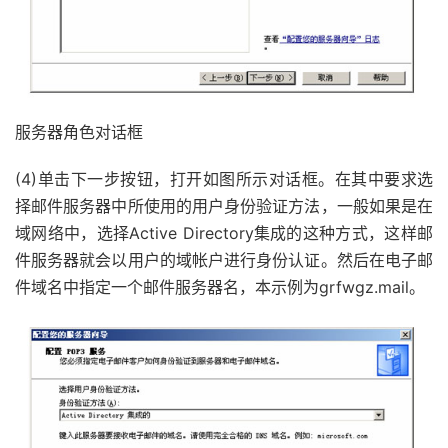
服务器角色对话框
(4)单击下一步按钮，打开如图所示对话框。在其中要求选
择邮件服务器中所使用的用户身份验证方法，一般如果是在
域网络中，选择Active Directory集成的这种方式，这样邮
件服务器就会以用户的域帐户进行身份认证。然后在电子邮
件域名中指定一个邮件服务器名，本示例为grfwgz.mail。