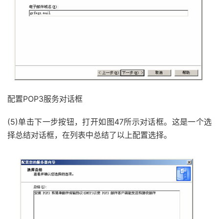
配置POP3服务对话框
(5)单击下一步按钮，打开如图47所示对话框。这是一个选
择总结对话框，在列表中总结了以上配置选择。