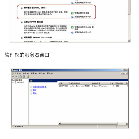
管理您的服务器窗口