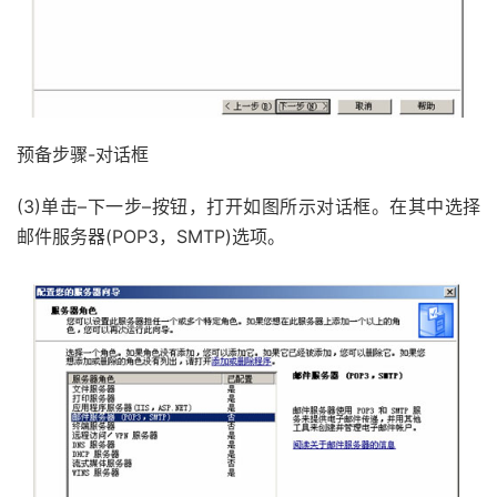
预备步骤-对话框
(3)单击–下一步–按钮，打开如图所示对话框。在其中选择
邮件服务器(POP3，SMTP)选项。