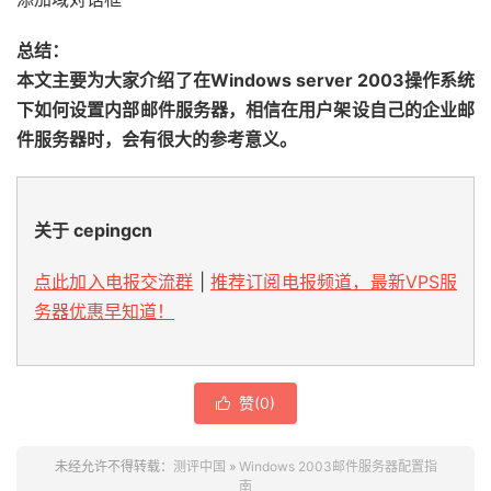
总结：
本文主要为大家介绍了在Windows server 2003操作系统
下如何设置内部邮件服务器，相信在用户架设自己的企业邮
件服务器时，会有很大的参考意义。
关于 cepingcn
点此加入电报交流群
|
推荐订阅电报频道，最新VPS服
务器优惠早知道！
赞(
0
)

未经允许不得转载：
测评中国
»
Windows 2003邮件服务器配置指
南