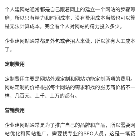
个人建网站通常都是自己跟着网上的建立一个网站的步骤琢
磨，所以只有精力和时间成本，没有费用成本当然也可以算
是无法计算成本，完全看个人对网站的精力投入多少。
企业建网站通常都是外包或者招人来做，所以就有人工成本
了。
定制费用
定制费用主要是网站外观定制和网站功能定制两项的费用。
网站定制的价格根据每个网站的需求和找的服务商价格不一
样，几百元、上千、上万的都有。
营销费用
企业建网站通常是为了推广自己的品牌和产品，所以需要网
站优化和网站推广，需要找专业的SEO人员，这是一笔费