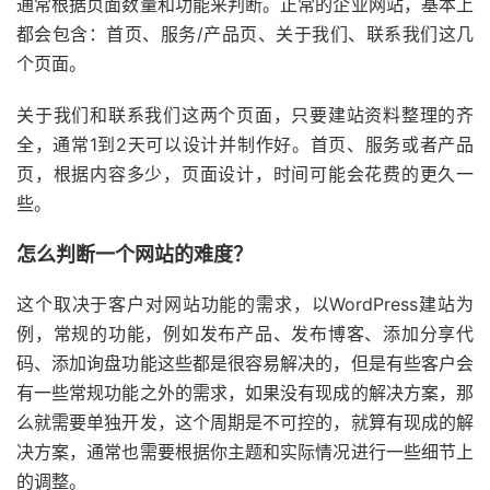
通常根据页面数量和功能来判断。正常的企业网站，基本上
都会包含：首页、服务/产品页、关于我们、联系我们这几
个页面。
关于我们和联系我们这两个页面，只要建站资料整理的齐
全，通常1到2天可以设计并制作好。首页、服务或者产品
页，根据内容多少，页面设计，时间可能会花费的更久一
些。
怎么判断一个网站的难度？
这个取决于客户对网站功能的需求，以WordPress建站为
例，常规的功能，例如发布产品、发布博客、添加分享代
码、添加询盘功能这些都是很容易解决的，但是有些客户会
有一些常规功能之外的需求，如果没有现成的解决方案，那
么就需要单独开发，这个周期是不可控的，就算有现成的解
决方案，通常也需要根据你主题和实际情况进行一些细节上
的调整。