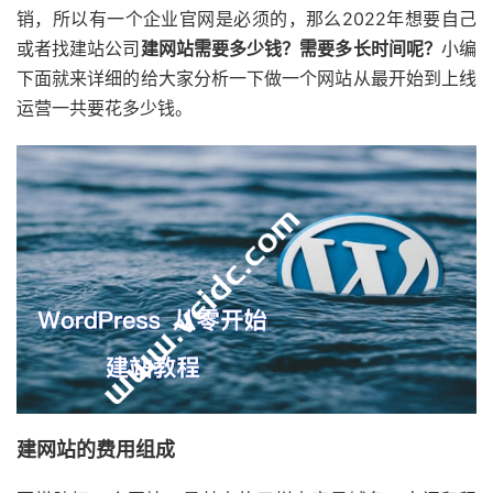
销，所以有一个企业官网是必须的，那么2022年想要自己
或者找建站公司
建网站需要多少钱？需要多长时间呢？
小编
下面就来详细的给大家分析一下做一个网站从最开始到上线
运营一共要花多少钱。
建网站的费用组成