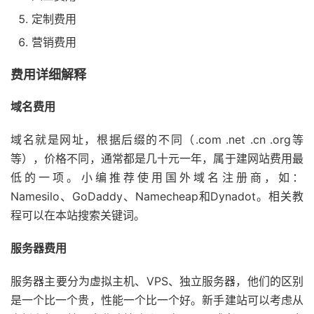
定制费用
营销费用
费用详细解释
域名费用
域名就是网址，根据后缀的不同（.com .net .cn .org等
等），价格不同，通常都是几十元一年，属于建网站费用最
低的一项。小编推荐使用国外域名注册商，如：
Namesilo、GoDaddy、Namecheap和Dynadot。相关教
程可以在本站搜索关键词。
服务器费用
服务器主要分为虚拟主机、VPS、独立服务器，他们的区别
是一个比一个贵，性能一个比一个好。新手建站可以考虑从