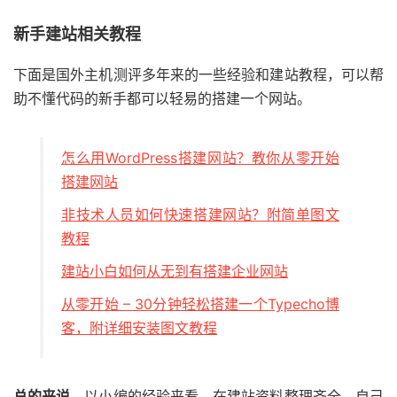
新手建站相关教程
下面是国外主机测评多年来的一些经验和建站教程，可以帮
助不懂代码的新手都可以轻易的搭建一个网站。
怎么用WordPress搭建网站？教你从零开始
搭建网站
非技术人员如何快速搭建网站？附简单图文
教程
建站小白如何从无到有搭建企业网站
从零开始 – 30分钟轻松搭建一个Typecho博
客，附详细安装图文教程
总的来说
，以小编的经验来看，在建站资料整理齐全，自己