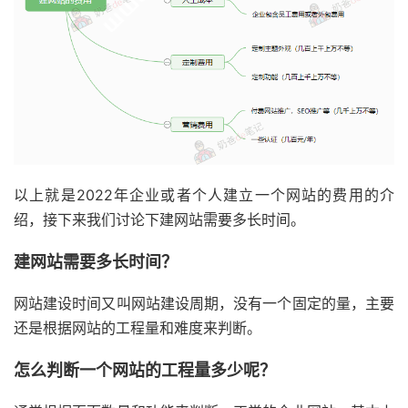
以上就是2022年企业或者个人建立一个网站的费用的介
绍，接下来我们讨论下建网站需要多长时间。
建网站需要多长时间？
网站建设时间又叫网站建设周期，没有一个固定的量，主要
还是根据网站的工程量和难度来判断。
怎么判断一个网站的工程量多少呢？