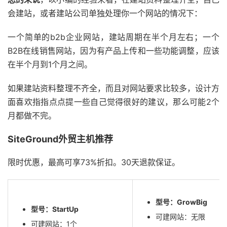
会建站，或者建站公司单独处理你一个网站的情况下：
一个简单的b2b企业网站，建站周期在半个月左右；一个
B2B在线销售网站，因为有产品上传和一些功能调整，应该
在半个月到1个月之间。
如果建站资料整理不齐全，而且对网站要求比较多，设计方
面喜欢指指点点提一些自己觉得很好的建议，那么可能2个
月都做不完。
SiteGround外贸主机推荐
限时优惠，最高可享73%折扣。30天退款保证。
型号：GrowBig
型号：StartUp
可建网站：无限
可建网站：1个