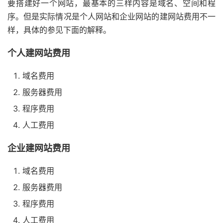
要搭建好一个网站，最基本的三样内容是域名、空间和程
序。但是实际情况是个人网站和企业网站的建网站费用不一
样，具体的参见下面的解释。
个人建网站费用
域名费用
服务器费用
程序费用
人工费用
企业建网站费用
域名费用
服务器费用
程序费用
人工费用