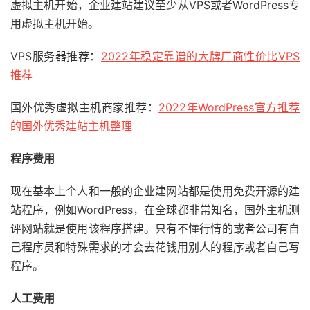
虚拟主机开始，企业建站建议至少从VPS或者WordPress专
用虚拟主机开始。
VPS服务器推荐：
2022年稳定靠谱的大牌厂商性价比VPS
推荐
国外优秀虚拟主机商家推荐：
2022年WordPress官方推荐
的国外优秀建站主机整理
程序费用
现在基本上个人和一般的企业建网站都是使用免费开源的建
站程序，例如WordPress，在全球都非常知名，国外主机测
评网站就是使用该程序搭建。只有不懂行情的或者公司有自
己程序员和特殊需求的才会去花钱用别人的程序或者自己写
程序。
人工费用