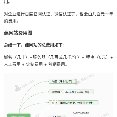
用。
对企业进行百度官网认证、微信认证等，也会由几百元一年
的费用。
建网站费用图
总结一下，建网站的总费用如下:
域名（几十）+服务器（几百或几千/年）+ 程序（0元）+
人工费用 + 定制费用 + 营销费用。