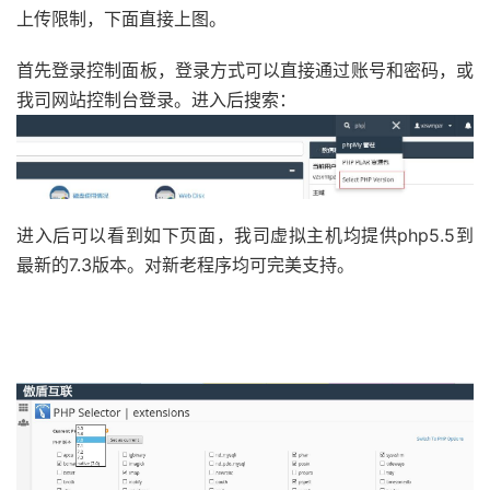
上传限制，下面直接上图。
首先登录控制面板，登录方式可以直接通过账号和密码，或
我司网站控制台登录。进入后搜索：
进入后可以看到如下页面，我司虚拟主机均提供php5.5到
最新的7.3版本。对新老程序均可完美支持。