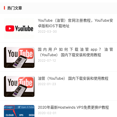
热门文章
YouTube（油管）官网注册教程，YouTube安
卓版和iOS下载地址
2022-03-30
国内用户如何下载油管app？油管
（YouTube） 国内下载安装和使用教程
2022-07-12
油管（YouTube） 国内下载安装和使用教程
2022-01-23
2020年最新Hostwinds VPS免费更换IP教程
2020-02-01