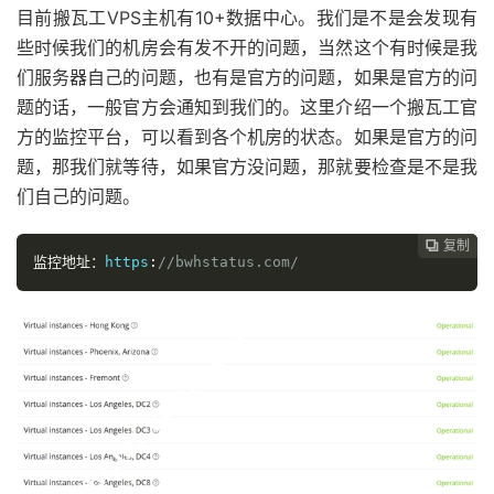
目前搬瓦工VPS主机有10+数据中心。我们是不是会发现有
些时候我们的机房会有发不开的问题，当然这个有时候是我
们服务器自己的问题，也有是官方的问题，如果是官方的问
题的话，一般官方会通知到我们的。这里介绍一个搬瓦工官
方的监控平台，可以看到各个机房的状态。如果是官方的问
题，那我们就等待，如果官方没问题，那就要检查是不是我
们自己的问题。
复制
复制
复制
复制




监控地址：
https
:
//bwhstatus.com/