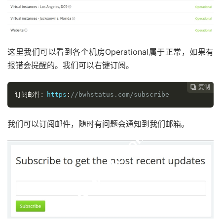
这里我们可以看到各个机房Operational属于正常，如果有
报错会提醒的。我们可以右键订阅。
复制
复制
复制



订阅邮件：
https
:
//bwhstatus.com/subscribe
我们可以订阅邮件，随时有问题会通知到我们邮箱。